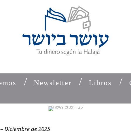
emos
Newsletter
Libros
 – Diciembre de 2025