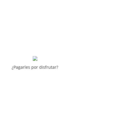
¿Pagarles por disfrutar?