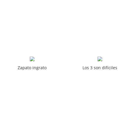
Zapato ingrato
Los 3 son difíciles