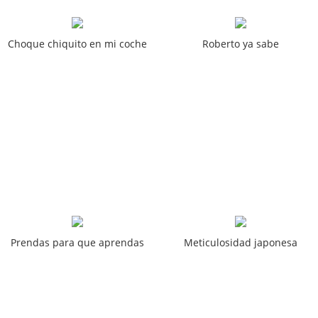
Choque chiquito en mi coche
Roberto ya sabe
Prendas para que aprendas
Meticulosidad japonesa