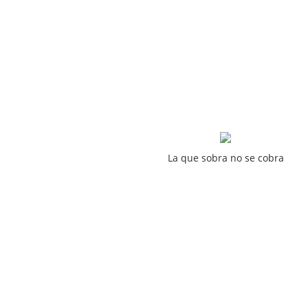
La que sobra no se cobra