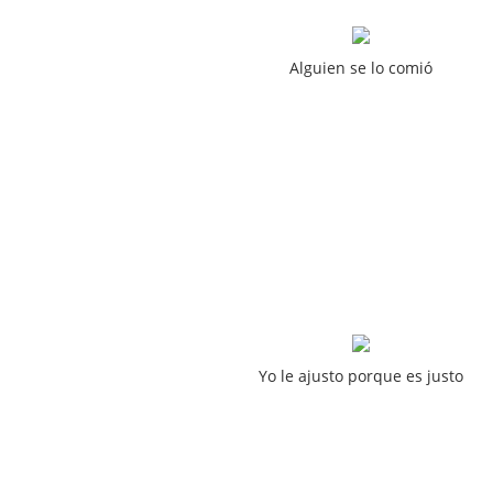
Alguien se lo comió
Yo le ajusto porque es justo