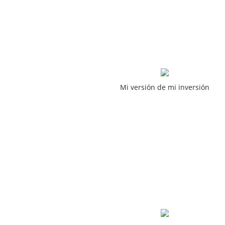
Mi versión de mi inversión