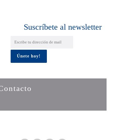
Suscríbete al newsletter
Contacto