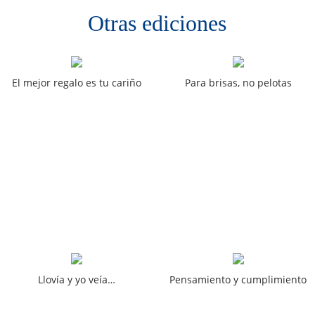
Otras ediciones
El mejor regalo es tu cariño
Para brisas, no pelotas
Llovía y yo veía…
Pensamiento y cumplimiento