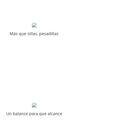
Más que sillas, pesadillas
Un balance para que alcance