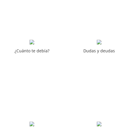
¿Cuánto te debía?
Dudas y deudas