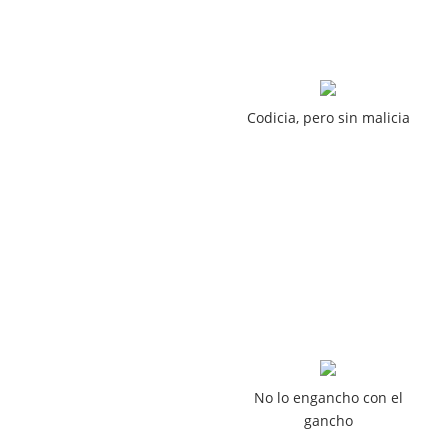
Codicia, pero sin malicia
No lo engancho con el
gancho