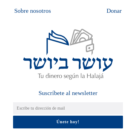
Sobre nosotros
Donar
Suscríbete al newsletter