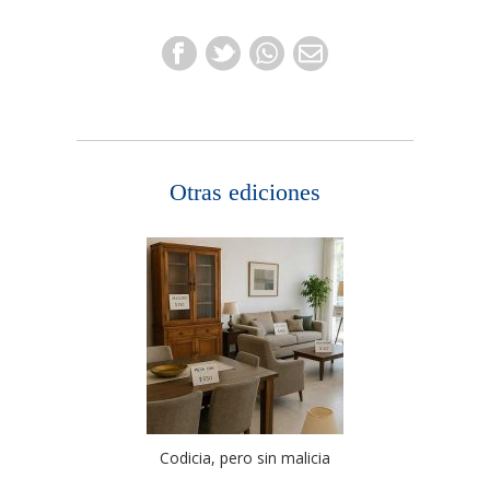
Otras ediciones
Codicia, pero sin malicia