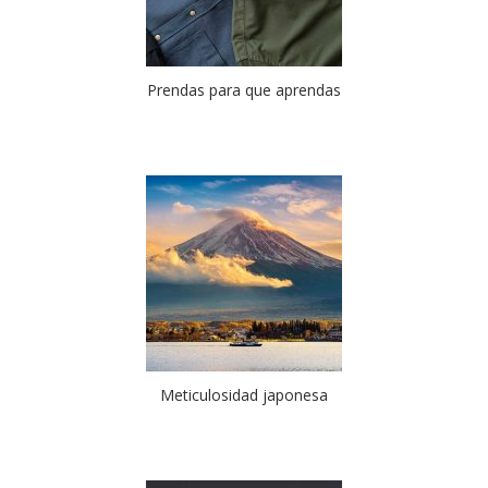
Prendas para que aprendas
Meticulosidad japonesa