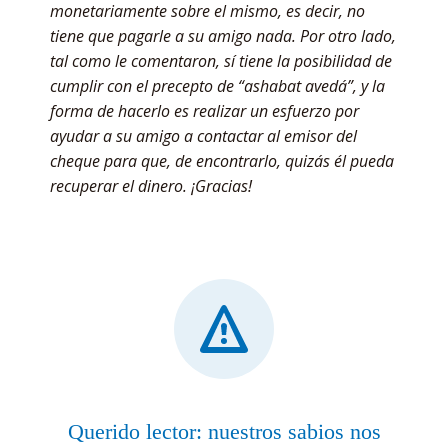
monetariamente sobre el mismo, es decir, no
tiene que pagarle a su amigo nada. Por otro lado,
tal como le comentaron, sí tiene la posibilidad de
cumplir con el precepto de “ashabat avedá”, y la
forma de hacerlo es realizar un esfuerzo por
ayudar a su amigo a contactar al emisor del
cheque para que, de encontrarlo, quizás él pueda
recuperar el dinero. ¡Gracias!
Querido lector: nuestros sabios nos