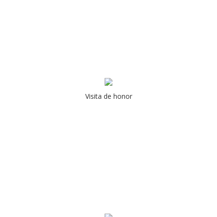
Visita de honor