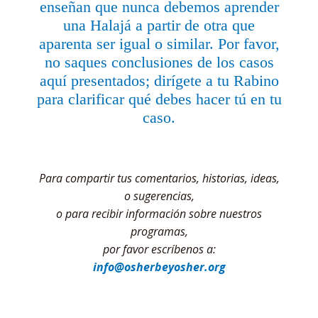
enseñan que nunca debemos aprender
una Halajá a partir de otra que
aparenta ser igual o similar. Por favor,
no saques conclusiones de los casos
aquí presentados; dirígete a tu Rabino
para clarificar qué debes hacer tú en tu
caso.
Para compartir tus comentarios, historias, ideas,
o sugerencias,
o para recibir información sobre nuestros
programas,
por favor escríbenos a:
info@osherbeyosher.org