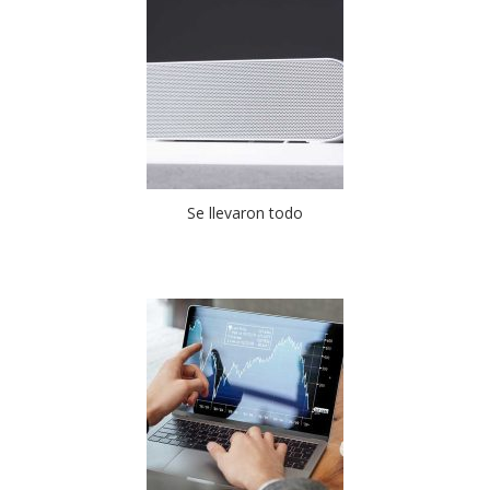
Se llevaron todo