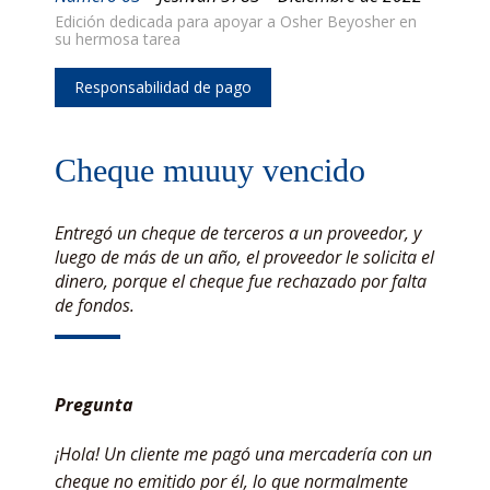
Edición dedicada para apoyar a Osher Beyosher en
su hermosa tarea
Responsabilidad de pago
Cheque muuuy vencido
Entregó un cheque de terceros a un proveedor, y
luego de más de un año, el proveedor le solicita el
dinero, porque el cheque fue rechazado por falta
de fondos.
Pregunta
¡Hola! Un cliente me pagó una mercadería con un
cheque no emitido por él, lo que normalmente