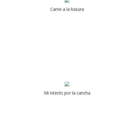
Carne a la basura
Mi interés por la cancha