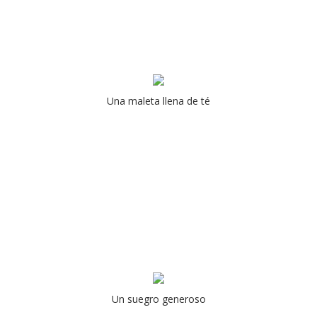
Una maleta llena de té
Un suegro generoso