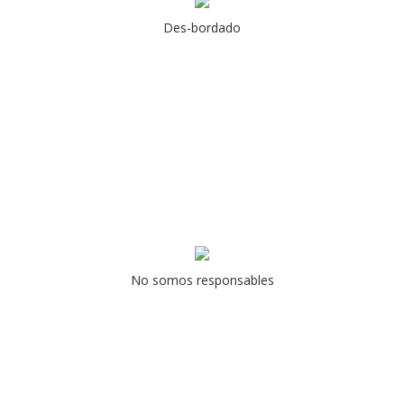
Des-bordado
No somos responsables