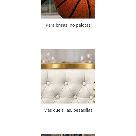
Para brisas, no pelotas
Más que sillas, pesadillas