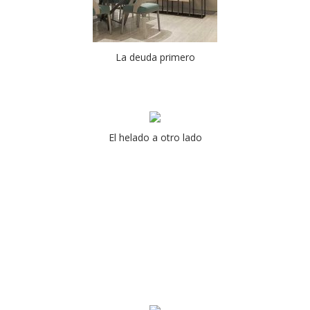
La deuda primero
El helado a otro lado