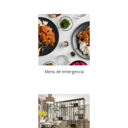
Menú de emergencia