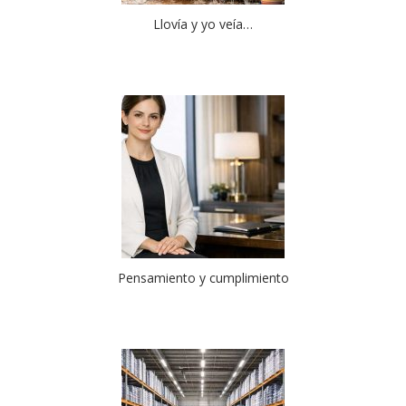
Llovía y yo veía…
Pensamiento y cumplimiento