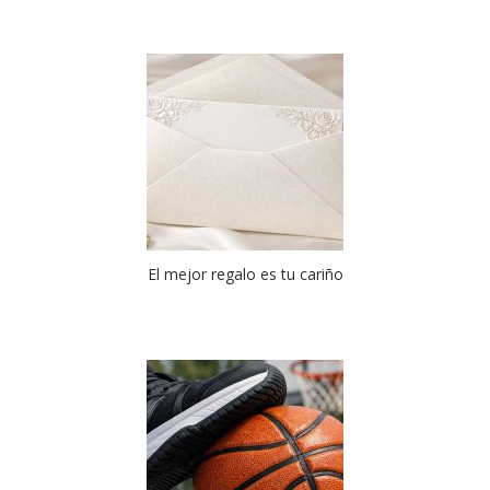
El mejor regalo es tu cariño