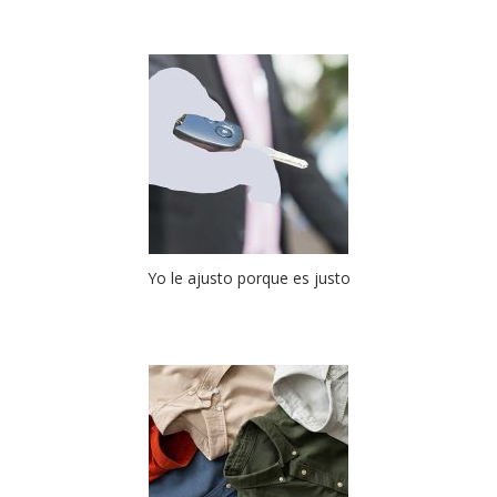
Yo le ajusto porque es justo