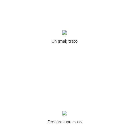
Un (mal) trato
Dos presupuestos