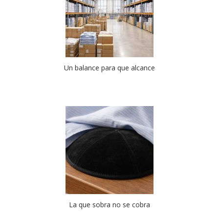
Un balance para que alcance
La que sobra no se cobra