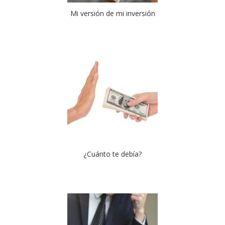
Mi versión de mi inversión
¿Cuánto te debía?