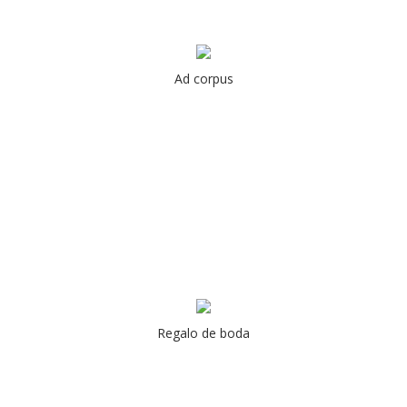
Ad corpus
Regalo de boda