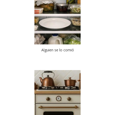
Alguien se lo comió