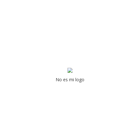
No es mi logo