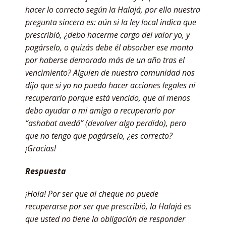
hacer lo correcto según la Halajá, por ello nuestra
pregunta sincera es: aún si la ley local indica que
prescribió, ¿debo hacerme cargo del valor yo, y
pagárselo, o quizás debe él absorber ese monto
por haberse demorado más de un año tras el
vencimiento? Alguien de nuestra comunidad nos
dijo que si yo no puedo hacer acciones legales ni
recuperarlo porque está vencido, que al menos
debo ayudar a mi amigo a recuperarlo por
“ashabat avedá” (devolver algo perdido), pero
que no tengo que pagárselo, ¿es correcto?
¡Gracias!
Respuesta
¡Hola! Por ser que al cheque no puede
recuperarse por ser que prescribió, la Halajá es
que usted no tiene la obligación de responder