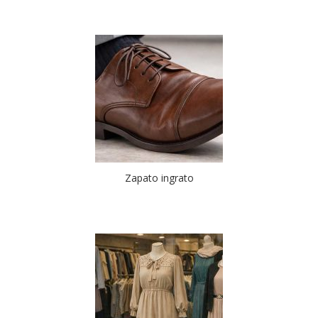
Zapato ingrato