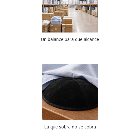
Un balance para que alcance
La que sobra no se cobra