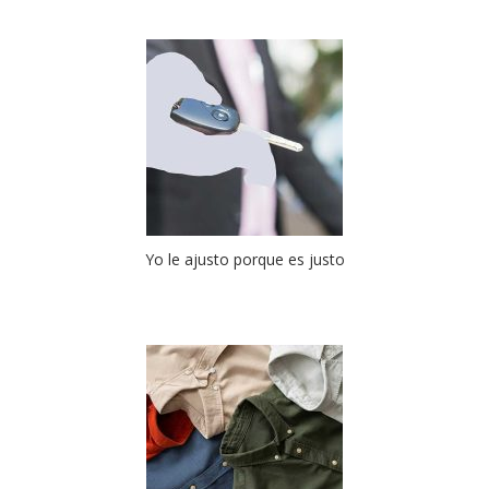
Yo le ajusto porque es justo