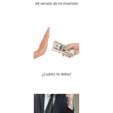
Mi versión de mi inversión
¿Cuánto te debía?