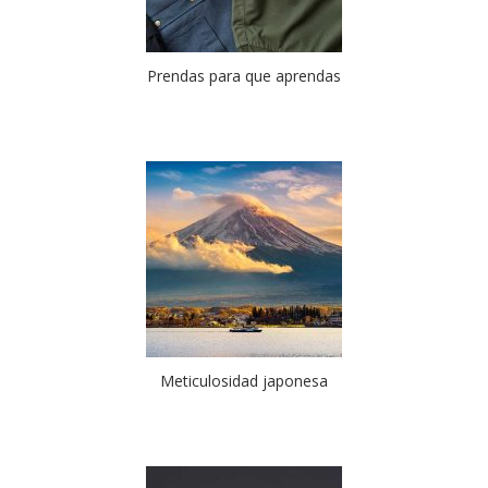
Prendas para que aprendas
Meticulosidad japonesa