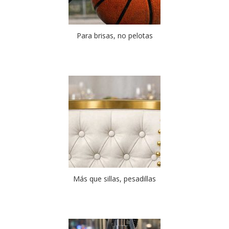
Para brisas, no pelotas
Más que sillas, pesadillas