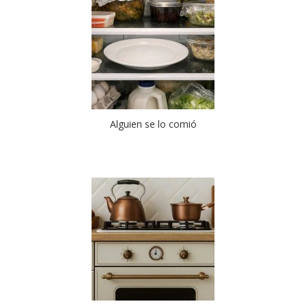
Alguien se lo comió