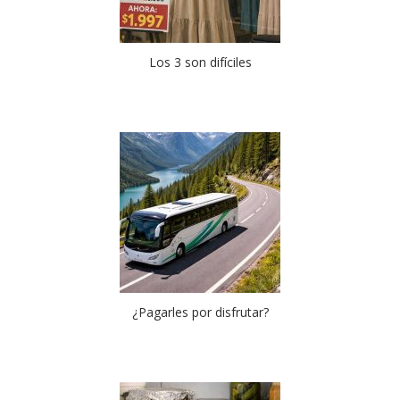
Los 3 son difíciles
¿Pagarles por disfrutar?