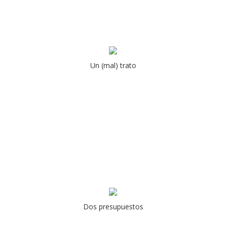
Un (mal) trato
Dos presupuestos