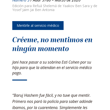
Edición para Refuá Shelemá de Yaakov Ben Sara y de
Yosef Jaim Jai Ben Antonia
Mentirle al servicio médico
Créeme, no mentimos en
ningún momento
Jani hace pasar a su sobrina Esti Cohen por su
hija para que la atiendan en el servicio médico
pago.
“Baruj Hashem fue fácil, y no tuve que mentir.
Primero nos paró la policía para saber adónde
íbamos, por la cuarentena. Simplemente les