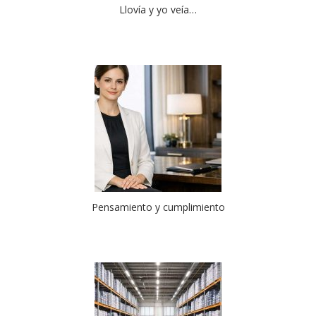
Llovía y yo veía…
Pensamiento y cumplimiento