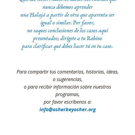
nunca debemos aprender
una Halajá a partir de otra que aparenta ser
igual o similar. Por favor,
no saques conclusiones de los casos aquí
presentados; dirígete a tu Rabino
para clarificar qué debes hacer tú en tu caso.
Para compartir tus comentarios, historias, ideas,
o sugerencias,
o para recibir información sobre nuestros
programas,
por favor escríbenos a:
info@osherbeyosher.org