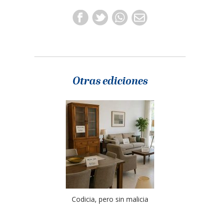
Otras ediciones
Codicia, pero sin malicia