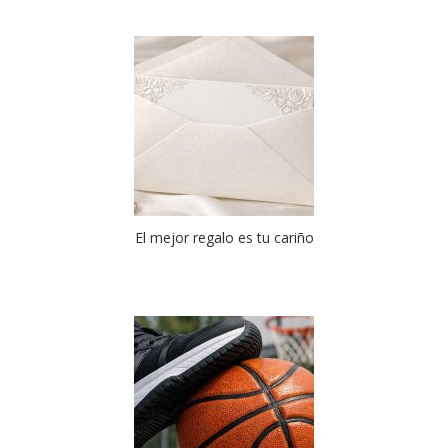
El mejor regalo es tu cariño