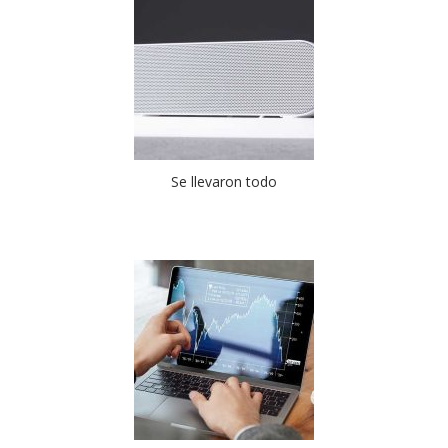
Se llevaron todo