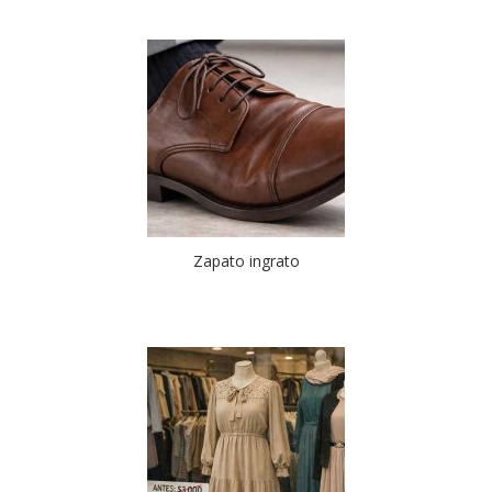
Zapato ingrato