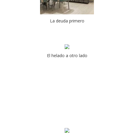
La deuda primero
El helado a otro lado