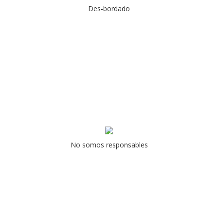
Des-bordado
No somos responsables