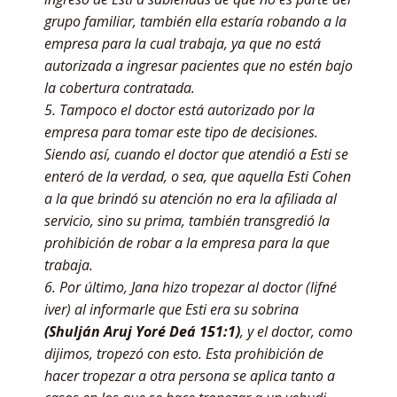
grupo familiar, también ella estaría robando a la
empresa para la cual trabaja, ya que no está
autorizada a ingresar pacientes que no estén bajo
la cobertura contratada.
5. Tampoco el doctor está autorizado por la
empresa para tomar este tipo de decisiones.
Siendo así, cuando el doctor que atendió a Esti se
enteró de la verdad, o sea, que aquella Esti Cohen
a la que brindó su atención no era la afiliada al
servicio, sino su prima, también transgredió la
prohibición de robar a la empresa para la que
trabaja.
6. Por último, Jana hizo tropezar al doctor (lifné
iver) al informarle que Esti era su sobrina
(Shulján Aruj Yoré Deá 151:1)
, y el doctor, como
dijimos, tropezó con esto. Esta prohibición de
hacer tropezar a otra persona se aplica tanto a