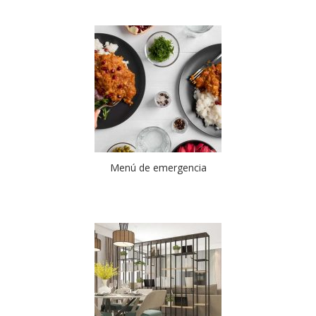
Menú de emergencia