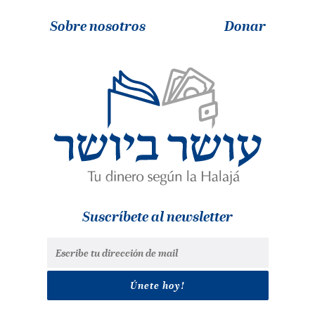
Sobre nosotros
Donar
Suscríbete al newsletter