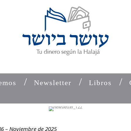
emos
Newsletter
Libros
86 – Noviembre de 2025