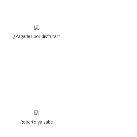
¿Pagarles por disfrutar?
Roberto ya sabe