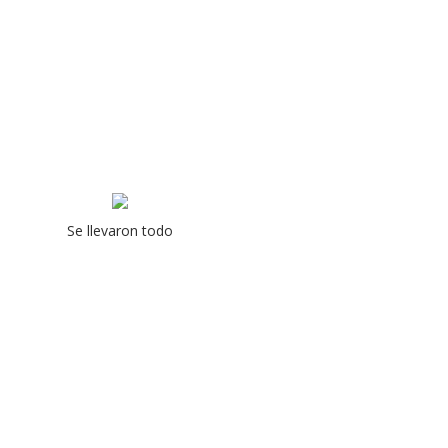
Se llevaron todo