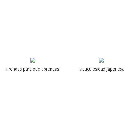
Prendas para que aprendas
Meticulosidad japonesa