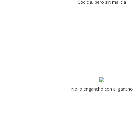
Codicia, pero sin malicia
No lo engancho con el gancho