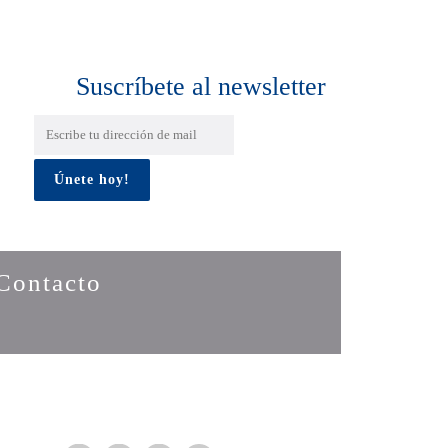
Suscríbete al newsletter
Contacto