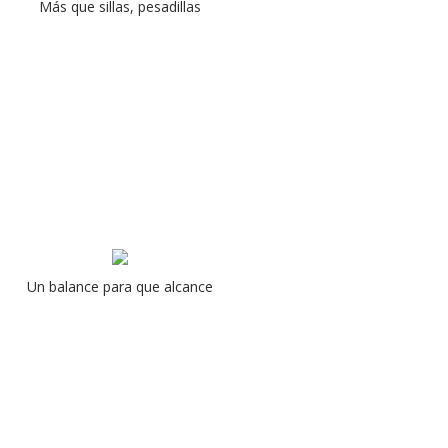
Más que sillas, pesadillas
Un balance para que alcance