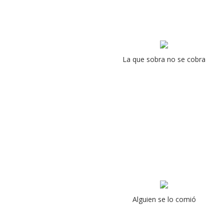
La que sobra no se cobra
Alguien se lo comió