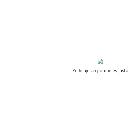
Yo le ajusto porque es justo