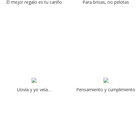
El mejor regalo es tu cariño
Para brisas, no pelotas
Llovía y yo veía…
Pensamiento y cumplimiento