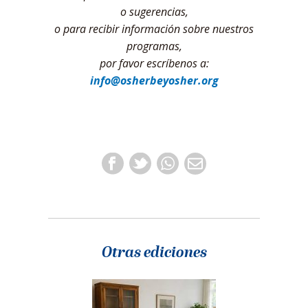
o sugerencias,
o para recibir información sobre nuestros
programas,
por favor escríbenos a:
info@osherbeyosher.org
Otras ediciones