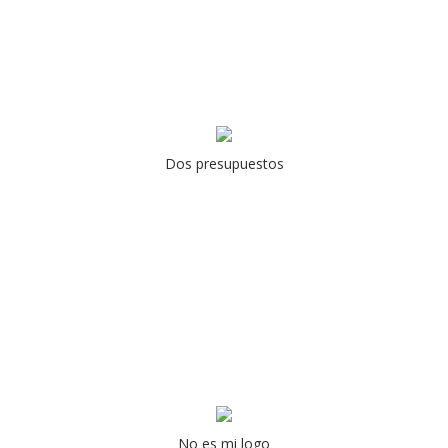
Dos presupuestos
No es mi logo