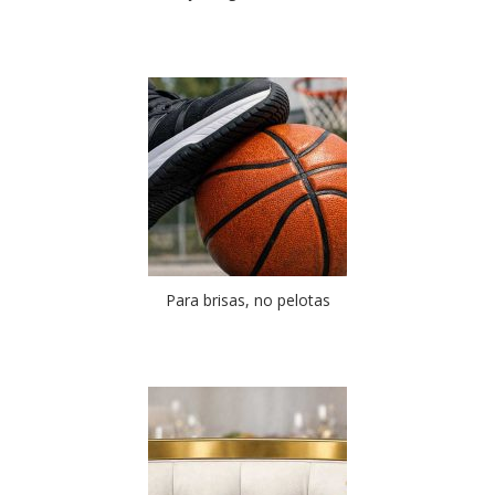
Para brisas, no pelotas