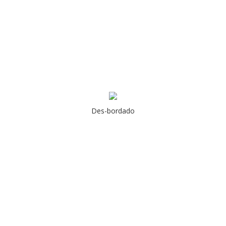
Des-bordado