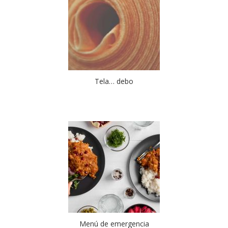
Tela… debo
Menú de emergencia