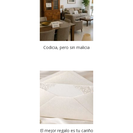
Codicia, pero sin malicia
El mejor regalo es tu cariño