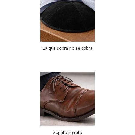
La que sobra no se cobra
Zapato ingrato