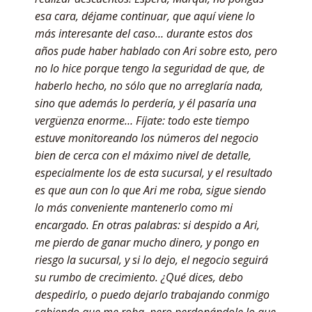
esa cara, déjame continuar, que aquí viene lo
más interesante del caso… durante estos dos
años pude haber hablado con Ari sobre esto, pero
no lo hice porque tengo la seguridad de que, de
haberlo hecho, no sólo que no arreglaría nada,
sino que además lo perdería, y él pasaría una
vergüenza enorme… Fíjate: todo este tiempo
estuve monitoreando los números del negocio
bien de cerca con el máximo nivel de detalle,
especialmente los de esta sucursal, y el resultado
es que aun con lo que Ari me roba, sigue siendo
lo más conveniente mantenerlo como mi
encargado. En otras palabras: si despido a Ari,
me pierdo de ganar mucho dinero, y pongo en
riesgo la sucursal, y si lo dejo, el negocio seguirá
su rumbo de crecimiento. ¿Qué dices, debo
despedirlo, o puedo dejarlo trabajando conmigo