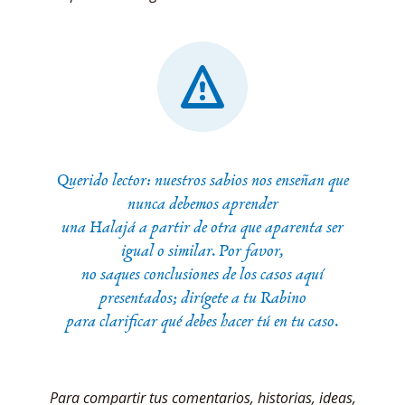
Querido lector: nuestros sabios nos enseñan que
nunca debemos aprender
una Halajá a partir de otra que aparenta ser
igual o similar. Por favor,
no saques conclusiones de los casos aquí
presentados; dirígete a tu Rabino
para clarificar qué debes hacer tú en tu caso.
Para compartir tus comentarios, historias, ideas,