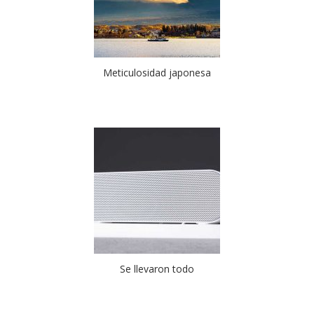
Meticulosidad japonesa
Se llevaron todo