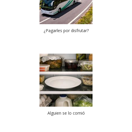
¿Pagarles por disfrutar?
Alguien se lo comió