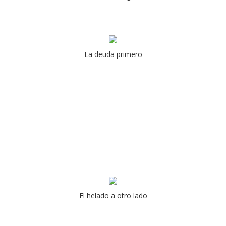
La deuda primero
El helado a otro lado