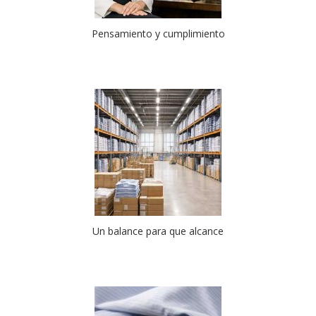
Pensamiento y cumplimiento
Un balance para que alcance