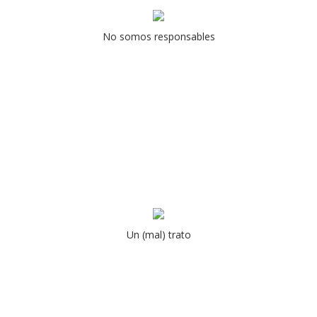
No somos responsables
Un (mal) trato