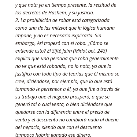
y que nota ya en tiempo presente, la rectitud de
los decretos de Hashem, y su justicia.
2. La prohibición de robar está categorizada
como una de las mitzvot que la lógica humana
impone, y no es necesario explicarla. Sin
embargo, Ari tropezó con el robo. ¿Cómo se
entiende esto? El Sifté Jaim (Midot bet, 243)
explica que una persona que roba generalmente
no ve que está robando, no lo nota, ya que lo
justifica con todo tipo de teorías que él mismo se
cree, diciéndose, por ejemplo, que lo que está
tomando le pertenece a él, ya que fue a través de
su trabajo que el negocio prosperó, o que se
generó tal o cual venta, o bien diciéndose que
quedarse con la diferencia entre el precio de
venta y el descuento no cambiará nada al dueño
del negocio, siendo que con el descuento
tampoco habría ganado ese dinero.