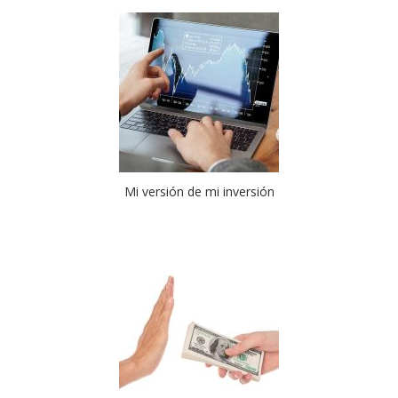
Mi versión de mi inversión