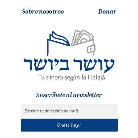
Sobre nosotros
Donar
Suscríbete al newsletter