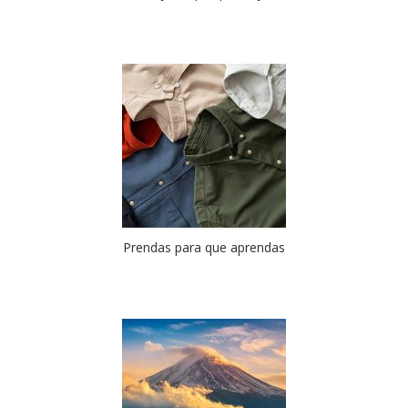
Prendas para que aprendas