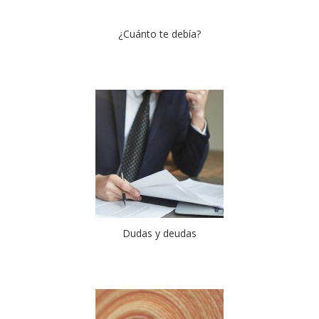
¿Cuánto te debía?
Dudas y deudas