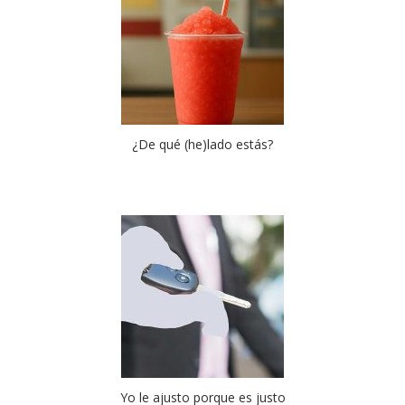
¿De qué (he)lado estás?
Yo le ajusto porque es justo