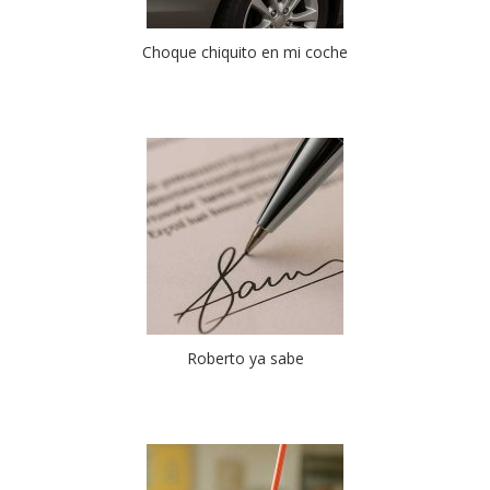
Choque chiquito en mi coche
Roberto ya sabe