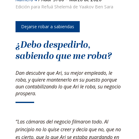
Edición para Refuá Shelemá de Yaakov Ben Sara
Dejarse robar a sabiendas
¿Debo despedirlo,
sabiendo que me roba?
Dan descubre que Ari, su mejor empleado, le
roba, y quiere mantenerlo en su puesto porque
aun contabilizando lo que Ari le roba, su negocio
prospera.
“Las cámaras del negocio filmaron todo. Al
principio no lo quise creer y decía que no, que no
es cierto, que lo que Ari se estaba guardando en