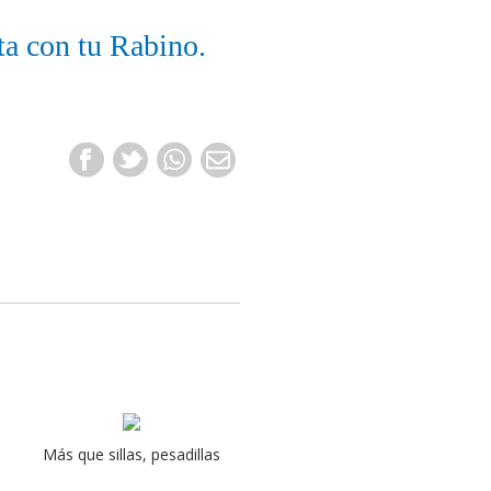
ta con tu Rabino.
Más que sillas, pesadillas