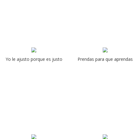
Yo le ajusto porque es justo
Prendas para que aprendas