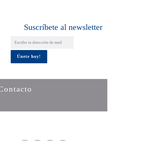
Suscríbete al newsletter
Contacto