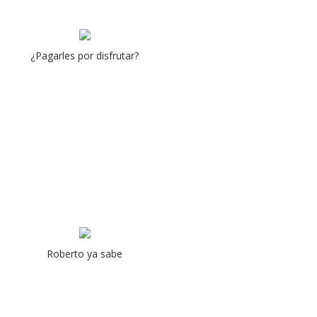
¿Pagarles por disfrutar?
Roberto ya sabe