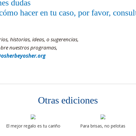
nes dudas
cómo hacer en tu caso, por favor, consul
s, historias, ideas, o sugerencias,
sobre nuestros programas,
@osherbeyosher.org
Otras ediciones
El mejor regalo es tu cariño
Para brisas, no pelotas