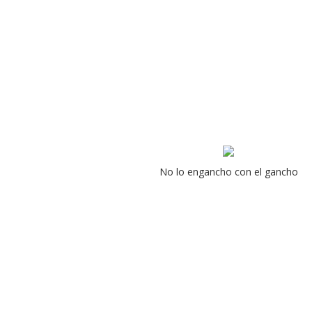
No lo engancho con el gancho