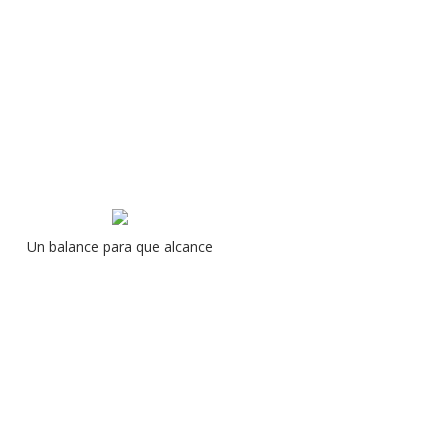
Un balance para que alcance