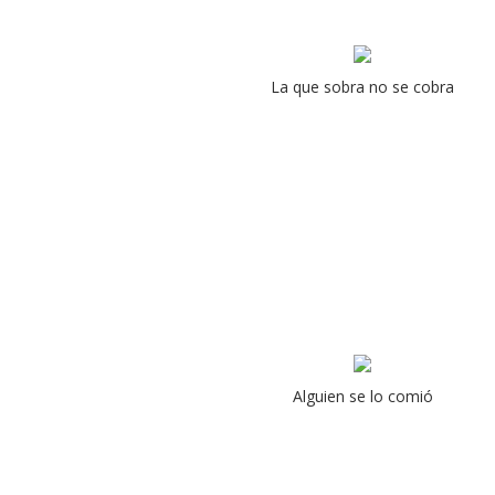
La que sobra no se cobra
Alguien se lo comió