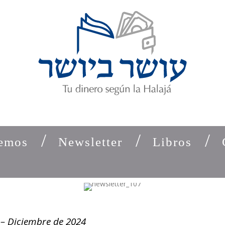
emos
Newsletter
Libros
 – Diciembre de 2024