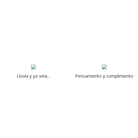
Llovía y yo veía…
Pensamiento y cumplimiento