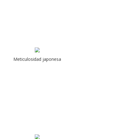
Meticulosidad japonesa