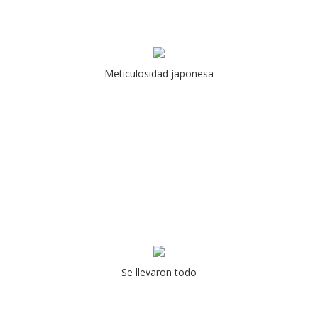
Meticulosidad japonesa
Se llevaron todo