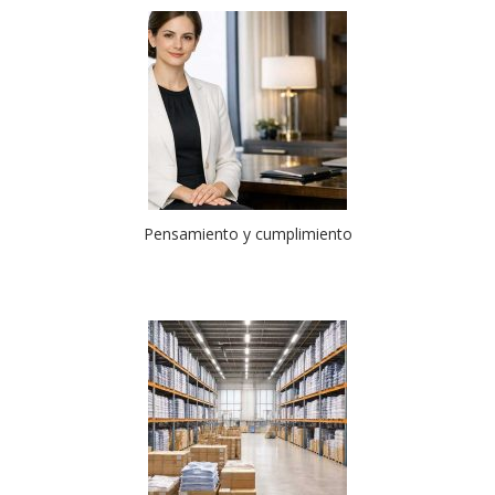
Pensamiento y cumplimiento