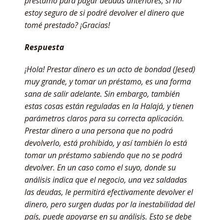
préstamo para pagar deudas anteriores, si no
estoy seguro de si podré devolver el dinero que
tomé prestado? ¡Gracias!
Respuesta
¡Hola! Prestar dinero es un acto de bondad (Jesed)
muy grande, y tomar un préstamo, es una forma
sana de salir adelante. Sin embargo, también
estas cosas están reguladas en la Halajá, y tienen
parámetros claros para su correcta aplicación.
Prestar dinero a una persona que no podrá
devolverlo, está prohibido, y así también lo está
tomar un préstamo sabiendo que no se podrá
devolver. En un caso como el suyo, donde su
análisis indica que el negocio, una vez saldadas
las deudas, le permitirá efectivamente devolver el
dinero, pero surgen dudas por la inestabilidad del
país, puede apoyarse en su análisis. Esto se debe