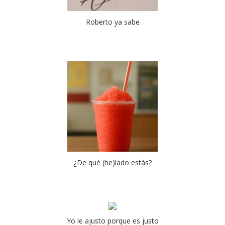
Roberto ya sabe
¿De qué (he)lado estás?
Yo le ajusto porque es justo