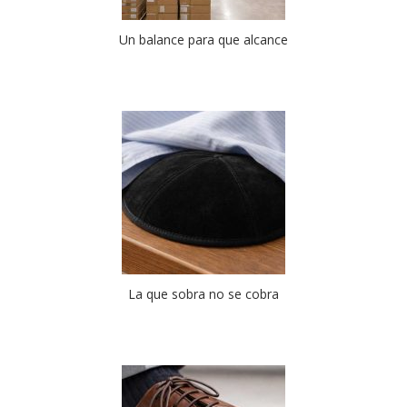
Un balance para que alcance
La que sobra no se cobra