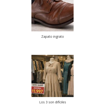
Zapato ingrato
Los 3 son difíciles