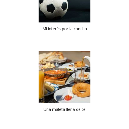
Mi interés por la cancha
Una maleta llena de té