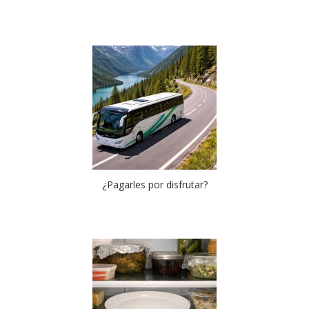
¿Pagarles por disfrutar?