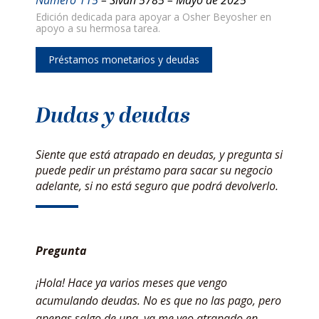
Edición dedicada para apoyar a Osher Beyosher en
apoyo a su hermosa tarea.
Préstamos monetarios y deudas
Dudas y deudas
Siente que está atrapado en deudas, y pregunta si
puede pedir un préstamo para sacar su negocio
adelante, si no está seguro que podrá devolverlo.
Pregunta
¡Hola! Hace ya varios meses que vengo
acumulando deudas. No es que no las pago, pero
apenas salgo de una, ya me veo atrapado en