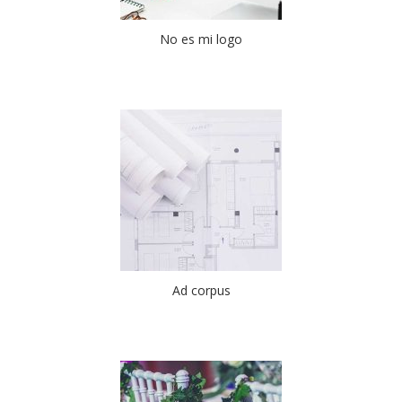
No es mi logo
Ad corpus