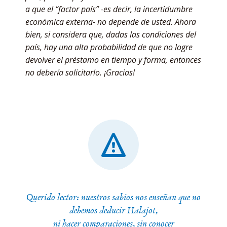
a que el “factor país” -es decir, la incertidumbre
económica externa- no depende de usted. Ahora
bien, si considera que, dadas las condiciones del
país, hay una alta probabilidad de que no logre
devolver el préstamo en tiempo y forma, entonces
no debería solicitarlo. ¡Gracias!
Querido lector: nuestros sabios nos enseñan que no
debemos deducir Halajot,
ni hacer comparaciones, sin conocer