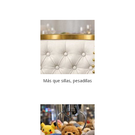
Más que sillas, pesadillas