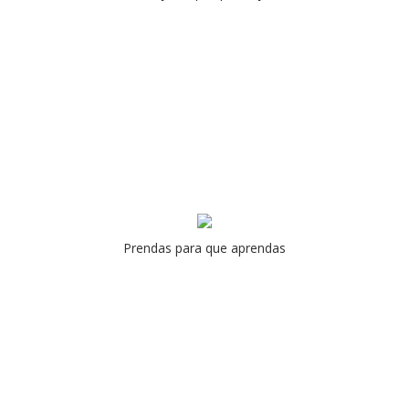
Prendas para que aprendas