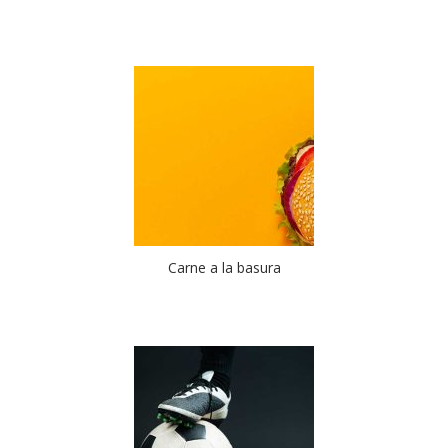
Carne a la basura