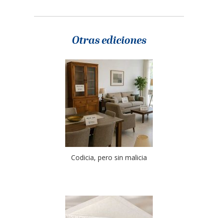
Otras ediciones
Codicia, pero sin malicia