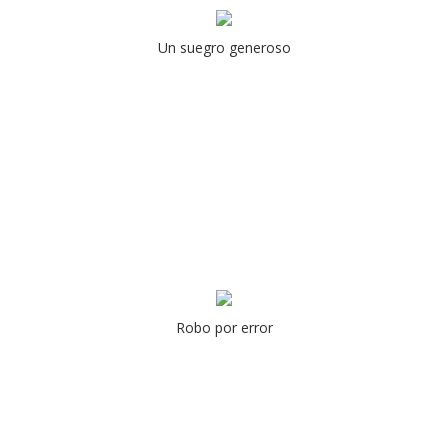
Un suegro generoso
Robo por error