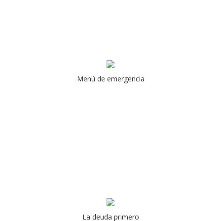
Menú de emergencia
La deuda primero