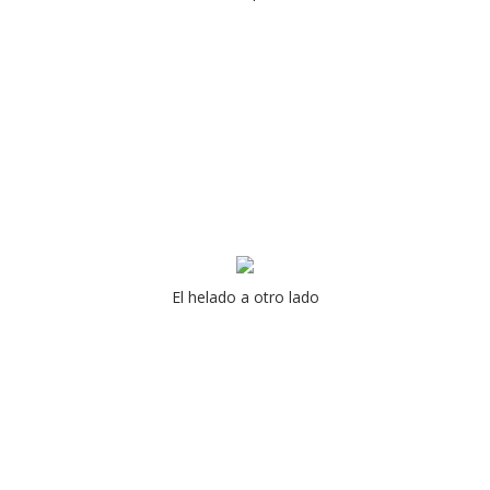
El helado a otro lado