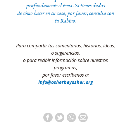
profundamente el tema. Si tienes dudas
de cómo hacer en tu caso, por favor, consulta con
tu Rabino.
Para compartir tus comentarios, historias, ideas,
o sugerencias,
o para recibir información sobre nuestros
programas,
por favor escríbenos a:
info@osherbeyosher.org