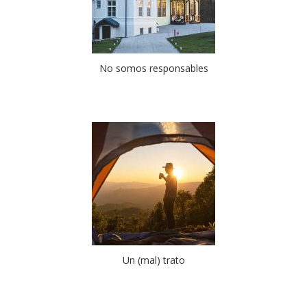
No somos responsables
Un (mal) trato