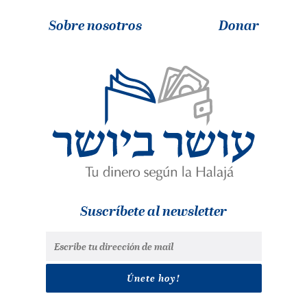
Sobre nosotros
Donar
Suscríbete al newsletter