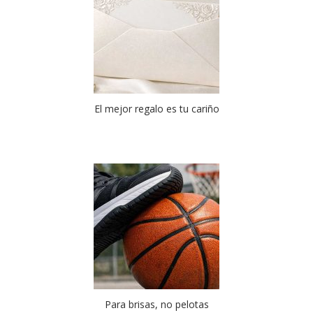
El mejor regalo es tu cariño
Para brisas, no pelotas