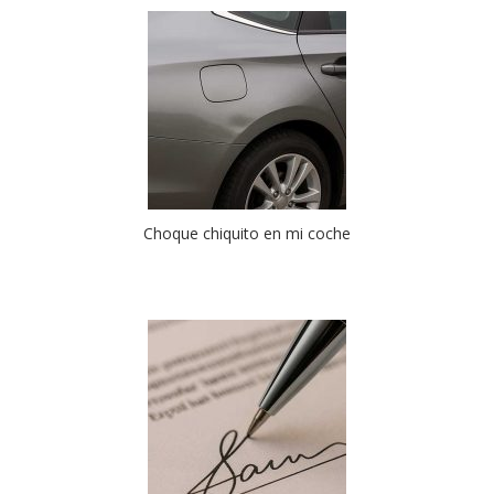
Choque chiquito en mi coche