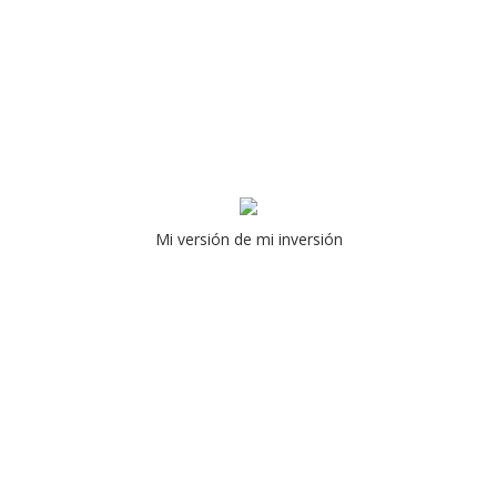
Mi versión de mi inversión