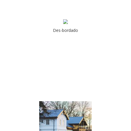
Des-bordado