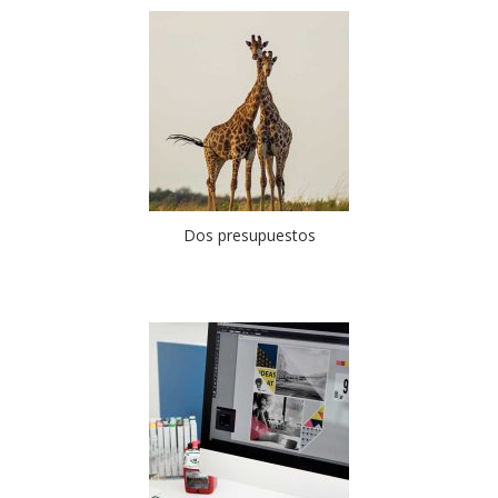
Dos presupuestos