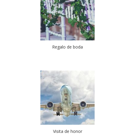
Regalo de boda
Visita de honor