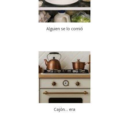
Alguien se lo comió
Cajón… era