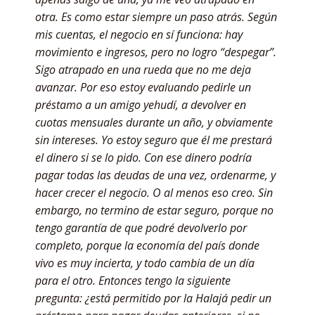
otra. Es como estar siempre un paso atrás. Según
mis cuentas, el negocio en sí funciona: hay
movimiento e ingresos, pero no logro “despegar”.
Sigo atrapado en una rueda que no me deja
avanzar. Por eso estoy evaluando pedirle un
préstamo a un amigo yehudí, a devolver en
cuotas mensuales durante un año, y obviamente
sin intereses. Yo estoy seguro que él me prestará
el dinero si se lo pido. Con ese dinero podría
pagar todas las deudas de una vez, ordenarme, y
hacer crecer el negocio. O al menos eso creo. Sin
embargo, no termino de estar seguro, porque no
tengo garantía de que podré devolverlo por
completo, porque la economía del país donde
vivo es muy incierta, y todo cambia de un día
para el otro. Entonces tengo la siguiente
pregunta: ¿está permitido por la Halajá pedir un