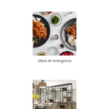
Menú de emergencia