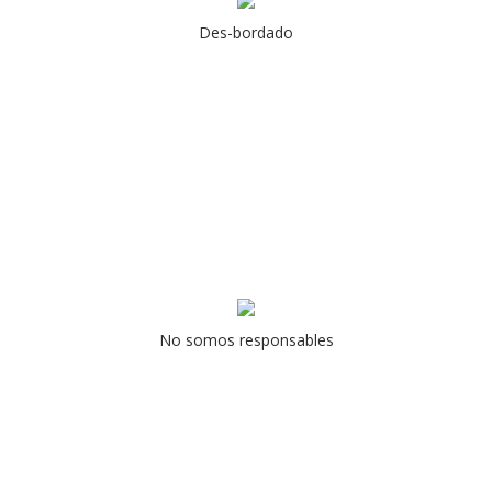
Des-bordado
No somos responsables