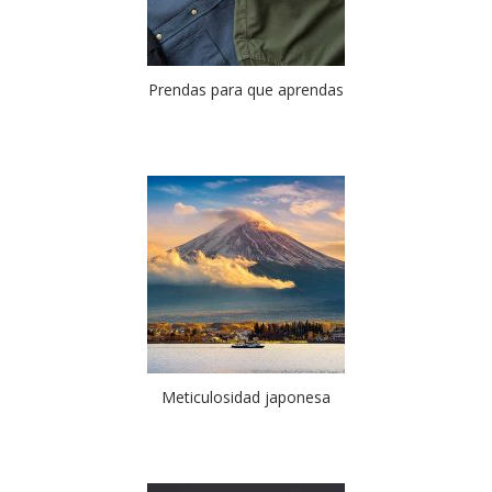
Prendas para que aprendas
Meticulosidad japonesa