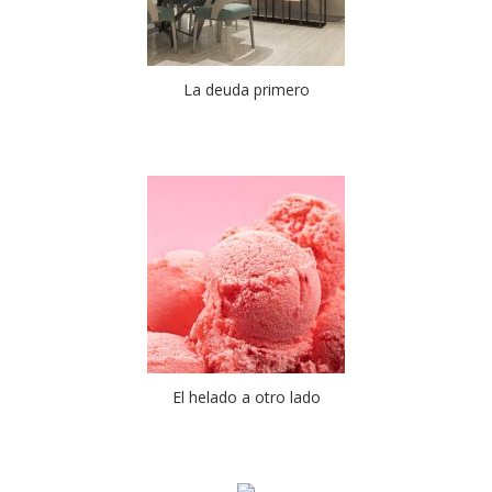
La deuda primero
El helado a otro lado