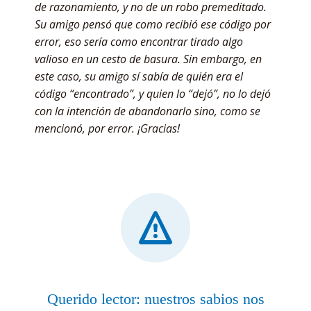
de razonamiento, y no de un robo premeditado.
Su amigo pensó que como recibió ese código por
error, eso sería como encontrar tirado algo
valioso en un cesto de basura. Sin embargo, en
este caso, su amigo sí sabía de quién era el
código “encontrado”, y quien lo “dejó”, no lo dejó
con la intención de abandonarlo sino, como se
mencionó, por error. ¡Gracias!
Querido lector: nuestros sabios nos