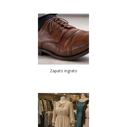
Zapato ingrato