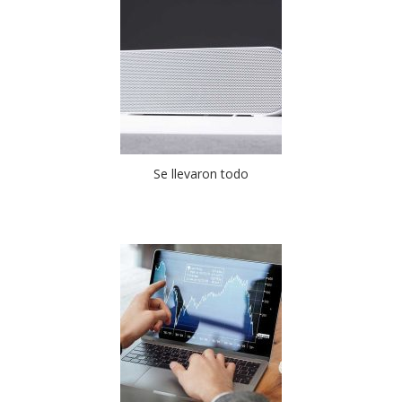
Se llevaron todo