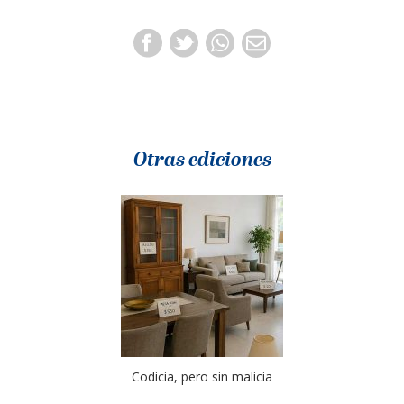
Otras ediciones
Codicia, pero sin malicia