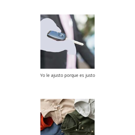
Yo le ajusto porque es justo