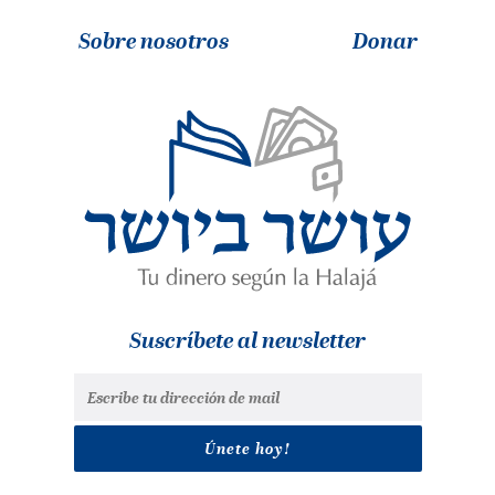
Sobre nosotros
Donar
Suscríbete al newsletter