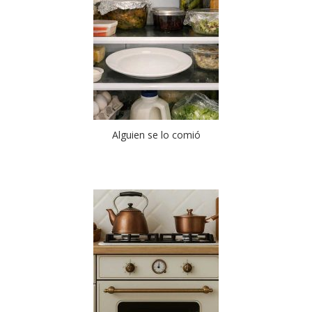
Alguien se lo comió