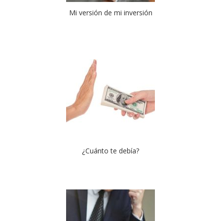
Mi versión de mi inversión
¿Cuánto te debía?