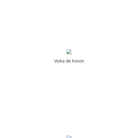
Visita de honor