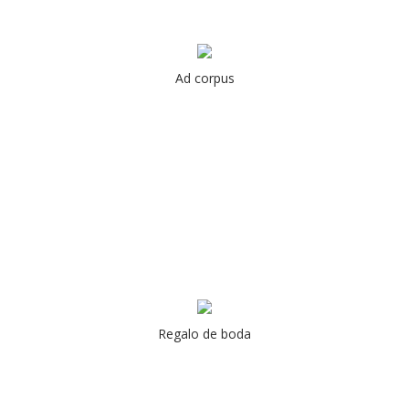
Ad corpus
Regalo de boda