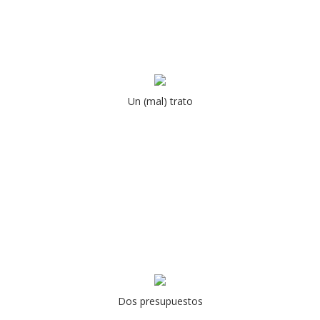
Un (mal) trato
Dos presupuestos