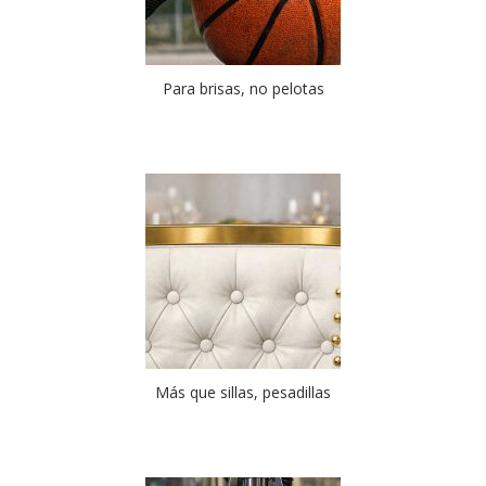
Para brisas, no pelotas
Más que sillas, pesadillas