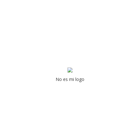
No es mi logo