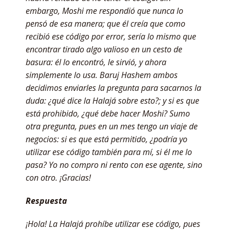
embargo, Moshi me respondió que nunca lo
pensó de esa manera; que él creía que como
recibió ese código por error, sería lo mismo que
encontrar tirado algo valioso en un cesto de
basura: él lo encontró, le sirvió, y ahora
simplemente lo usa. Baruj Hashem ambos
decidimos enviarles la pregunta para sacarnos la
duda: ¿qué dice la Halajá sobre esto?; y si es que
está prohibido, ¿qué debe hacer Moshi? Sumo
otra pregunta, pues en un mes tengo un viaje de
negocios: si es que está permitido, ¿podría yo
utilizar ese código también para mí, si él me lo
pasa? Yo no compro ni rento con ese agente, sino
con otro. ¡Gracias!
Respuesta
¡Hola! La Halajá prohíbe utilizar ese código, pues