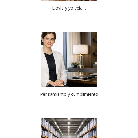
Llovía y yo veía…
Pensamiento y cumplimiento