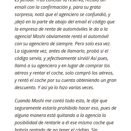
email con la confirmación y, para su grata
sorpresa, notó que el agenciero se confundió, y
¡dejó en la parte de abajo del email el código que
la empresa de renta de automóviles le da a la
agencia! Moshi obviamente rentó el automóvil
con su agenciero de siempre. Pero solo esa vez.
La siguiente vez, antes de llamarlo, probó si el
código servía, y ¡efectivamente sirvió! Así pues,
llamó a su agenciero y en lugar de comprar los
aéreos y rentar el coche, solo compró los aéreos,
y rentó el coche por su cuenta obteniendo un gran
descuento. Y así ya lo hizo varias veces.
Cuando Moshi me contó todo esto, le dije que
seguramente estaría prohibido hacer eso, pues de
alguna manera está quitando a la agencia la
posibilidad de rentarle a él ese mismo coche que
habría rentado de no tener el código. Sin