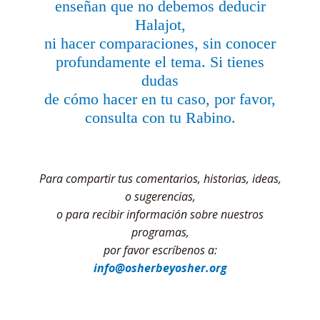
enseñan que no debemos deducir
Halajot,
ni hacer comparaciones, sin conocer
profundamente el tema. Si tienes
dudas
de cómo hacer en tu caso, por favor,
consulta con tu Rabino.
Para compartir tus comentarios, historias, ideas,
o sugerencias,
o para recibir información sobre nuestros
programas,
por favor escríbenos a:
info@osherbeyosher.org