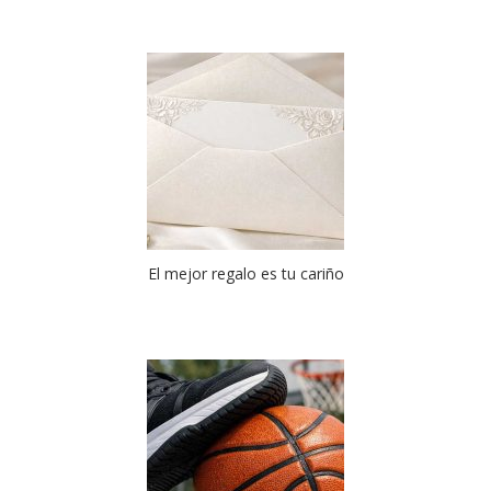
El mejor regalo es tu cariño