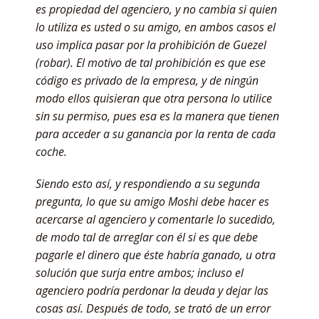
es propiedad del agenciero, y no cambia si quien
lo utiliza es usted o su amigo, en ambos casos el
uso implica pasar por la prohibición de Guezel
(robar). El motivo de tal prohibición es que ese
código es privado de la empresa, y de ningún
modo ellos quisieran que otra persona lo utilice
sin su permiso, pues esa es la manera que tienen
para acceder a su ganancia por la renta de cada
coche.
Siendo esto así, y respondiendo a su segunda
pregunta, lo que su amigo Moshi debe hacer es
acercarse al agenciero y comentarle lo sucedido,
de modo tal de arreglar con él si es que debe
pagarle el dinero que éste habría ganado, u otra
solución que surja entre ambos; incluso el
agenciero podría perdonar la deuda y dejar las
cosas así. Después de todo, se trató de un error