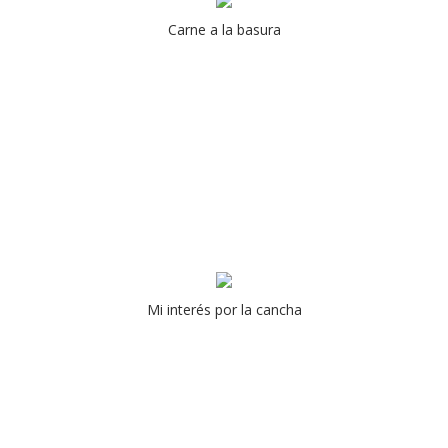
Carne a la basura
Mi interés por la cancha