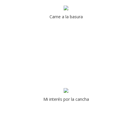
Carne a la basura
Mi interés por la cancha