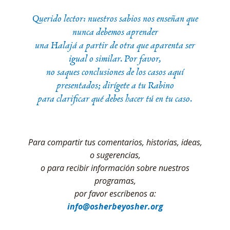
Querido lector: nuestros sabios nos enseñan que
nunca debemos aprender
una Halajá a partir de otra que aparenta ser
igual o similar. Por favor,
no saques conclusiones de los casos aquí
presentados; dirígete a tu Rabino
para clarificar qué debes hacer tú en tu caso.
Para compartir tus comentarios, historias, ideas,
o sugerencias,
o para recibir información sobre nuestros
programas,
por favor escríbenos a:
info@osherbeyosher.org