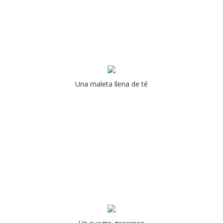
Una maleta llena de té