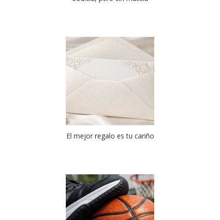
El mejor regalo es tu cariño