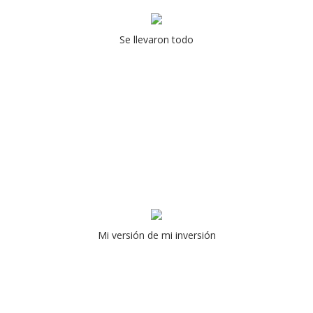
Se llevaron todo
Mi versión de mi inversión