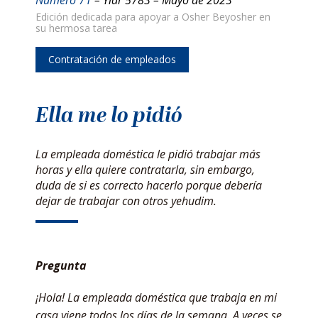
Edición dedicada para apoyar a Osher Beyosher en
su hermosa tarea
Contratación de empleados
Ella me lo pidió
La empleada doméstica le pidió trabajar más
horas y ella quiere contratarla, sin embargo,
duda de si es correcto hacerlo porque debería
dejar de trabajar con otros yehudim.
Pregunta
¡Hola! La empleada doméstica que trabaja en mi
casa viene todos los días de la semana. A veces se