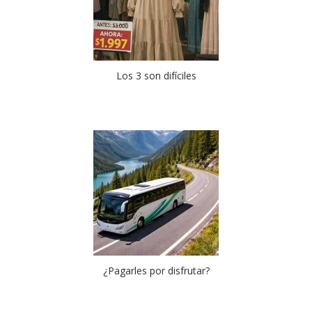
Los 3 son difíciles
¿Pagarles por disfrutar?