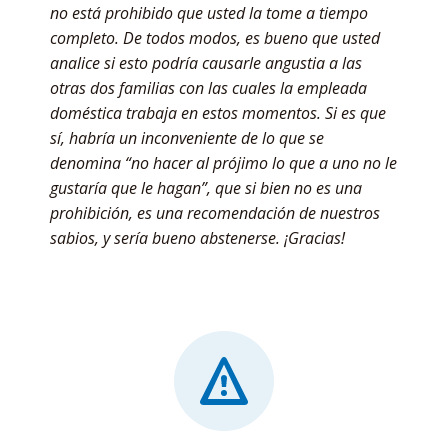
no está prohibido que usted la tome a tiempo
completo. De todos modos, es bueno que usted
analice si esto podría causarle angustia a las
otras dos familias con las cuales la empleada
doméstica trabaja en estos momentos. Si es que
sí, habría un inconveniente de lo que se
denomina “no hacer al prójimo lo que a uno no le
gustaría que le hagan”, que si bien no es una
prohibición, es una recomendación de nuestros
sabios, y sería bueno abstenerse. ¡Gracias!