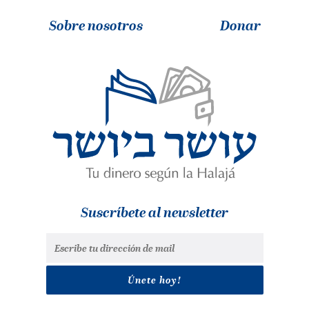
Sobre nosotros
Donar
Suscríbete al newsletter