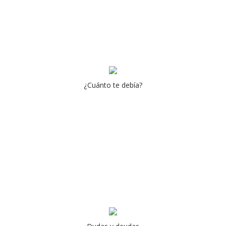
¿Cuánto te debía?