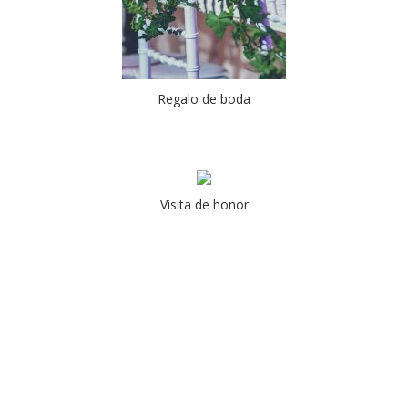
Regalo de boda
Visita de honor