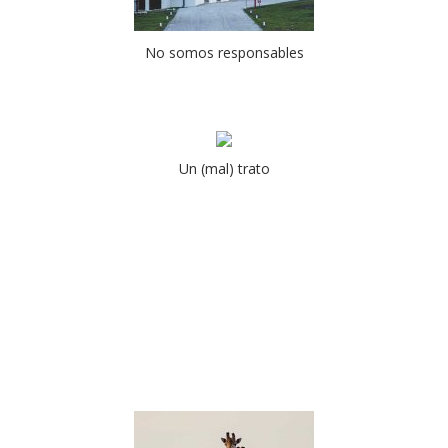
No somos responsables
Un (mal) trato