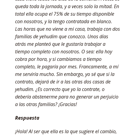
queda toda la jornada, y a veces solo la mitad. En
total ella ocupa el 75% de su tiempo disponible
con nosotros, y la tengo contratada en blanco.
Las horas que no viene a mi casa, trabaja con dos
familias de yehudim que conozco. Unos días
atrás me planteó que le gustaría trabajar a
tiempo completo con nosotros. O sea: ella hoy
cobra por hora, y si cambiamos a tiempo
completo, le pagaría por mes. Francamente, a mí
me serviría mucho. Sin embargo, yo sé que si la
contrato, dejará de ir a las otras dos casas de
yehudim. ¿Es correcto que yo la contrate, o
debería abstenerme para no generar un perjuicio
a las otras familias? ¡Gracias!
Respuesta
¡Hola! Al ser que ella es la que sugiere el cambio,