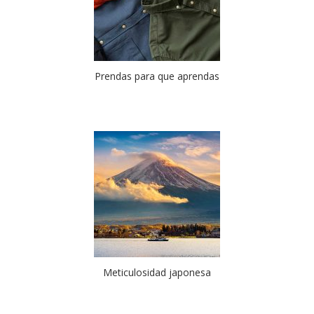
Prendas para que aprendas
Meticulosidad japonesa