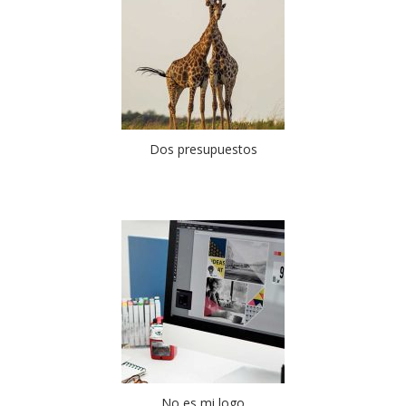
Dos presupuestos
No es mi logo