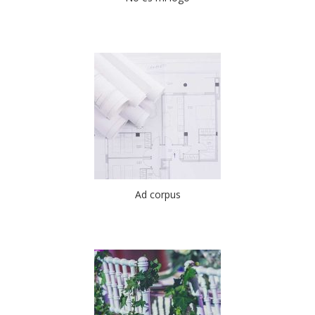
Ad corpus