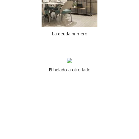
La deuda primero
El helado a otro lado