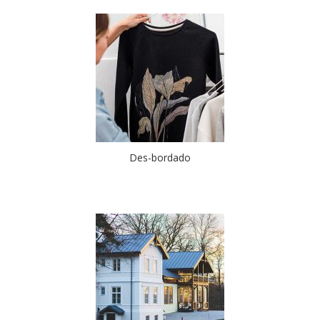
Des-bordado