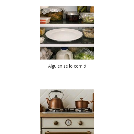
Alguien se lo comió