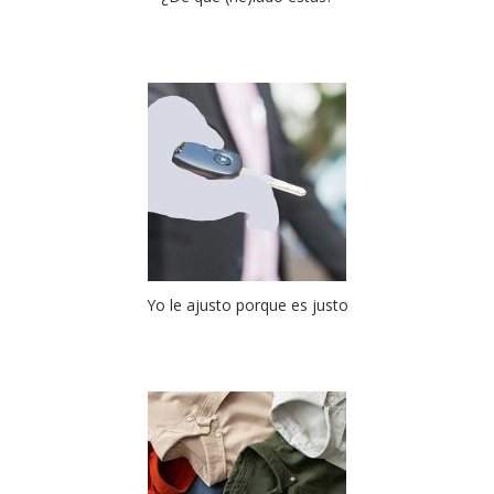
Yo le ajusto porque es justo