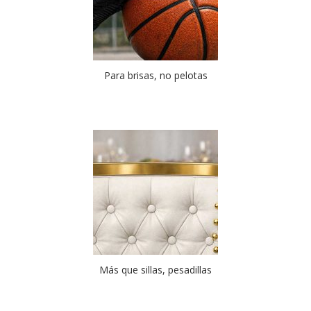
Para brisas, no pelotas
Más que sillas, pesadillas