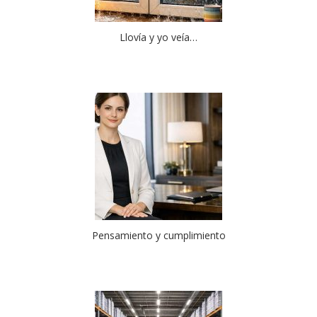
Llovía y yo veía…
Pensamiento y cumplimiento