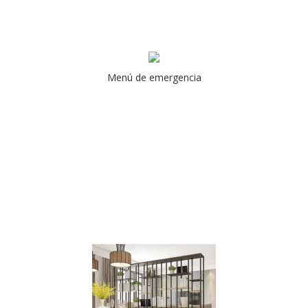
Menú de emergencia