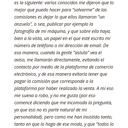
es la siguiente: varios conocidos me dijeron que lo
mejor que puedo hacer para “salvarme” de las
comisiones es dejar lo que ellos llamaron “un
anzuelo”, o sea, publicar por ejemplo la
fotografía de mi máquina, y que sobre ella haya,
bien a la vista, un papel en el que esté escrito mi
número de teléfono o mi dirección de email. De
esa manera, cuando la gente “astuta” vea el
aviso, me llamarán directamente, evitando el
contacto por medio de la plataforma de comercio
electrónico, y de esa manera evitaría tener que
pagar la comisión que corresponde a la
plataforma por haber realizado la venta. A mí eso
me suena a robo, y no me gusta (por eso
comencé diciendo que me incomoda la pregunta,
ya que eso no es parte natural de mi
personalidad), pero como me han insistido tanto,
tanto en que lo haga de ese modo, y que “todos lo