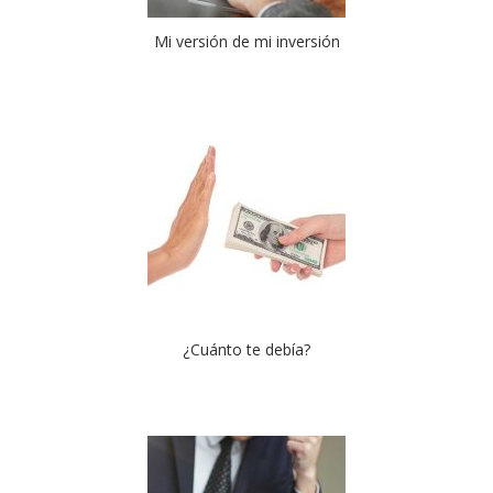
Mi versión de mi inversión
¿Cuánto te debía?