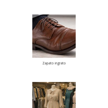
Zapato ingrato