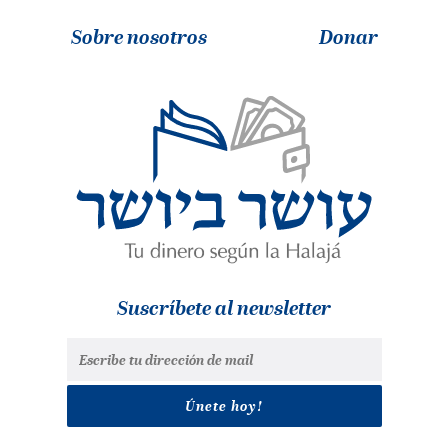
Sobre nosotros
Donar
Suscríbete al newsletter