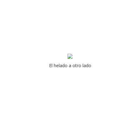
El helado a otro lado