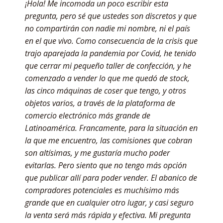
¡Hola! Me incomoda un poco escribir esta
pregunta, pero sé que ustedes son discretos y que
no compartirán con nadie mi nombre, ni el país
en el que vivo. Como consecuencia de la crisis que
trajo aparejada la pandemia por Covid, he tenido
que cerrar mi pequeño taller de confección, y he
comenzado a vender lo que me quedó de stock,
las cinco máquinas de coser que tengo, y otros
objetos varios, a través de la plataforma de
comercio electrónico más grande de
Latinoamérica. Francamente, para la situación en
la que me encuentro, las comisiones que cobran
son altísimas, y me gustaría mucho poder
evitarlas. Pero siento que no tengo más opción
que publicar allí para poder vender. El abanico de
compradores potenciales es muchísimo más
grande que en cualquier otro lugar, y casi seguro
la venta será más rápida y efectiva. Mi pregunta