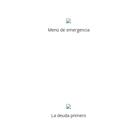
Menú de emergencia
La deuda primero