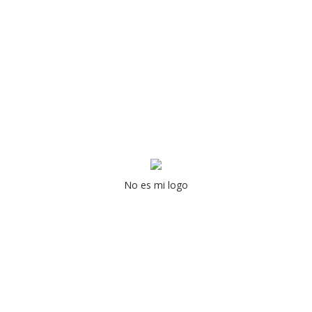
No es mi logo