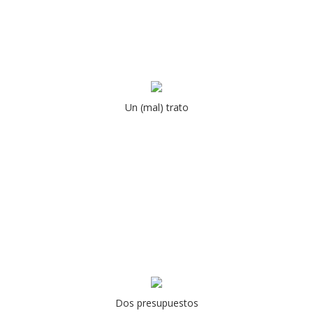
Un (mal) trato
Dos presupuestos