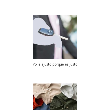
Yo le ajusto porque es justo