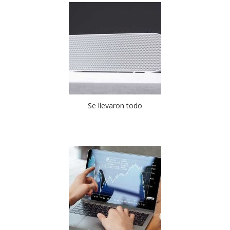
Se llevaron todo