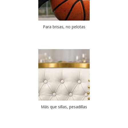
Para brisas, no pelotas
Más que sillas, pesadillas