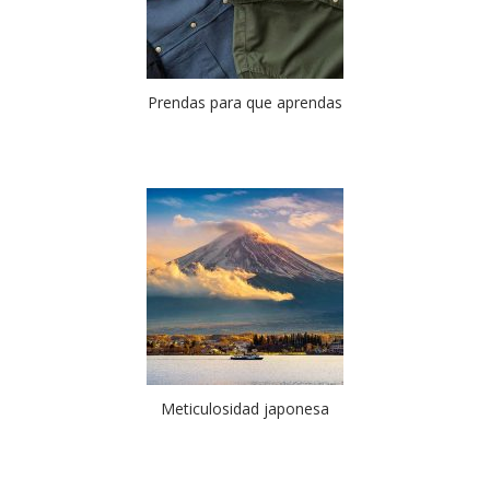
Prendas para que aprendas
Meticulosidad japonesa