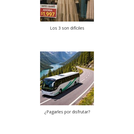
Los 3 son difíciles
¿Pagarles por disfrutar?