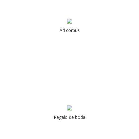
Ad corpus
Regalo de boda