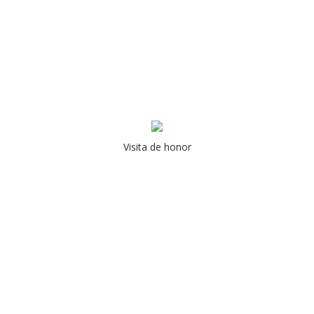
Visita de honor