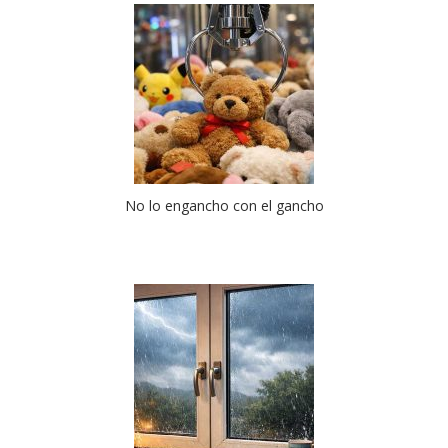
No lo engancho con el gancho