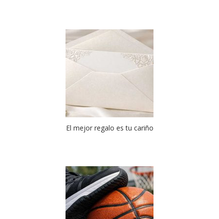
El mejor regalo es tu cariño