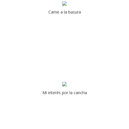
Carne a la basura
Mi interés por la cancha