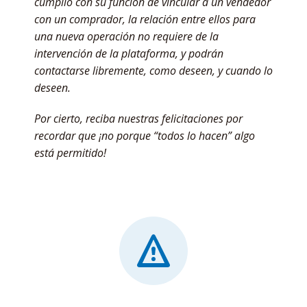
cumplió con su función de vincular a un vendedor
con un comprador, la relación entre ellos para
una nueva operación no requiere de la
intervención de la plataforma, y podrán
contactarse libremente, como deseen, y cuando lo
deseen.
Por cierto, reciba nuestras felicitaciones por
recordar que ¡no porque “todos lo hacen” algo
está permitido!