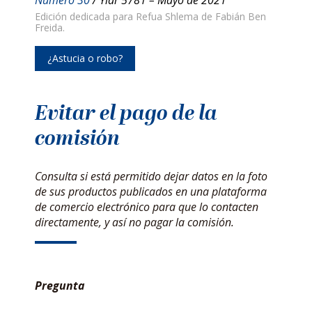
Edición dedicada para Refua Shlema de Fabián Ben
Freida.
¿Astucia o robo?
Evitar el pago de la
comisión
Consulta si está permitido dejar datos en la foto
de sus productos publicados en una plataforma
de comercio electrónico para que lo contacten
directamente, y así no pagar la comisión.
Pregunta