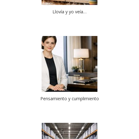
Llovía y yo veía…
Pensamiento y cumplimiento