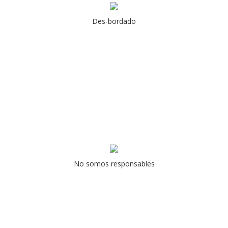
Des-bordado
No somos responsables