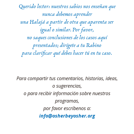
Querido lector: nuestros sabios nos enseñan que
nunca debemos aprender
una Halajá a partir de otra que aparenta ser
igual o similar. Por favor,
no saques conclusiones de los casos aquí
presentados; dirígete a tu Rabino
para clarificar qué debes hacer tú en tu caso.
Para compartir tus comentarios, historias, ideas,
o sugerencias,
o para recibir información sobre nuestros
programas,
por favor escríbenos a:
info@osherbeyosher.org