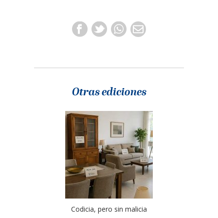
Otras ediciones
Codicia, pero sin malicia