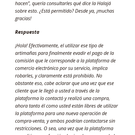
hacen”, quería consultarles qué dice la Halajá
sobre esto. ¿Está permitido? Desde ya, ¡muchas
gracias!
Respuesta
¡Hola! Efectivamente, el utilizar ese tipo de
artimañas para finalmente evadir el pago de la
comisión que le corresponde a la plataforma de
comercio electrónico por su servicio, implica
robarles, y claramente está prohibido. No
obstante eso, cabe aclarar que una vez que ese
cliente que le llegó a usted a través de la
plataforma lo contactó y realizó una compra,
ahora tanto él como usted están libres de utilizar
la plataforma para una nueva operación de
compra-venta, y ambos podrían contactarse sin
restricciones. O sea, una vez que la plataforma