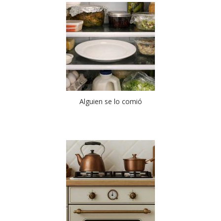
Alguien se lo comió