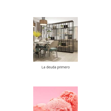
La deuda primero