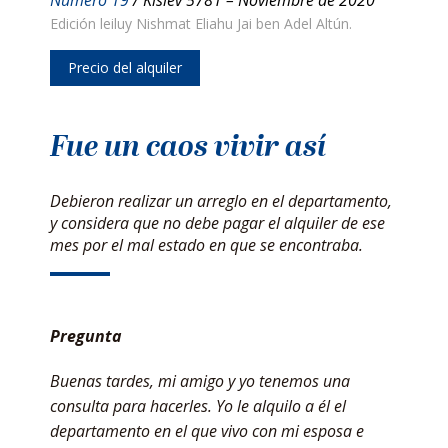
Edición leiluy Nishmat Eliahu Jai ben Adel Altún.
Precio del alquiler
Fue un caos vivir así
Debieron realizar un arreglo en el departamento,
y considera que no debe pagar el alquiler de ese
mes por el mal estado en que se encontraba.
Pregunta
Buenas tardes, mi amigo y yo tenemos una
consulta para hacerles. Yo le alquilo a él el
departamento en el que vivo con mi esposa e