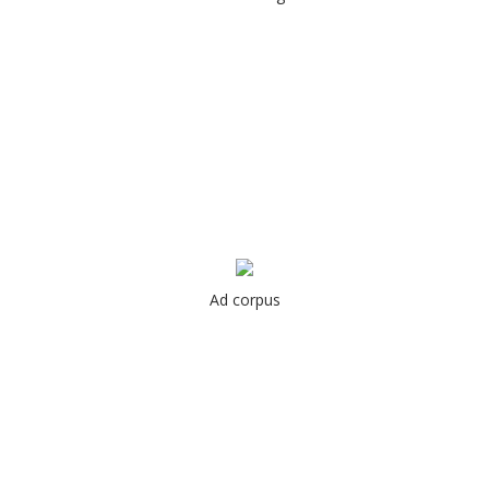
Ad corpus