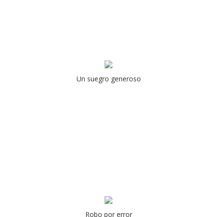
Un suegro generoso
Robo por error