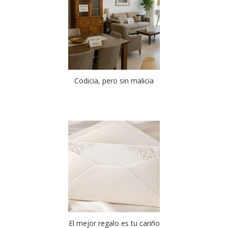
Codicia, pero sin malicia
El mejor regalo es tu cariño