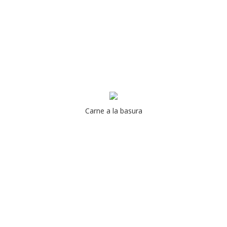
Carne a la basura