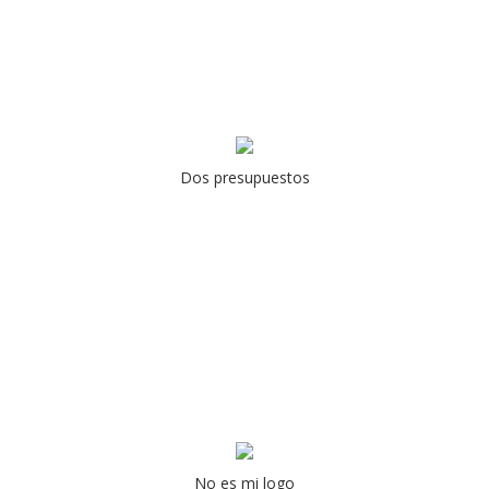
Dos presupuestos
No es mi logo