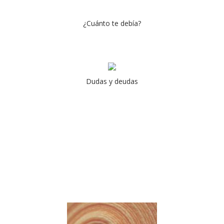
¿Cuánto te debía?
Dudas y deudas