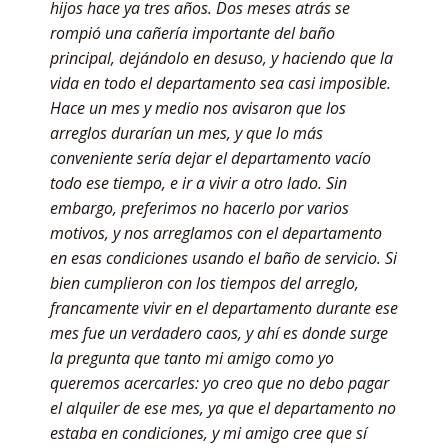
hijos hace ya tres años. Dos meses atrás se
rompió una cañería importante del baño
principal, dejándolo en desuso, y haciendo que la
vida en todo el departamento sea casi imposible.
Hace un mes y medio nos avisaron que los
arreglos durarían un mes, y que lo más
conveniente sería dejar el departamento vacío
todo ese tiempo, e ir a vivir a otro lado. Sin
embargo, preferimos no hacerlo por varios
motivos, y nos arreglamos con el departamento
en esas condiciones usando el baño de servicio. Si
bien cumplieron con los tiempos del arreglo,
francamente vivir en el departamento durante ese
mes fue un verdadero caos, y ahí es donde surge
la pregunta que tanto mi amigo como yo
queremos acercarles: yo creo que no debo pagar
el alquiler de ese mes, ya que el departamento no
estaba en condiciones, y mi amigo cree que sí