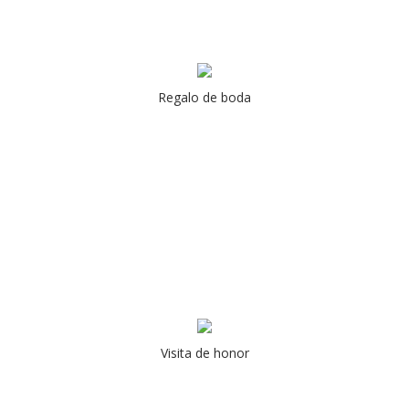
Regalo de boda
Visita de honor