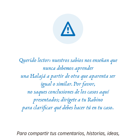
Querido lector: nuestros sabios nos enseñan que
nunca debemos aprender
una Halajá a partir de otra que aparenta ser
igual o similar. Por favor,
no saques conclusiones de los casos aquí
presentados; dirígete a tu Rabino
para clarificar qué debes hacer tú en tu caso.
Para compartir tus comentarios, historias, ideas,