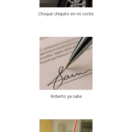
Choque chiquito en mi coche
Roberto ya sabe