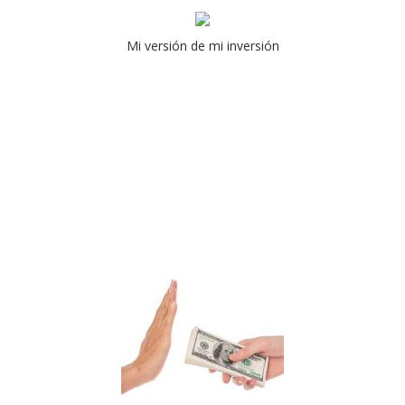
Mi versión de mi inversión