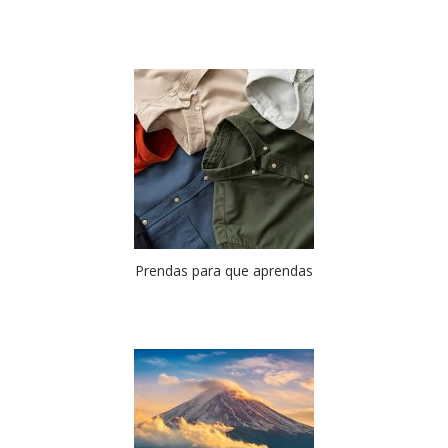
Prendas para que aprendas