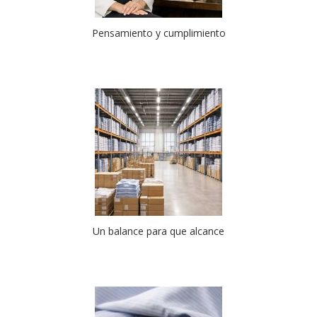
Pensamiento y cumplimiento
Un balance para que alcance