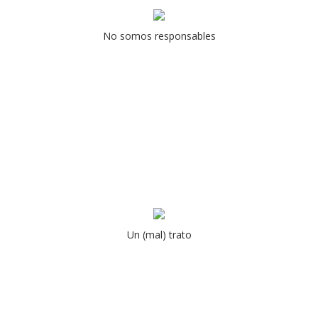
No somos responsables
Un (mal) trato