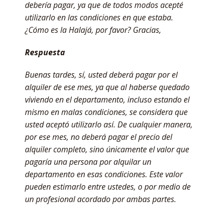
debería pagar, ya que de todos modos acepté
utilizarlo en las condiciones en que estaba.
¿Cómo es la Halajá, por favor? Gracias,
Respuesta
Buenas tardes, sí, usted deberá pagar por el
alquiler de ese mes, ya que al haberse quedado
viviendo en el departamento, incluso estando el
mismo en malas condiciones, se considera que
usted aceptó utilizarlo así. De cualquier manera,
por ese mes, no deberá pagar el precio del
alquiler completo, sino únicamente el valor que
pagaría una persona por alquilar un
departamento en esas condiciones. Este valor
pueden estimarlo entre ustedes, o por medio de
un profesional acordado por ambas partes.