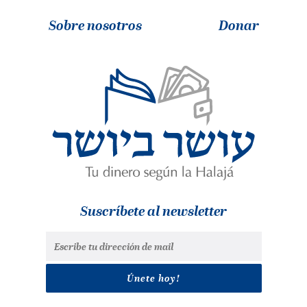
Sobre nosotros
Donar
Suscríbete al newsletter