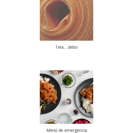
Tela… debo
Menú de emergencia