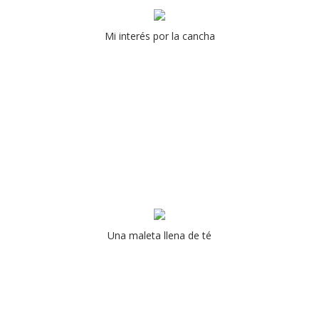
Mi interés por la cancha
Una maleta llena de té