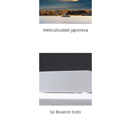
Meticulosidad japonesa
Se llevaron todo