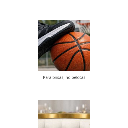
Para brisas, no pelotas