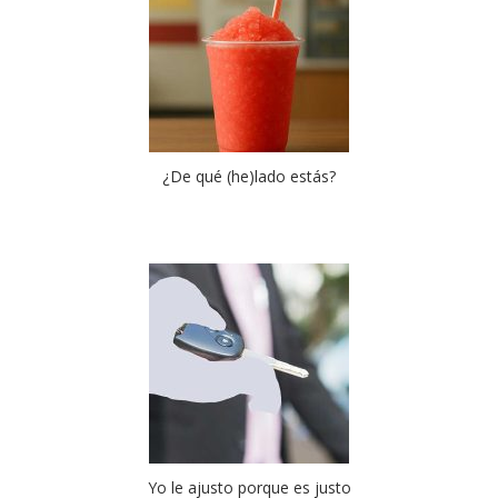
¿De qué (he)lado estás?
Yo le ajusto porque es justo