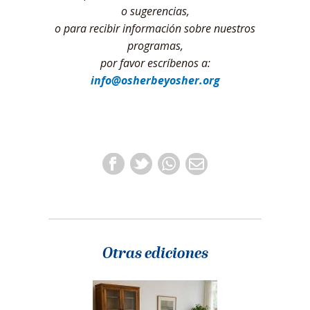
o sugerencias,
o para recibir información sobre nuestros
programas,
por favor escríbenos a:
info@osherbeyosher.org
Otras ediciones