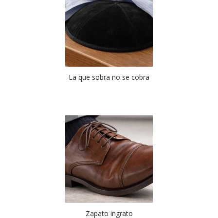
La que sobra no se cobra
Zapato ingrato