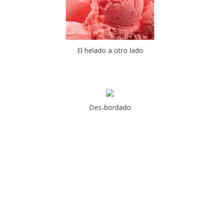
El helado a otro lado
Des-bordado