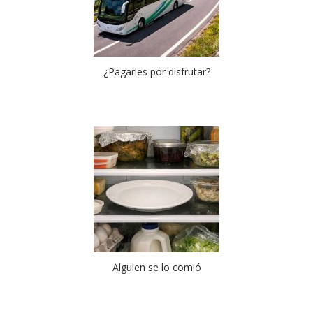
¿Pagarles por disfrutar?
Alguien se lo comió