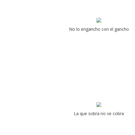
No lo engancho con el gancho
La que sobra no se cobra