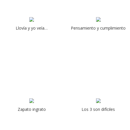
Llovía y yo veía…
Pensamiento y cumplimiento
Zapato ingrato
Los 3 son difíciles