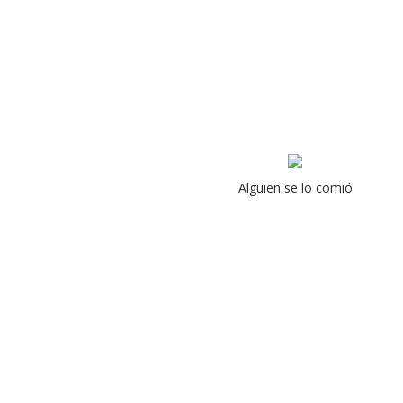
Alguien se lo comió