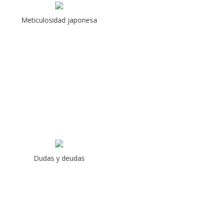
Meticulosidad japonesa
Dudas y deudas