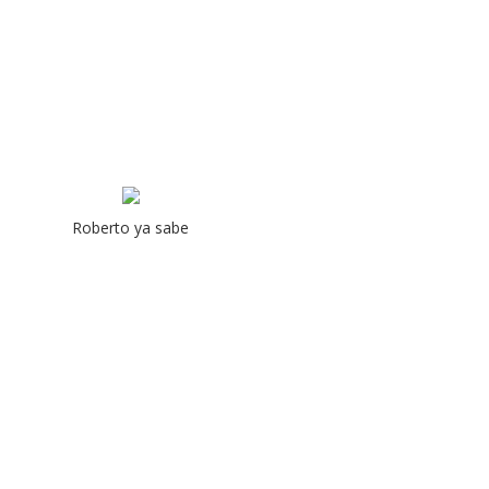
Roberto ya sabe