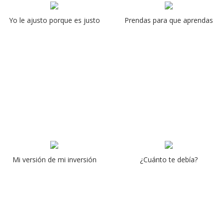
Yo le ajusto porque es justo
Prendas para que aprendas
Mi versión de mi inversión
¿Cuánto te debía?