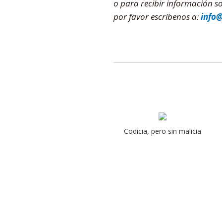
o para recibir información 
por favor escríbenos a:
info
Codicia, pero sin malicia