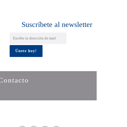
Suscríbete al newsletter
Contacto