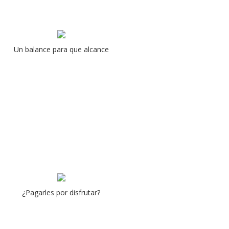
Un balance para que alcance
¿Pagarles por disfrutar?