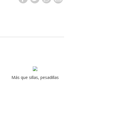
Más que sillas, pesadillas