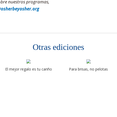
sobre nuestros programas,
@osherbeyosher.org
Otras ediciones
El mejor regalo es tu cariño
Para brisas, no pelotas