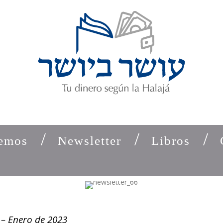
emos
Newsletter
Libros
 – Enero de 2023