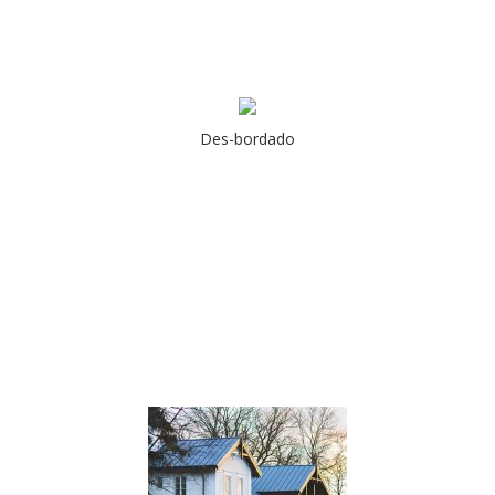
Des-bordado