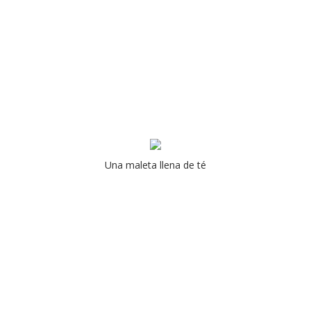
Una maleta llena de té