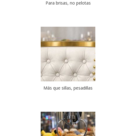
Para brisas, no pelotas
Más que sillas, pesadillas