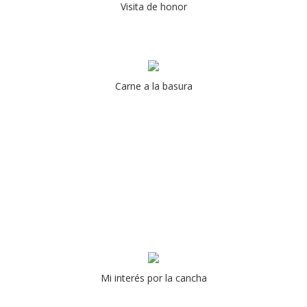
Visita de honor
Carne a la basura
Mi interés por la cancha