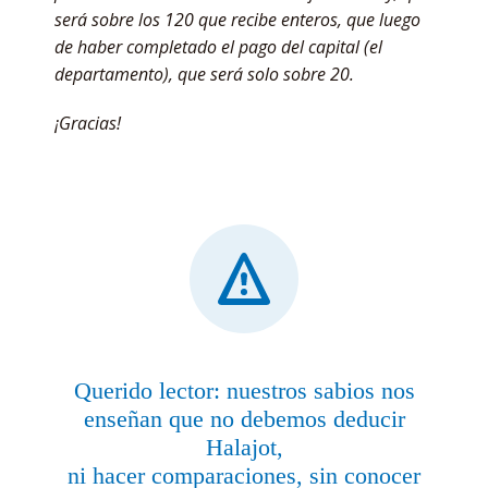
será sobre los 120 que recibe enteros, que luego
de haber completado el pago del capital (el
departamento), que será solo sobre 20.
¡Gracias!
Querido lector: nuestros sabios nos
enseñan que no debemos deducir
Halajot,
ni hacer comparaciones, sin conocer