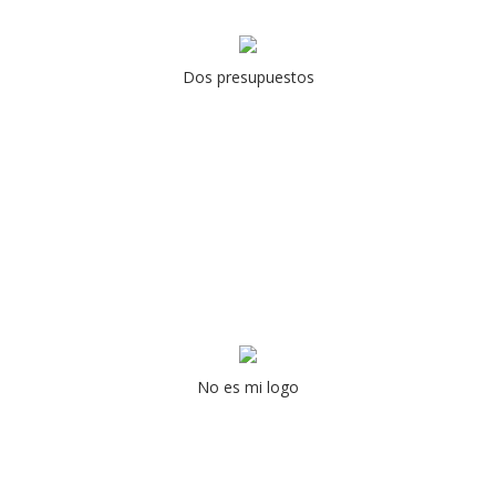
Dos presupuestos
No es mi logo