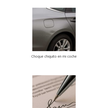
Choque chiquito en mi coche