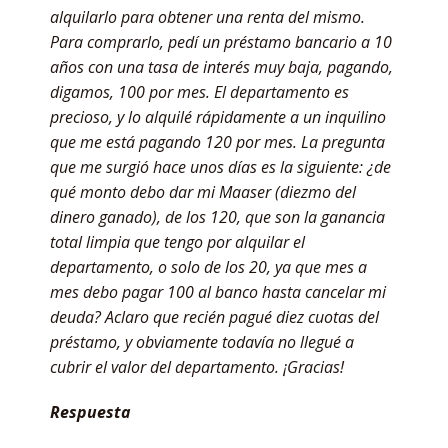
alquilarlo para obtener una renta del mismo.
Para comprarlo, pedí un préstamo bancario a 10
años con una tasa de interés muy baja, pagando,
digamos, 100 por mes. El departamento es
precioso, y lo alquilé rápidamente a un inquilino
que me está pagando 120 por mes. La pregunta
que me surgió hace unos días es la siguiente: ¿de
qué monto debo dar mi Maaser (diezmo del
dinero ganado), de los 120, que son la ganancia
total limpia que tengo por alquilar el
departamento, o solo de los 20, ya que mes a
mes debo pagar 100 al banco hasta cancelar mi
deuda? Aclaro que recién pagué diez cuotas del
préstamo, y obviamente todavía no llegué a
cubrir el valor del departamento. ¡Gracias!
Respuesta