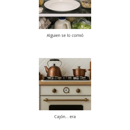
Alguien se lo comió
Cajón… era