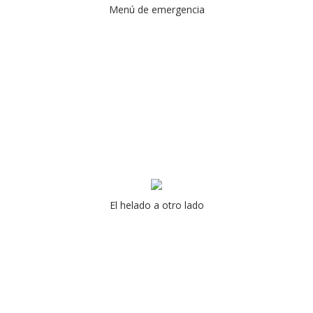
Menú de emergencia
El helado a otro lado