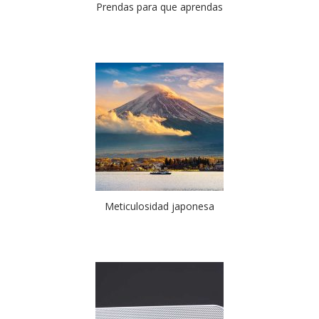
Prendas para que aprendas
Meticulosidad japonesa