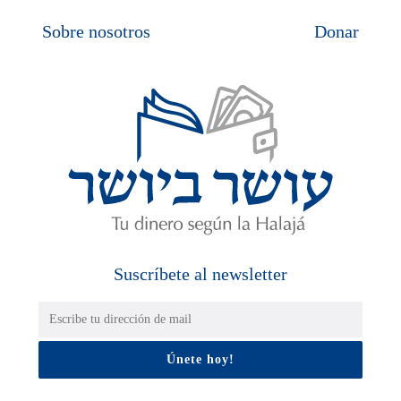
Sobre nosotros
Donar
Suscríbete al newsletter