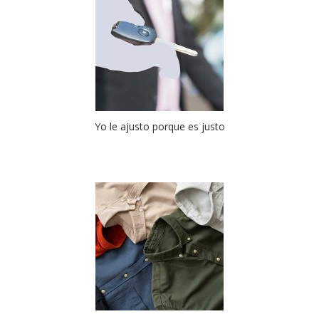
Yo le ajusto porque es justo