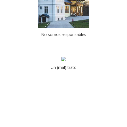
No somos responsables
Un (mal) trato