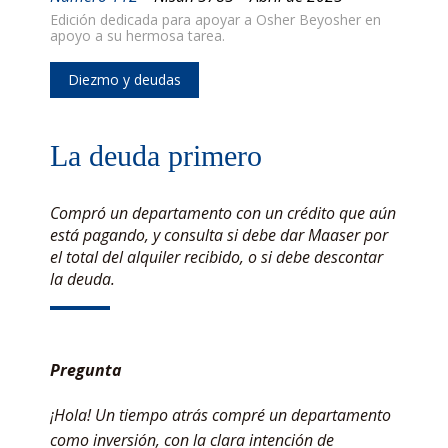
Edición dedicada para apoyar a Osher Beyosher en
apoyo a su hermosa tarea.
Diezmo y deudas
La deuda primero
Compró un departamento con un crédito que aún
está pagando, y consulta si debe dar Maaser por
el total del alquiler recibido, o si debe descontar
la deuda.
Pregunta
¡Hola! Un tiempo atrás compré un departamento
como inversión, con la clara intención de