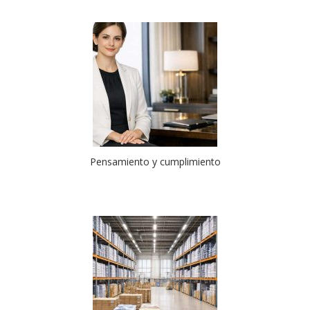
Pensamiento y cumplimiento