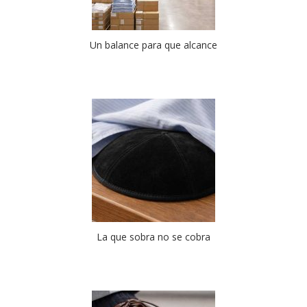
Un balance para que alcance
La que sobra no se cobra