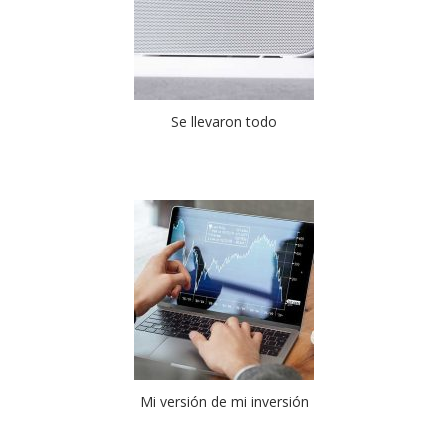
Se llevaron todo
Mi versión de mi inversión