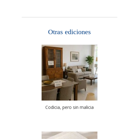
Otras ediciones
Codicia, pero sin malicia