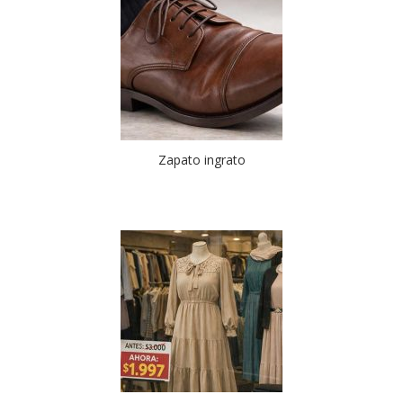
Zapato ingrato