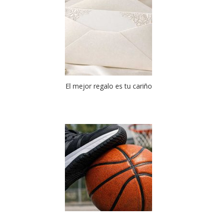
El mejor regalo es tu cariño