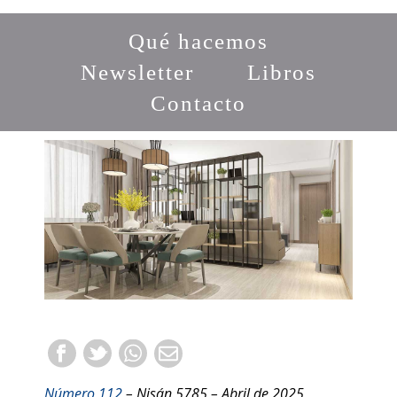
Qué hacemos
Newsletter
Libros
Contacto
Número 112
– Nisán 5785 – Abril de 2025