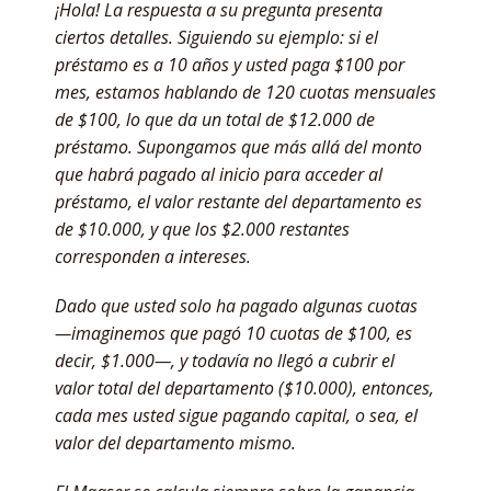
¡Hola! La respuesta a su pregunta presenta
ciertos detalles. Siguiendo su ejemplo: si el
préstamo es a 10 años y usted paga $100 por
mes, estamos hablando de 120 cuotas mensuales
de $100, lo que da un total de $12.000 de
préstamo. Supongamos que más allá del monto
que habrá pagado al inicio para acceder al
préstamo, el valor restante del departamento es
de $10.000, y que los $2.000 restantes
corresponden a intereses.
Dado que usted solo ha pagado algunas cuotas
—imaginemos que pagó 10 cuotas de $100, es
decir, $1.000—, y todavía no llegó a cubrir el
valor total del departamento ($10.000), entonces,
cada mes usted sigue pagando capital, o sea, el
valor del departamento mismo.