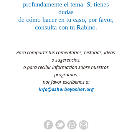
profundamente el tema. Si tienes
dudas
de cómo hacer en tu caso, por favor,
consulta con tu Rabino.
Para compartir tus comentarios, historias, ideas,
o sugerencias,
o para recibir información sobre nuestros
programas,
por favor escríbenos a:
info@osherbeyosher.org