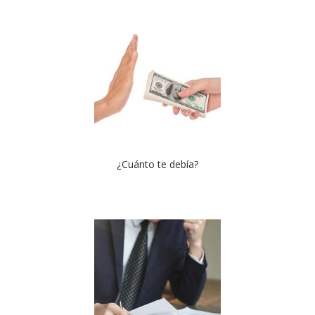
¿Cuánto te debía?