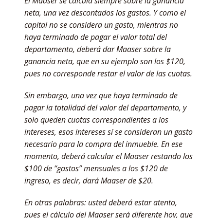
El Maaser se calcula siempre sobre la ganancia
neta, una vez descontados los gastos. Y como el
capital no se considera un gasto, mientras no
haya terminado de pagar el valor total del
departamento, deberá dar Maaser sobre la
ganancia neta, que en su ejemplo son los $120,
pues no corresponde restar el valor de las cuotas.
Sin embargo, una vez que haya terminado de
pagar la totalidad del valor del departamento, y
solo queden cuotas correspondientes a los
intereses, esos intereses sí se consideran un gasto
necesario para la compra del inmueble. En ese
momento, deberá calcular el Maaser restando los
$100 de “gastos” mensuales a los $120 de
ingreso, es decir, dará Maaser de $20.
En otras palabras: usted deberá estar atento,
pues el cálculo del Maaser será diferente hoy, que