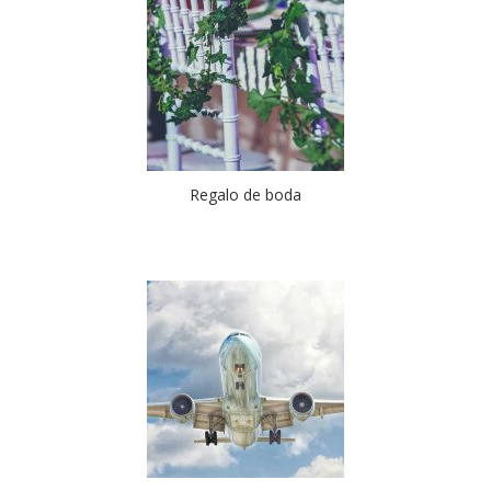
Regalo de boda