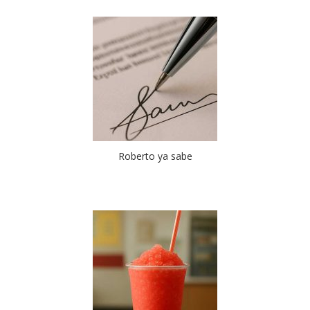
Roberto ya sabe