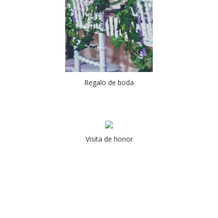
Regalo de boda
Visita de honor