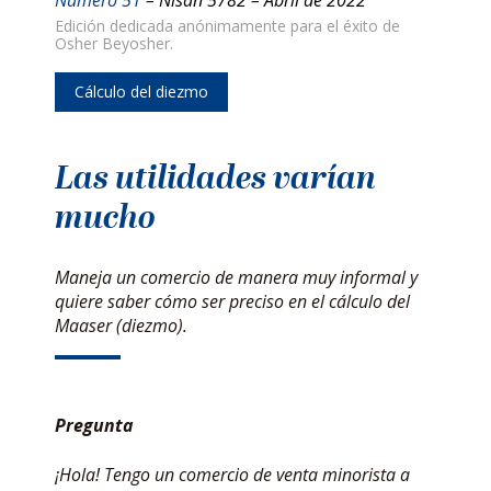
Edición dedicada anónimamente para el éxito de
Osher Beyosher.
Cálculo del diezmo
Las utilidades varían
mucho
Maneja un comercio de manera muy informal y
quiere saber cómo ser preciso en el cálculo del
Maaser (diezmo).
Pregunta
¡Hola! Tengo un comercio de venta minorista a