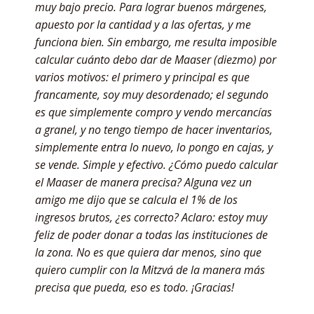
muy bajo precio. Para lograr buenos márgenes,
apuesto por la cantidad y a las ofertas, y me
funciona bien. Sin embargo, me resulta imposible
calcular cuánto debo dar de Maaser (diezmo) por
varios motivos: el primero y principal es que
francamente, soy muy desordenado; el segundo
es que simplemente compro y vendo mercancías
a granel, y no tengo tiempo de hacer inventarios,
simplemente entra lo nuevo, lo pongo en cajas, y
se vende. Simple y efectivo. ¿Cómo puedo calcular
el Maaser de manera precisa? Alguna vez un
amigo me dijo que se calcula el 1% de los
ingresos brutos, ¿es correcto? Aclaro: estoy muy
feliz de poder donar a todas las instituciones de
la zona. No es que quiera dar menos, sino que
quiero cumplir con la Mitzvá de la manera más
precisa que pueda, eso es todo. ¡Gracias!