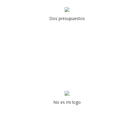
Dos presupuestos
No es mi logo