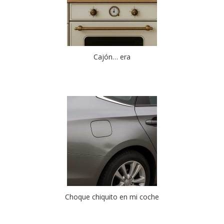
Cajón… era
Choque chiquito en mi coche