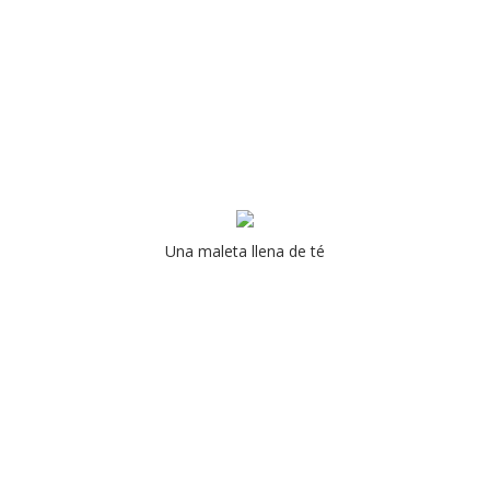
Una maleta llena de té