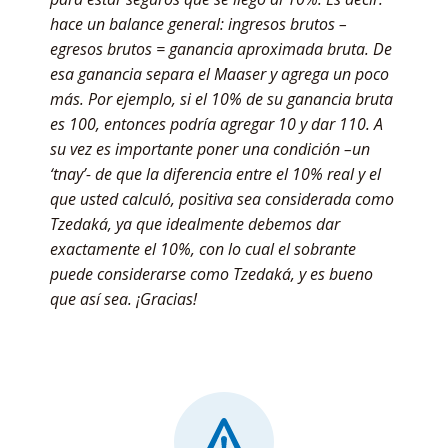
hace un balance general: ingresos brutos –
egresos brutos = ganancia aproximada bruta. De
esa ganancia separa el Maaser y agrega un poco
más. Por ejemplo, si el 10% de su ganancia bruta
es 100, entonces podría agregar 10 y dar 110. A
su vez es importante poner una condición –un
‘tnay’- de que la diferencia entre el 10% real y el
que usted calculó, positiva sea considerada como
Tzedaká, ya que idealmente debemos dar
exactamente el 10%, con lo cual el sobrante
puede considerarse como Tzedaká, y es bueno
que así sea. ¡Gracias!