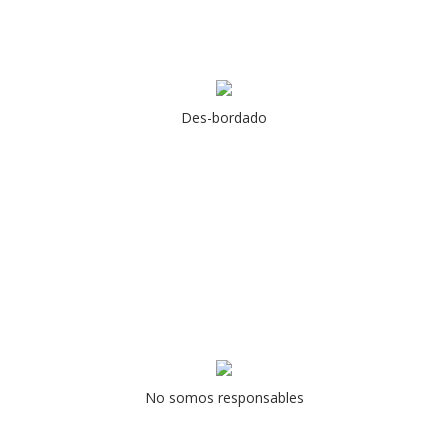
Des-bordado
No somos responsables