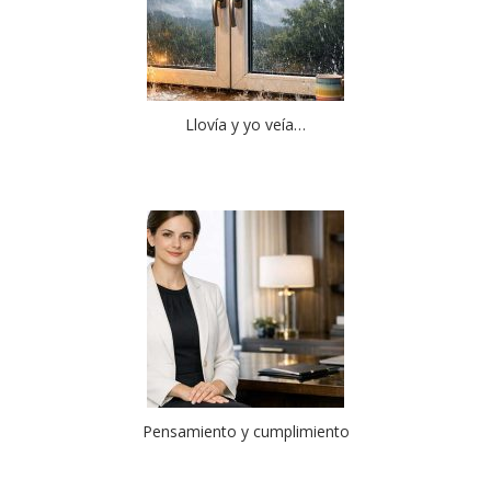
Llovía y yo veía…
Pensamiento y cumplimiento