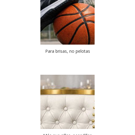
Para brisas, no pelotas