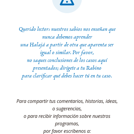
Querido lector: nuestros sabios nos enseñan que
nunca debemos aprender
una Halajá a partir de otra que aparenta ser
igual o similar. Por favor,
no saques conclusiones de los casos aquí
presentados; dirígete a tu Rabino
para clarificar qué debes hacer tú en tu caso.
Para compartir tus comentarios, historias, ideas,
o sugerencias,
o para recibir información sobre nuestros
programas,
por favor escríbenos a: