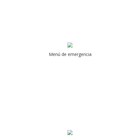
Menú de emergencia