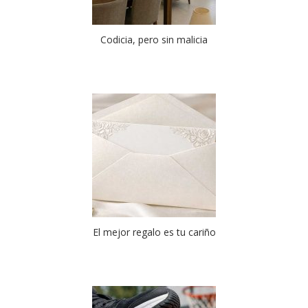
Codicia, pero sin malicia
El mejor regalo es tu cariño