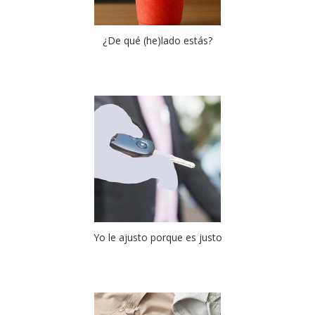
¿De qué (he)lado estás?
Yo le ajusto porque es justo