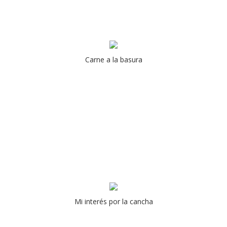
Carne a la basura
Mi interés por la cancha