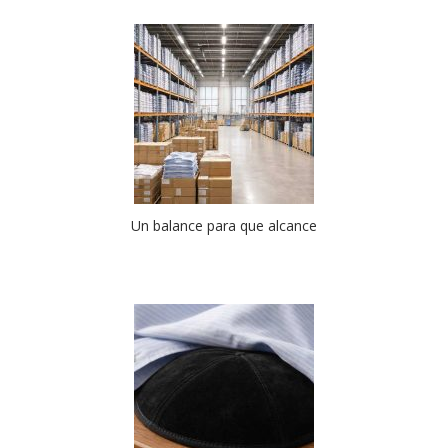
Un balance para que alcance