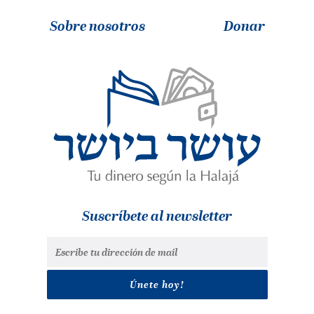
Sobre nosotros
Donar
Suscríbete al newsletter