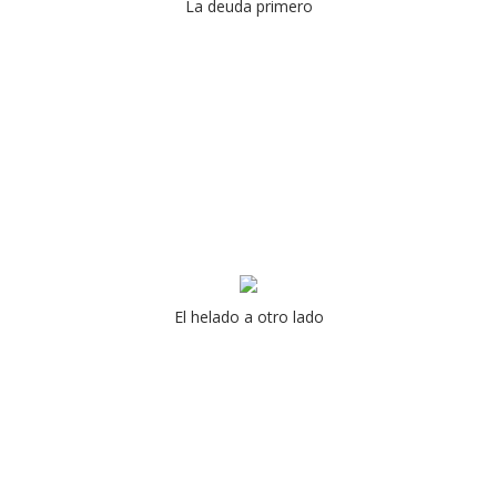
La deuda primero
El helado a otro lado