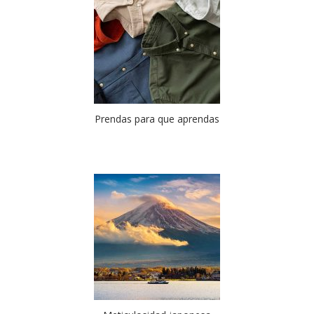
Prendas para que aprendas