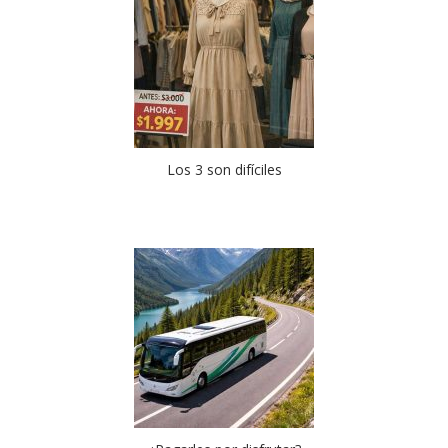
Los 3 son difíciles