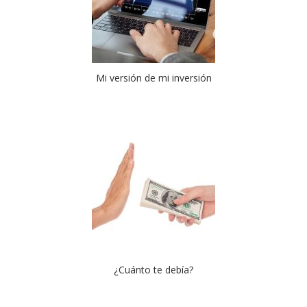
Mi versión de mi inversión
¿Cuánto te debía?