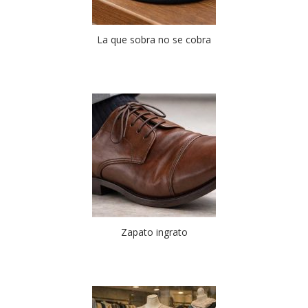
La que sobra no se cobra
Zapato ingrato