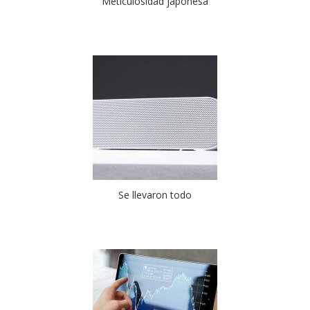
Meticulosidad japonesa
Se llevaron todo