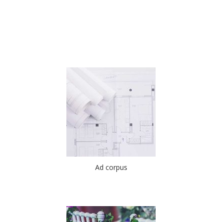
Ad corpus