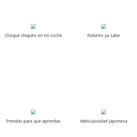
Choque chiquito en mi coche
Roberto ya sabe
Prendas para que aprendas
Meticulosidad japonesa