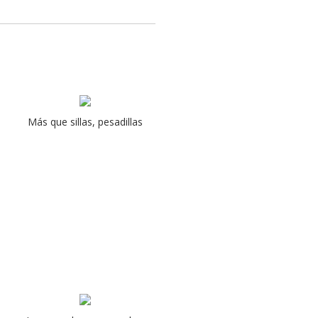
Más que sillas, pesadillas