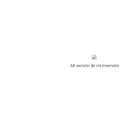
Mi versión de mi inversión