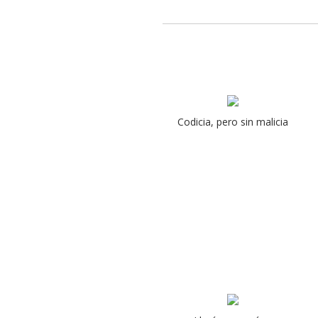
Codicia, pero sin malicia