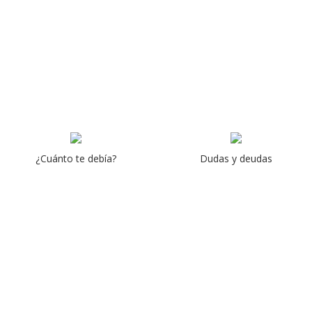
¿Cuánto te debía?
Dudas y deudas