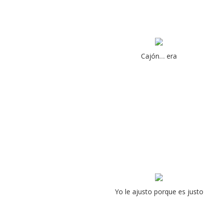
Cajón… era
Yo le ajusto porque es justo