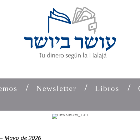
emos
Newsletter
Libros
 – Mayo de 2026