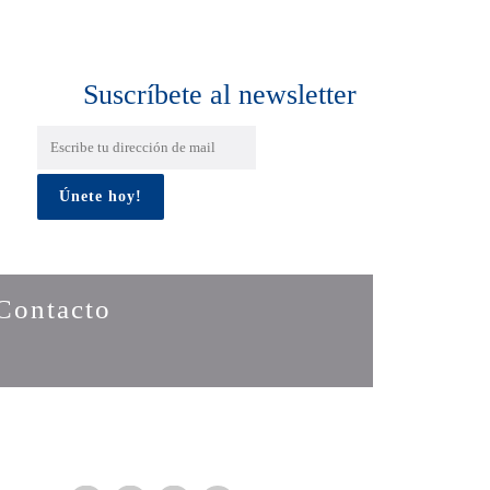
Suscríbete al newsletter
Contacto