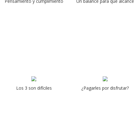
Pensamiento y cumplimiento
Un balance para que alcance
Los 3 son difíciles
¿Pagarles por disfrutar?