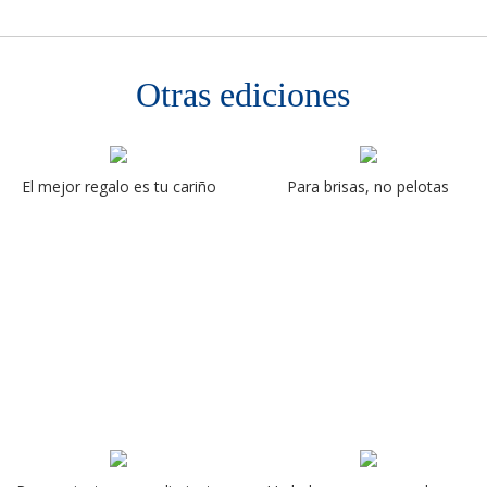
Otras ediciones
El mejor regalo es tu cariño
Para brisas, no pelotas