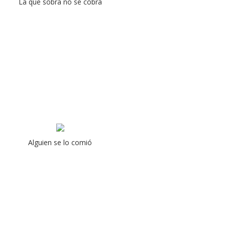
La que sobra no se cobra
Alguien se lo comió