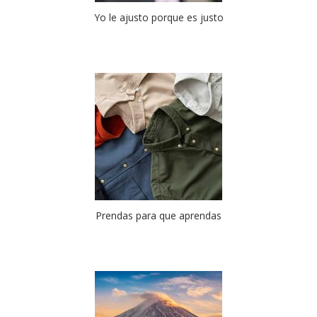
Yo le ajusto porque es justo
Prendas para que aprendas