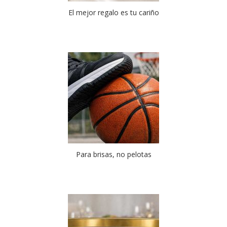
El mejor regalo es tu cariño
Para brisas, no pelotas