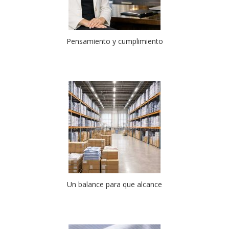
Pensamiento y cumplimiento
Un balance para que alcance