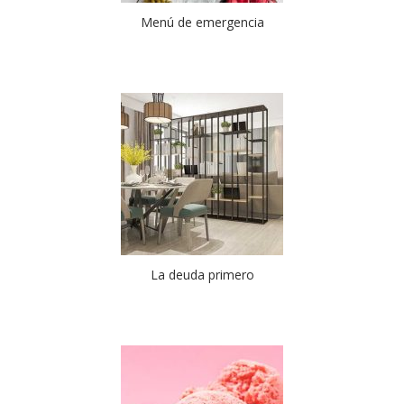
Menú de emergencia
La deuda primero