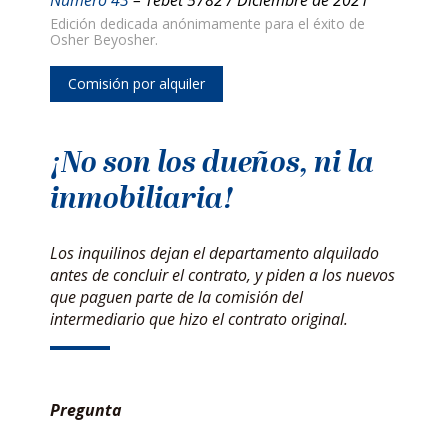
Edición dedicada anónimamente para el éxito de
Osher Beyosher.
Comisión por alquiler
¡No son los dueños, ni la
inmobiliaria!
Los inquilinos dejan el departamento alquilado
antes de concluir el contrato, y piden a los nuevos
que paguen parte de la comisión del
intermediario que hizo el contrato original.
Pregunta