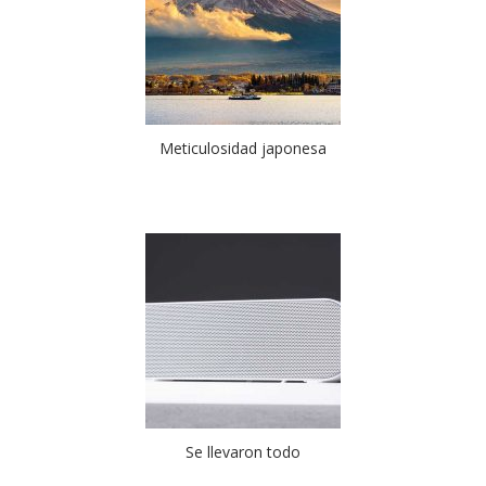
Meticulosidad japonesa
Se llevaron todo