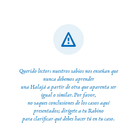
Querido lector: nuestros sabios nos enseñan que
nunca debemos aprender
una Halajá a partir de otra que aparenta ser
igual o similar. Por favor,
no saques conclusiones de los casos aquí
presentados; dirígete a tu Rabino
para clarificar qué debes hacer tú en tu caso.