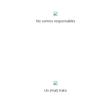
No somos responsables
Un (mal) trato