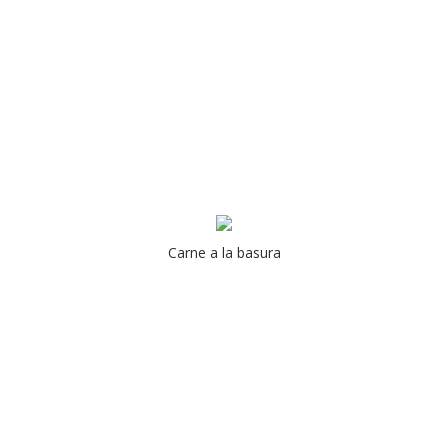
Carne a la basura