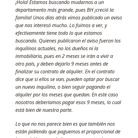
¡Hola! Estamos buscando mudarnos a un
departamento más grande, pues BH ¡creció la
familia! Unos días atrás vimos publicado un aviso
que nos interesó mucho. Lo fuimos a ver, y
efectivamente tiene todo lo que estamos
buscando. Quienes publicaron el aviso fueron los
inquilinos actuales, no los dueños ni la
inmobiliaria, pues en 2 meses se irán a vivir a
otro país, y deben dejarlo 9 meses antes de
finalizar su contrato de alquiler. En el contrato
dice que si ellos se van, pueden optar por buscar
un nuevo inquilino, o bien seguir pagando el
alquiler por los meses que quedan. En este caso
nosotros deberíamos pagar esos 9 meses, lo cual
está bien de nuestra parte.
Lo que no nos parece bien es que también nos
están pidiendo que paguemos el proporcional de