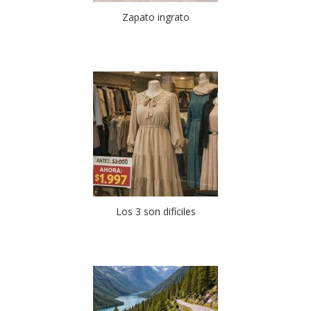
Zapato ingrato
Los 3 son difíciles