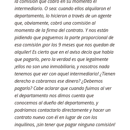
la comisión que cobró en su momento el
intermediario. O sea: cuando ellos alquilaron el
departamento, lo hicieron a través de un agente
que, obviamente, cobró una comisión al
momento de la firma del contrato. Y nos están
pidiendo que paguemos la parte proporcional de
esa comisión ¡por los 9 meses que nos quedan de
alquiler! Es cierto que en el aviso decía que había
que pagarlo, pero la verdad es que legalmente
¡ellos no son una inmobiliaria, y nosotros nada
tenemos que ver con aquel intermediario! ¿Tienen
derecho a cobrarnos ese dinero? ¿Debemos
pagarlo? Cabe aclarar que cuando fuimos al ver
el departamento nos dimos cuenta que
conocemos al dueño del departamento, y
podríamos contactarlo directamente y hacer un
contrato nuevo con él en lugar de con los
inquilinos, ¡sin tener que pagar ninguna comisión!