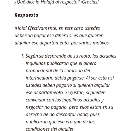
¿Qué dice la Halajá al respecto? ¡Gracias!
Respuesta
¡Hola! Efectivamente, en este caso ustedes
deberían pagar ese dinero si es que quieren
alquilar ese departamento, por varios motivos:
Según se desprende de su reato, los actuales
inquilinos publicaron que el dinero
proporcional de la comisión del
intermediario debía pagarse. Al ser esto así,
ustedes deben pagarlo si quieren alquilar
ese departamento. Si gustan, sí pueden
conversar con los inquilinos actuales y
negociar no pagarlo, pero ellos están en su
derecho de no descontar nada, pues
publicaron que esa era una de las
condiciones del alquiler.