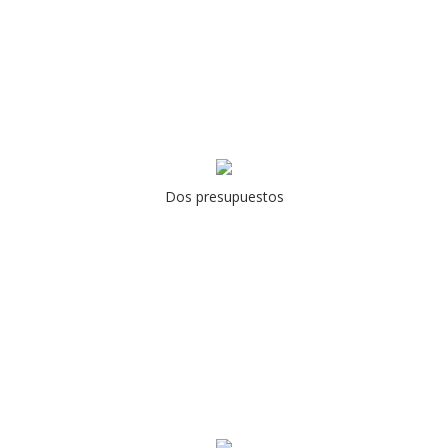
Dos presupuestos