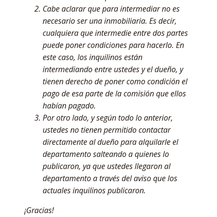
Cabe aclarar que para intermediar no es
necesario ser una inmobiliaria. Es decir,
cualquiera que intermedie entre dos partes
puede poner condiciones para hacerlo. En
este caso, los inquilinos están
intermediando entre ustedes y el dueño, y
tienen derecho de poner como condición el
pago de esa parte de la comisión que ellos
habían pagado.
Por otro lado, y según todo lo anterior,
ustedes no tienen permitido contactar
directamente al dueño para alquilarle el
departamento salteando a quienes lo
publicaron, ya que ustedes llegaron al
departamento a través del aviso que los
actuales inquilinos publicaron.
¡Gracias!