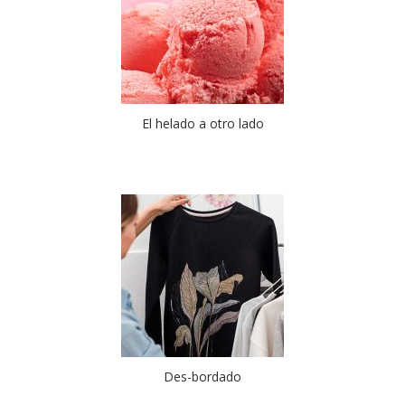
El helado a otro lado
Des-bordado