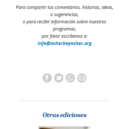
Para compartir tus comentarios, historias, ideas,
o sugerencias,
o para recibir información sobre nuestros
programas,
por favor escríbenos a:
info@osherbeyosher.org
Otras ediciones