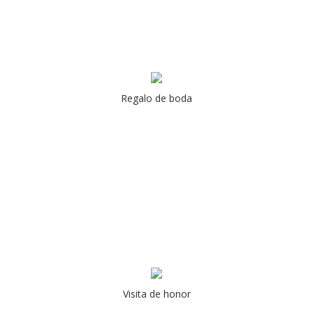
Regalo de boda
Visita de honor