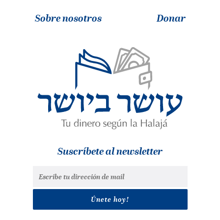
Sobre nosotros
Donar
Suscríbete al newsletter