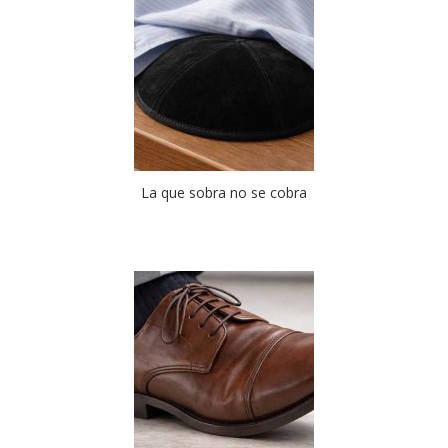
La que sobra no se cobra