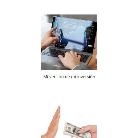
Mi versión de mi inversión