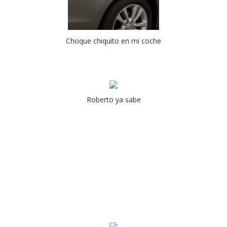
Choque chiquito en mi coche
Roberto ya sabe