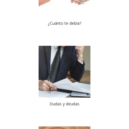
¿Cuánto te debía?
Dudas y deudas