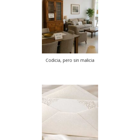
Codicia, pero sin malicia