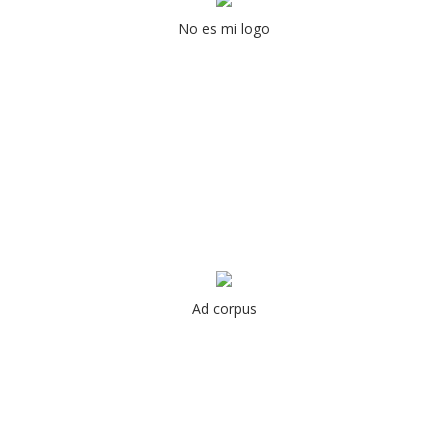
No es mi logo
Ad corpus