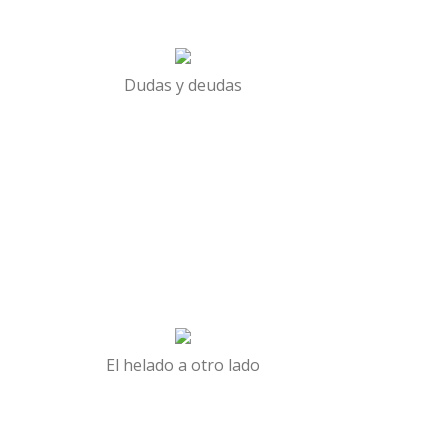
Dudas y deudas
El helado a otro lado