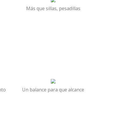
Más que sillas, pesadillas
nto
Un balance para que alcance