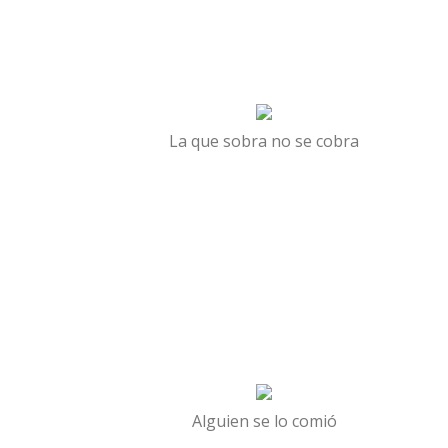
La que sobra no se cobra
Alguien se lo comió