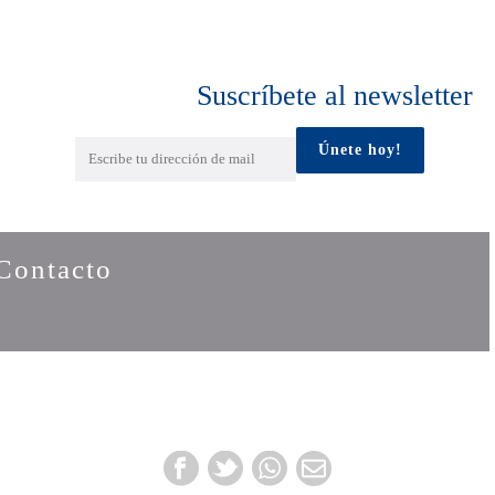
Suscríbete al newsletter
Contacto