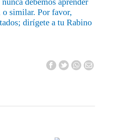
ue nunca debemos aprender
 o similar. Por favor,
tados; dirígete a tu Rabino