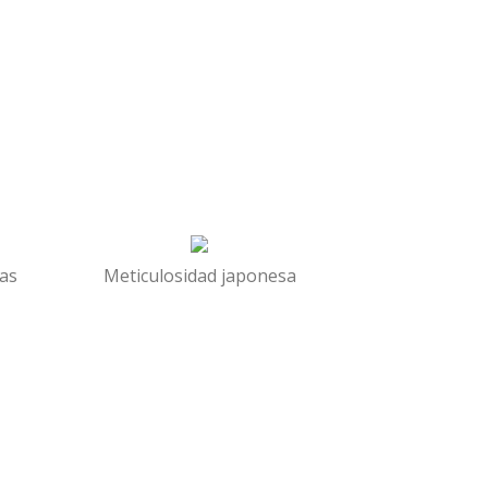
as
Meticulosidad japonesa