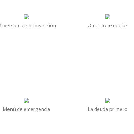
i versión de mi inversión
¿Cuánto te debía?
Menú de emergencia
La deuda primero