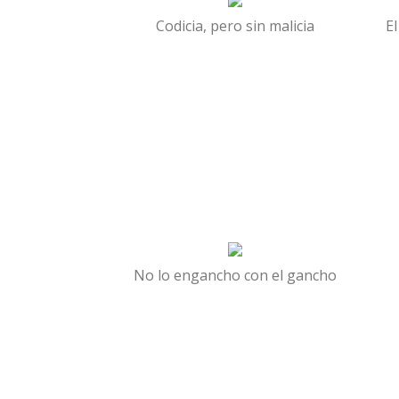
Codicia, pero sin malicia
El
No lo engancho con el gancho