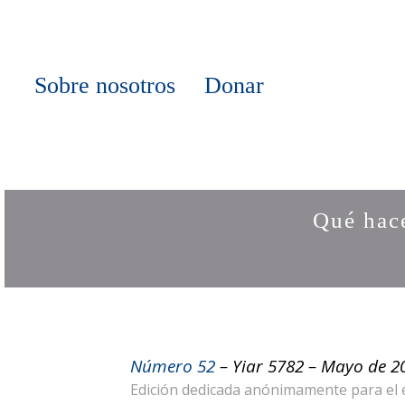
Sobre nosotros
Donar
Qué hac
Número 52
– Yiar 5782 – Mayo de 2
Edición dedicada anónimamente para el 