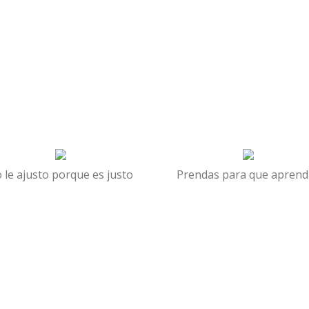
 le ajusto porque es justo
Prendas para que aprend