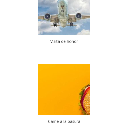
Visita de honor
Carne a la basura