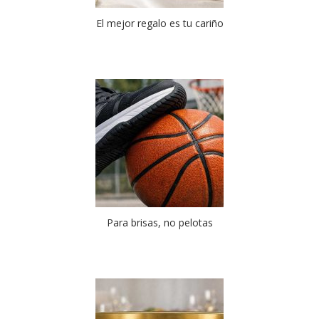
El mejor regalo es tu cariño
Para brisas, no pelotas