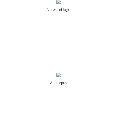
No es mi logo
Ad corpus