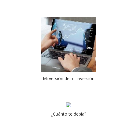
Mi versión de mi inversión
¿Cuánto te debía?