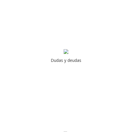
Dudas y deudas