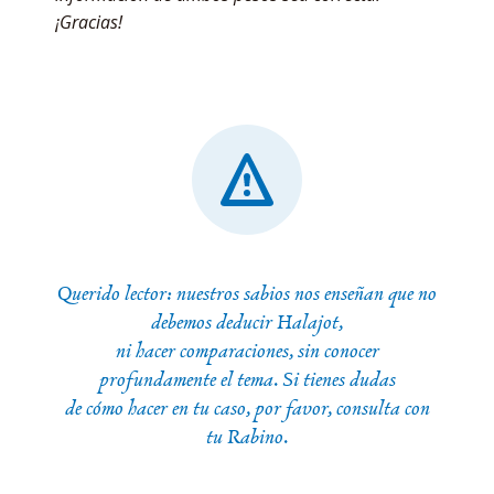
¡Gracias!
Querido lector: nuestros sabios nos enseñan que no
debemos deducir Halajot,
ni hacer comparaciones, sin conocer
profundamente el tema. Si tienes dudas
de cómo hacer en tu caso, por favor, consulta con
tu Rabino.