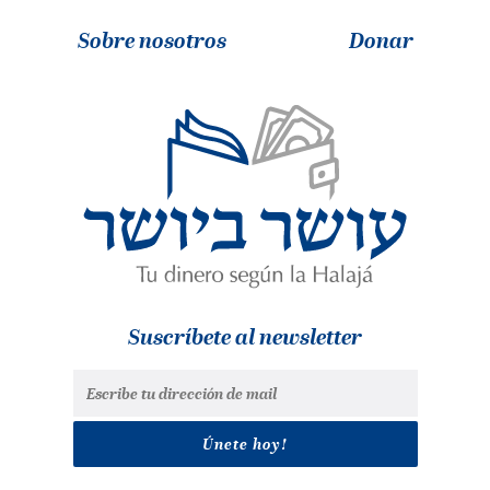
Sobre nosotros
Donar
Suscríbete al newsletter