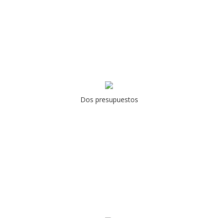
Dos presupuestos