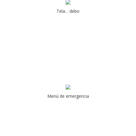
Tela… debo
Menú de emergencia