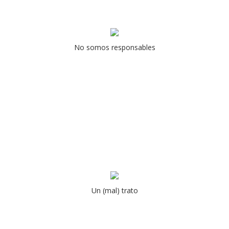
No somos responsables
Un (mal) trato