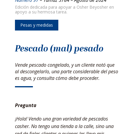
Edición dedicada para apoyar a Osher Beyosher en
apoyo a su hermosa tarea.
Pesas y medidas
Pescado (mal) pesado
Vende pescado congelado, y un cliente notó que
al descongelarlo, una parte considerable del peso
es agua, y consulta cómo debe proceder.
Pregunta
¡Hola! Vendo una gran variedad de pescados
casher. No tengo una tienda a la calle, sino una
red de fieles clientes a quienes les llevo mis