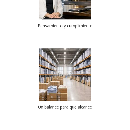
Pensamiento y cumplimiento
Un balance para que alcance