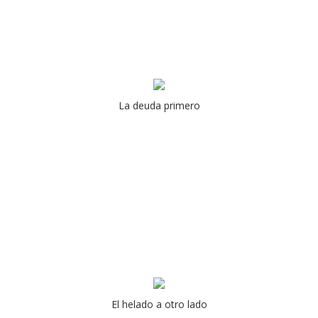
La deuda primero
El helado a otro lado