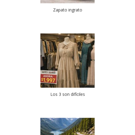
Zapato ingrato
Los 3 son difíciles