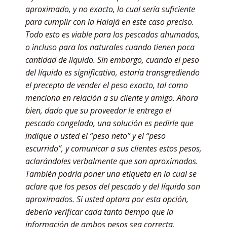
aproximado, y no exacto, lo cual sería suficiente
para cumplir con la Halajá en este caso preciso.
Todo esto es viable para los pescados ahumados,
o incluso para los naturales cuando tienen poca
cantidad de líquido. Sin embargo, cuando el peso
del líquido es significativo, estaría transgrediendo
el precepto de vender el peso exacto, tal como
menciona en relación a su cliente y amigo. Ahora
bien, dado que su proveedor le entrega el
pescado congelado, una solución es pedirle que
indique a usted el “peso neto” y el “peso
escurrido”, y comunicar a sus clientes estos pesos,
aclarándoles verbalmente que son aproximados.
También podría poner una etiqueta en la cual se
aclare que los pesos del pescado y del líquido son
aproximados. Si usted optara por esta opción,
debería verificar cada tanto tiempo que la
información de ambos pesos sea correcta.