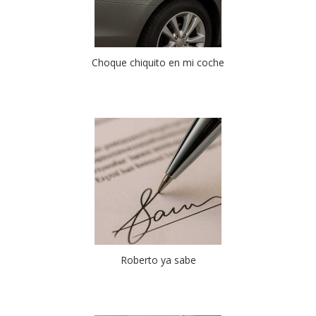
Choque chiquito en mi coche
Roberto ya sabe