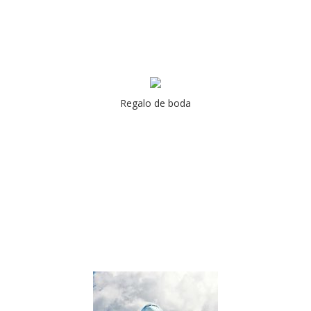
Regalo de boda