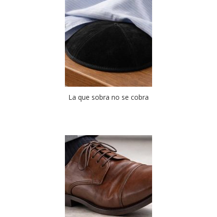
La que sobra no se cobra