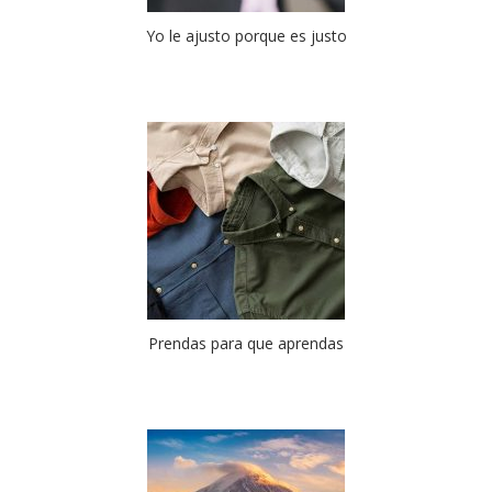
Yo le ajusto porque es justo
Prendas para que aprendas