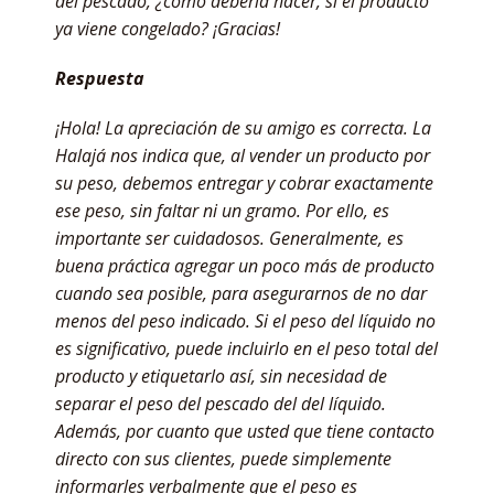
del pescado, ¿cómo debería hacer, si el producto
ya viene congelado? ¡Gracias!
Respuesta
¡Hola! La apreciación de su amigo es correcta. La
Halajá nos indica que, al vender un producto por
su peso, debemos entregar y cobrar exactamente
ese peso, sin faltar ni un gramo. Por ello, es
importante ser cuidadosos. Generalmente, es
buena práctica agregar un poco más de producto
cuando sea posible, para asegurarnos de no dar
menos del peso indicado. Si el peso del líquido no
es significativo, puede incluirlo en el peso total del
producto y etiquetarlo así, sin necesidad de
separar el peso del pescado del del líquido.
Además, por cuanto que usted que tiene contacto
directo con sus clientes, puede simplemente
informarles verbalmente que el peso es