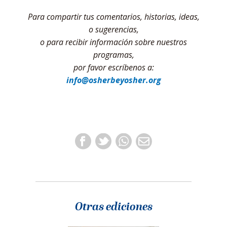
Para compartir tus comentarios, historias, ideas,
o sugerencias,
o para recibir información sobre nuestros
programas,
por favor escríbenos a:
info@osherbeyosher.org
Otras ediciones