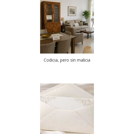
Codicia, pero sin malicia