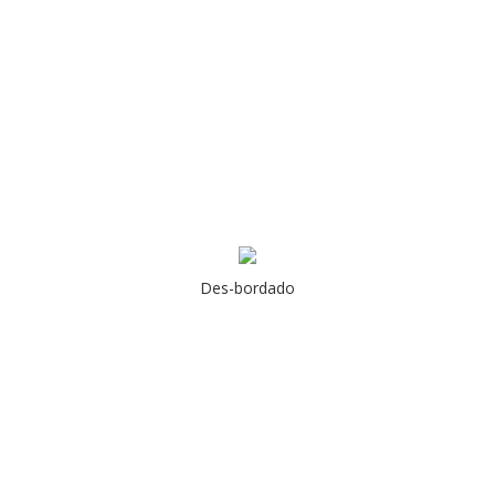
Des-bordado