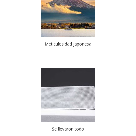
Meticulosidad japonesa
Se llevaron todo