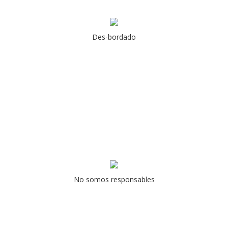
Des-bordado
No somos responsables