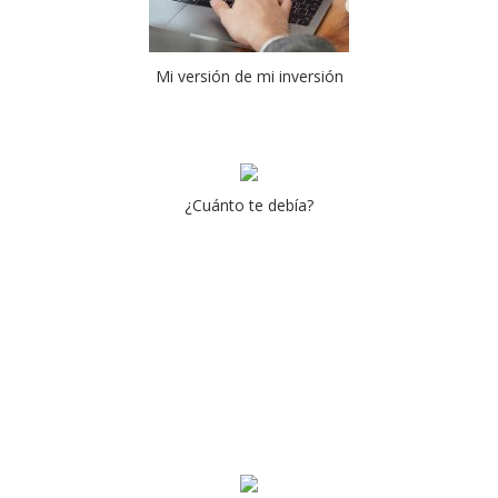
Mi versión de mi inversión
¿Cuánto te debía?