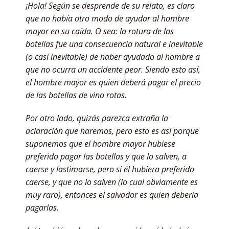
¡Hola! Según se desprende de su relato, es claro
que no había otro modo de ayudar al hombre
mayor en su caída. O sea: la rotura de las
botellas fue una consecuencia natural e inevitable
(o casi inevitable) de haber ayudado al hombre a
que no ocurra un accidente peor. Siendo esto así,
el hombre mayor es quien deberá pagar el precio
de las botellas de vino rotas.
Por otro lado, quizás parezca extraña la
aclaración que haremos, pero esto es así porque
suponemos que el hombre mayor hubiese
preferido pagar las botellas y que lo salven, a
caerse y lastimarse, pero si él hubiera preferido
caerse, y que no lo salven (lo cual obviamente es
muy raro), entonces el salvador es quien debería
pagarlas.