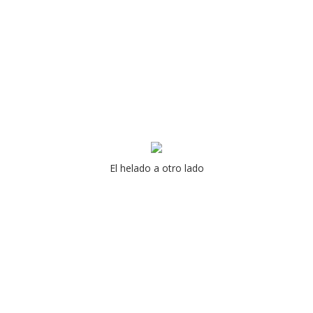
El helado a otro lado