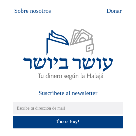
Sobre nosotros
Donar
Suscríbete al newsletter