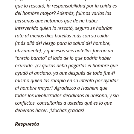
que lo rescató, la responsabilidad por la caída es
del hombre mayor? Además, fuimos varias las
personas que notamos que de no haber
intervenido quien lo rescató, seguro se habrían
roto al menos diez botellas más con su caída
(más allá del riesgo para la salud del hombre,
obviamente), y que esas seis botellas fueron un
“precio barato” al lado de lo que podría haber
ocurrido. ¿O quizás deba pagarlas el hombre que
ayudó al anciano, ya que después de todo fue él
mismo quien las rompió en su intento por ayudar
al hombre mayor? Agradezco a Hashem que
todos los involucrados decidimos al unísono, y sin
conflictos, consultarles a ustedes qué es lo que
debemos hacer. ¡Muchas gracias!
Respuesta