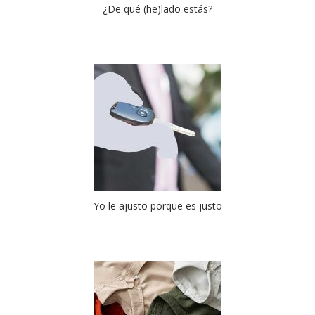
¿De qué (he)lado estás?
Yo le ajusto porque es justo