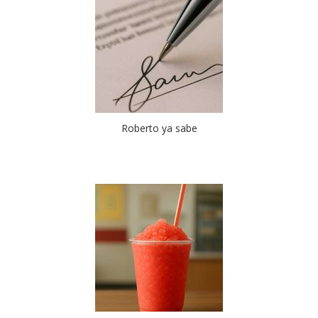
Roberto ya sabe