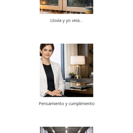
Llovía y yo veía…
Pensamiento y cumplimiento