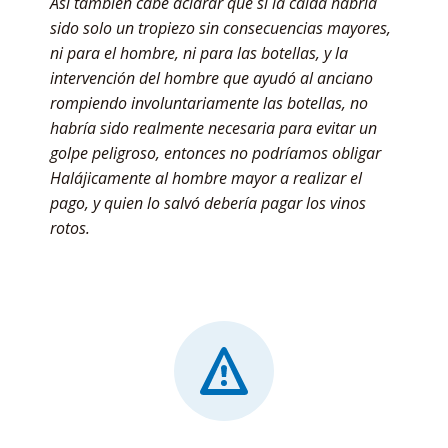
Así también cabe aclarar que si la caída habría
sido solo un tropiezo sin consecuencias mayores,
ni para el hombre, ni para las botellas, y la
intervención del hombre que ayudó al anciano
rompiendo involuntariamente las botellas, no
habría sido realmente necesaria para evitar un
golpe peligroso, entonces no podríamos obligar
Halájicamente al hombre mayor a realizar el
pago, y quien lo salvó debería pagar los vinos
rotos.