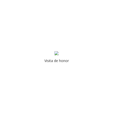
Visita de honor