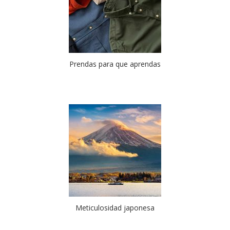
Prendas para que aprendas
Meticulosidad japonesa