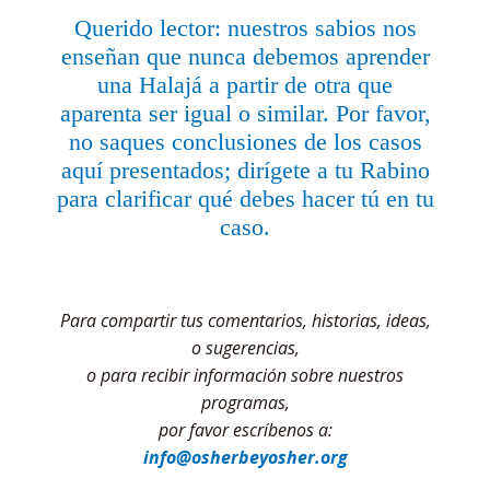
Querido lector: nuestros sabios nos
enseñan que nunca debemos aprender
una Halajá a partir de otra que
aparenta ser igual o similar. Por favor,
no saques conclusiones de los casos
aquí presentados; dirígete a tu Rabino
para clarificar qué debes hacer tú en tu
caso.
Para compartir tus comentarios, historias, ideas,
o sugerencias,
o para recibir información sobre nuestros
programas,
por favor escríbenos a:
info@osherbeyosher.org