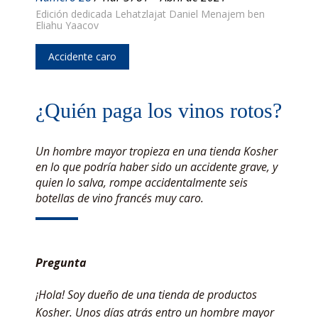
Edición dedicada Lehatzlajat Daniel Menajem ben
Eliahu Yaacov
Accidente caro
¿Quién paga los vinos rotos?
Un hombre mayor tropieza en una tienda Kosher
en lo que podría haber sido un accidente grave, y
quien lo salva, rompe accidentalmente seis
botellas de vino francés muy caro.
Pregunta
¡Hola! Soy dueño de una tienda de productos
Kosher. Unos días atrás entro un hombre mayor