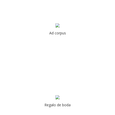
Ad corpus
Regalo de boda