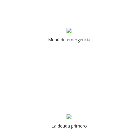
Menú de emergencia
La deuda primero