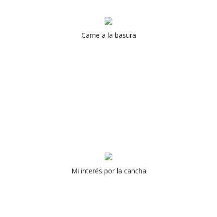
Carne a la basura
Mi interés por la cancha