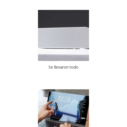
Se llevaron todo