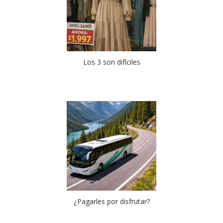
Los 3 son difíciles
¿Pagarles por disfrutar?