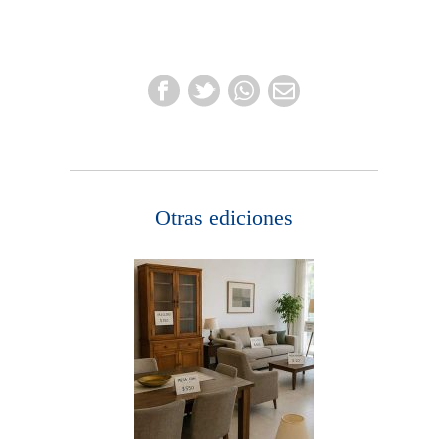
Otras ediciones