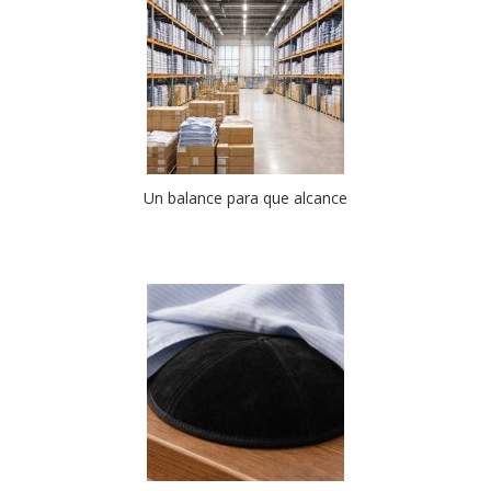
Un balance para que alcance