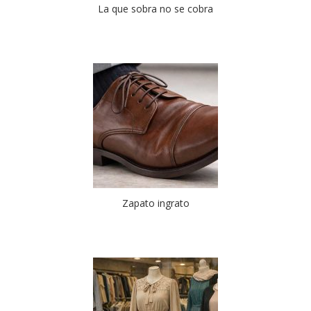
La que sobra no se cobra
Zapato ingrato