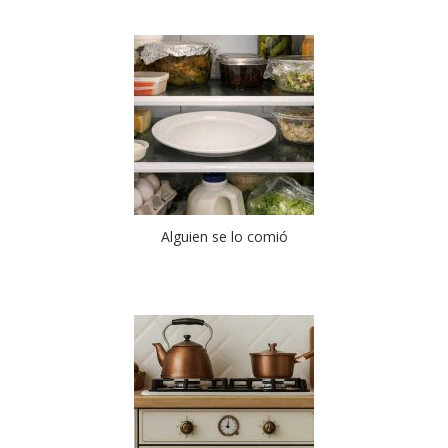
Alguien se lo comió