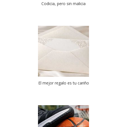
Codicia, pero sin malicia
El mejor regalo es tu cariño