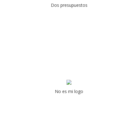
Dos presupuestos
No es mi logo