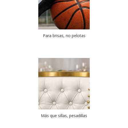
Para brisas, no pelotas
Más que sillas, pesadillas