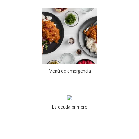
Menú de emergencia
La deuda primero