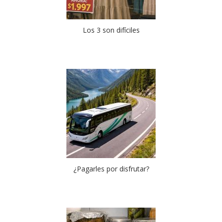
Los 3 son difíciles
¿Pagarles por disfrutar?