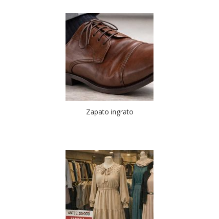
Zapato ingrato