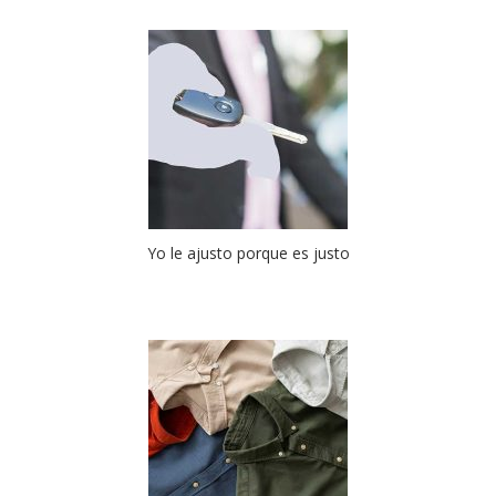
Yo le ajusto porque es justo