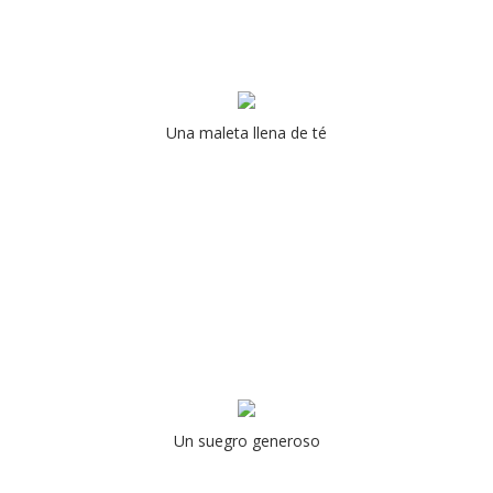
Una maleta llena de té
Un suegro generoso