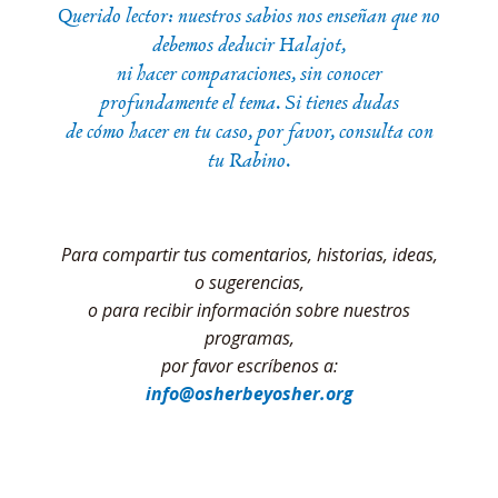
Querido lector: nuestros sabios nos enseñan que no
debemos deducir Halajot,
ni hacer comparaciones, sin conocer
profundamente el tema. Si tienes dudas
de cómo hacer en tu caso, por favor, consulta con
tu Rabino.
Para compartir tus comentarios, historias, ideas,
o sugerencias,
o para recibir información sobre nuestros
programas,
por favor escríbenos a:
info@osherbeyosher.org