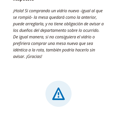
¡Hola! Si comprando un vidrio nuevo -igual al que
se rompió- la mesa quedará como la anterior,
puede arreglarla, y no tiene obligación de avisar a
los dueños del departamento sobre lo ocurrido.
De igual manera, si no consiguiera el vidrio o
prefiriera comprar una mesa nueva que sea
idéntica a la rota, también podría hacerlo sin
avisar. ¡Gracias!