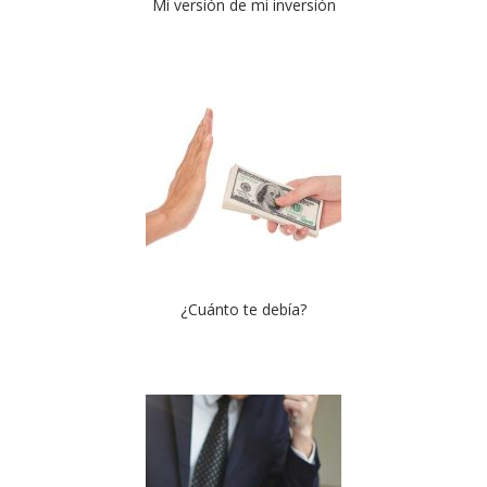
Mi versión de mi inversión
¿Cuánto te debía?