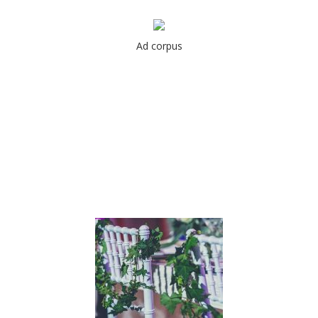
Ad corpus