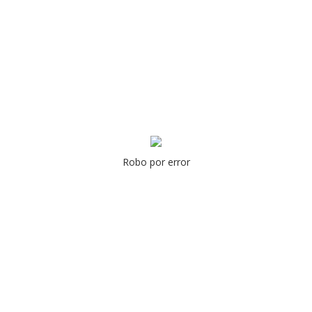
Robo por error