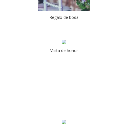
Regalo de boda
Visita de honor