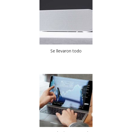
Se llevaron todo