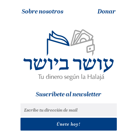
Sobre nosotros
Donar
Suscríbete al newsletter