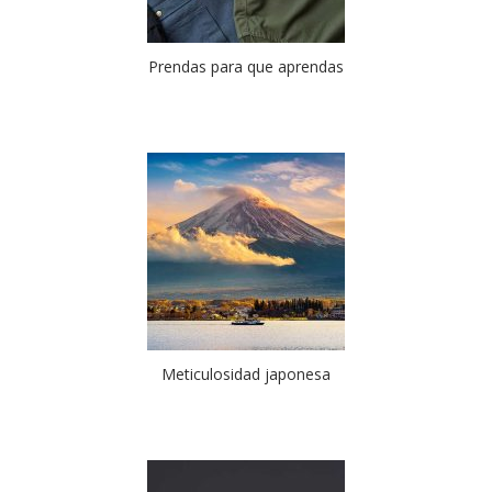
Prendas para que aprendas
Meticulosidad japonesa