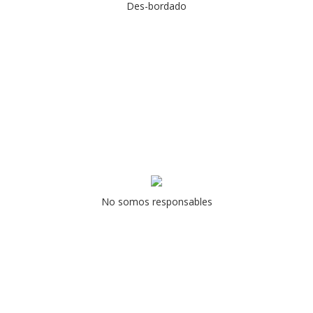
Des-bordado
No somos responsables