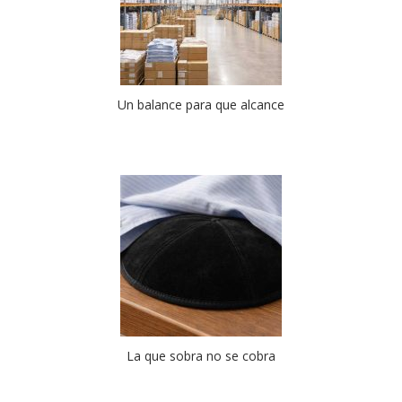
Un balance para que alcance
La que sobra no se cobra