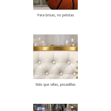
Para brisas, no pelotas
Más que sillas, pesadillas