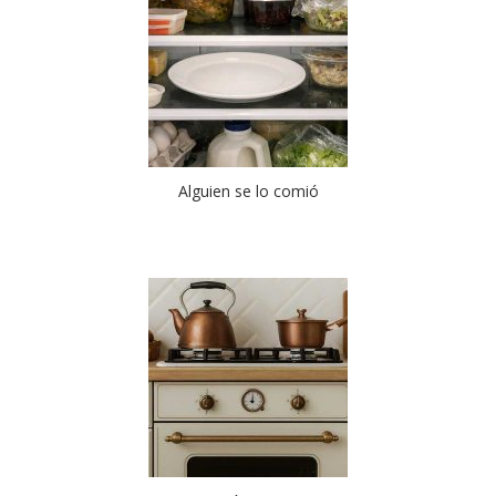
Alguien se lo comió