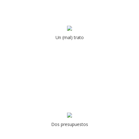
Un (mal) trato
Dos presupuestos