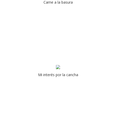
Carne a la basura
Mi interés por la cancha