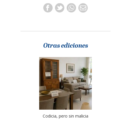
Otras ediciones
Codicia, pero sin malicia