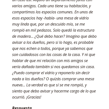
varios amigos. Cada uno tiene su habitación, y
compartimos los espacios comunes. En unos de
esos espacios hay -había- una mesa de vidrio
muy linda que, por un descuido mío, se me
rompió en mil pedazos. Solo quedó la estructura
de madera… ¿Qué debo hacer? Imagino que debo
avisar a los dueños, pero si lo hago, es probable
que nos echen a todos, porque ya sabemos que
son cuidadosos con las cosas de la casa. Y ni que
hablar de que mi relación con mis amigos se
vería dañada también si nos quedamos sin casa.
¿Puedo comprar el vidrio y reponerlo sin decir
nada a los dueños? O quizás comprar una mesa
nueva… La verdad es que sí se me rompió, y
siento que debo avisar y hacerme cargo de lo que
ocurrió. ¡Gracias!
Respuesta