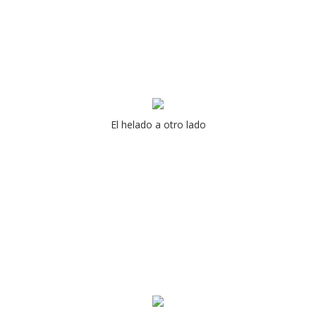
El helado a otro lado