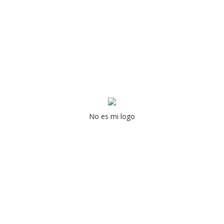
No es mi logo