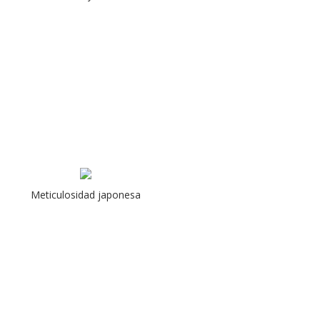
Meticulosidad japonesa