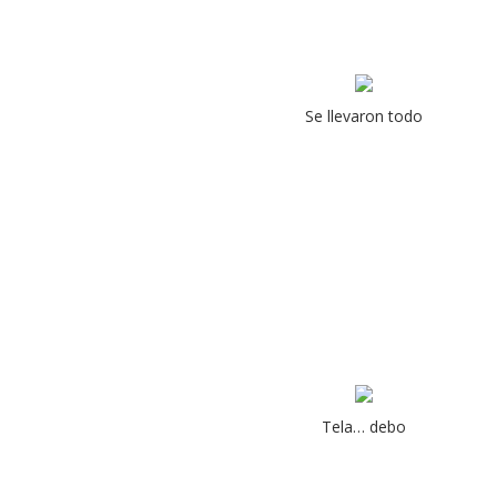
Se llevaron todo
Tela… debo