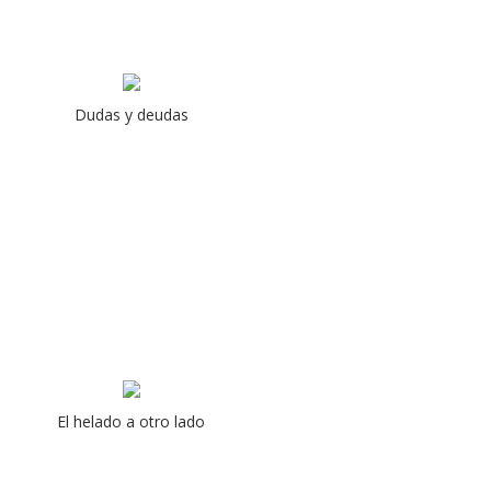
Dudas y deudas
El helado a otro lado