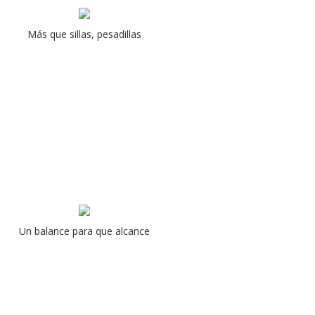
Más que sillas, pesadillas
Un balance para que alcance