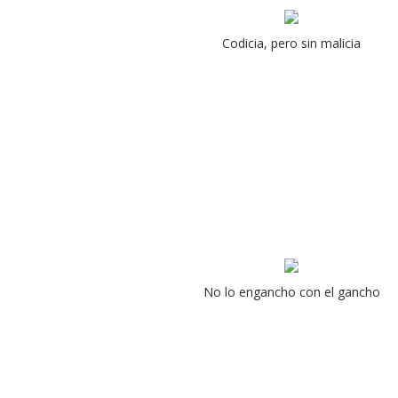
Codicia, pero sin malicia
No lo engancho con el gancho