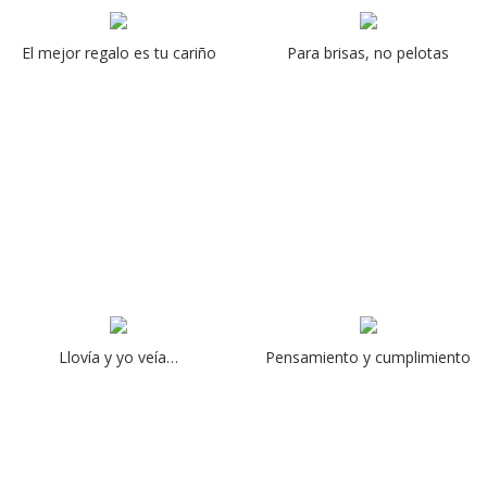
El mejor regalo es tu cariño
Para brisas, no pelotas
Llovía y yo veía…
Pensamiento y cumplimiento