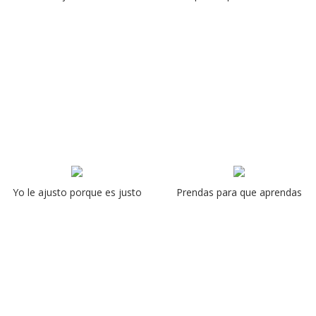
Yo le ajusto porque es justo
Prendas para que aprendas