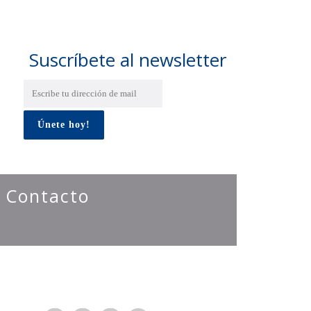
Suscríbete al newsletter
Contacto