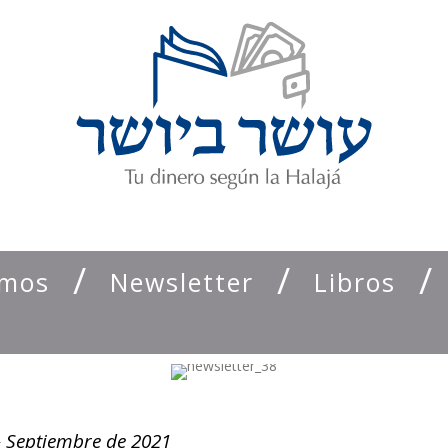
emos
Newsletter
Libros
– Septiembre de 2021