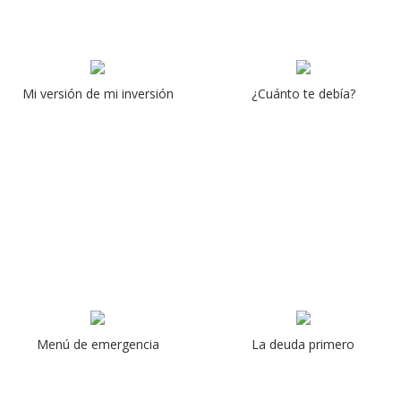
Mi versión de mi inversión
¿Cuánto te debía?
Menú de emergencia
La deuda primero