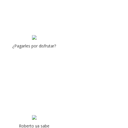
¿Pagarles por disfrutar?
Roberto ya sabe