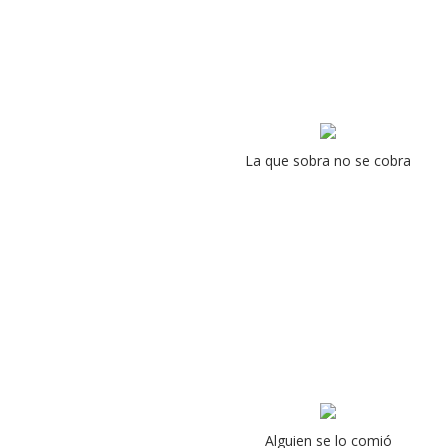
La que sobra no se cobra
Alguien se lo comió