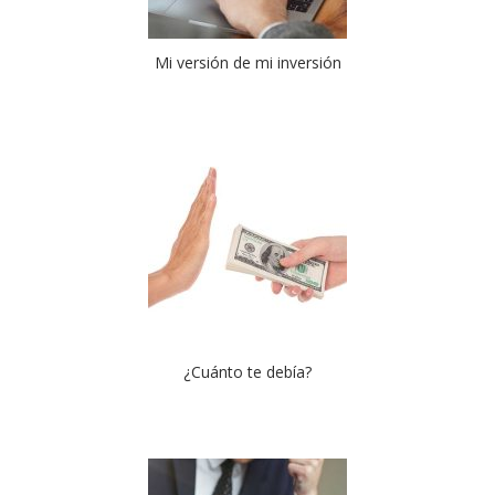
Mi versión de mi inversión
¿Cuánto te debía?