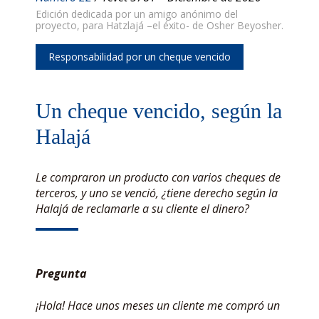
Edición dedicada por un amigo anónimo del
proyecto, para Hatzlajá –el éxito- de Osher Beyosher.
Responsabilidad por un cheque vencido
Un cheque vencido, según la
Halajá
Le compraron un producto con varios cheques de
terceros, y uno se venció, ¿tiene derecho según la
Halajá de reclamarle a su cliente el dinero?
Pregunta
¡Hola! Hace unos meses un cliente me compró un