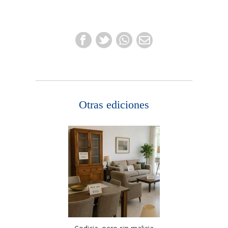
Otras ediciones