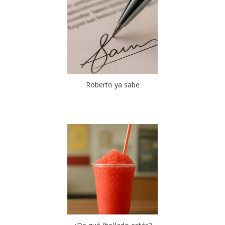
Roberto ya sabe