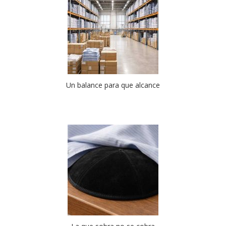
Un balance para que alcance