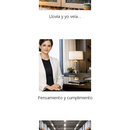
Llovía y yo veía…
Pensamiento y cumplimiento