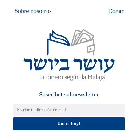
Sobre nosotros
Donar
Suscríbete al newsletter