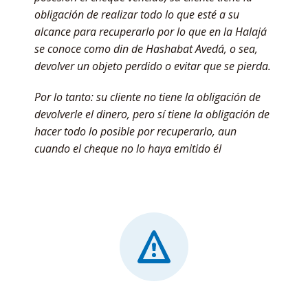
obligación de realizar todo lo que esté a su
alcance para recuperarlo por lo que en la Halajá
se conoce como din de Hashabat Avedá, o sea,
devolver un objeto perdido o evitar que se pierda.
Por lo tanto: su cliente no tiene la obligación de
devolverle el dinero, pero sí tiene la obligación de
hacer todo lo posible por recuperarlo, aun
cuando el cheque no lo haya emitido él