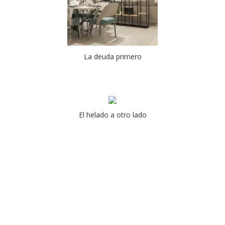
La deuda primero
El helado a otro lado