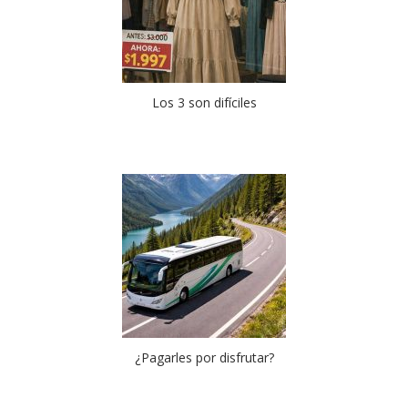
Los 3 son difíciles
¿Pagarles por disfrutar?