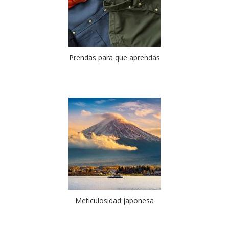
Prendas para que aprendas
Meticulosidad japonesa