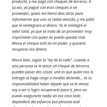
producto, y me pagó con cheques de terceros. A
su vez, yo pagué con esos cheques a un
proveedor, quien me llamó días atrás para
informarme que uno se había vencido, y me pidió
que le reintegrara el dinero. Yo le reintegré el
valor total, ya que se trata de un proveedor muy
importante con quien no puedo quedar mal.
Ahora el cheque está en mi poder, y quisiera
recuperar ese dinero.
Ahora bien, según la “ley de la calle”, cuando a
una persona se le vence un cheque de terceros,
pueden pasar dos cosas: una es que quien nos lo
entregó se haga cargo a medias diciendo… es tu
responsabilidad haber dejado que se te venza;
voy a ver si logro recuperarlo para ti, pero no
puedo asegurarte nada; en ese caso todo
dependerá del esfuerzo esa persona esté