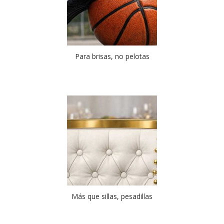
Para brisas, no pelotas
Más que sillas, pesadillas