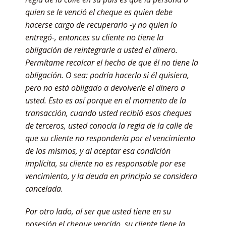
quien se le venció el cheque es quien debe
hacerse cargo de recuperarlo -y no quien lo
entregó-, entonces su cliente no tiene la
obligación de reintegrarle a usted el dinero.
Permítame recalcar el hecho de que él no tiene la
obligación. O sea: podría hacerlo si él quisiera,
pero no está obligado a devolverle el dinero a
usted. Esto es así porque en el momento de la
transacción, cuando usted recibió esos cheques
de terceros, usted conocía la regla de la calle de
que su cliente no respondería por el vencimiento
de los mismos, y al aceptar esa condición
implícita, su cliente no es responsable por ese
vencimiento, y la deuda en principio se considera
cancelada.
Por otro lado, al ser que usted tiene en su
posesión el cheque vencido, su cliente tiene la