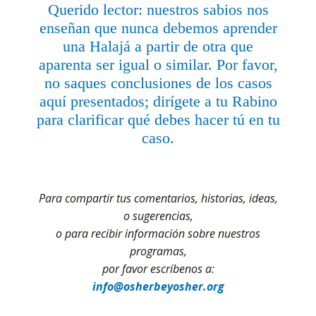
Querido lector: nuestros sabios nos
enseñan que nunca debemos aprender
una Halajá a partir de otra que
aparenta ser igual o similar. Por favor,
no saques conclusiones de los casos
aquí presentados; dirígete a tu Rabino
para clarificar qué debes hacer tú en tu
caso.
Para compartir tus comentarios, historias, ideas,
o sugerencias,
o para recibir información sobre nuestros
programas,
por favor escríbenos a:
info@osherbeyosher.org