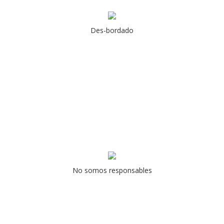
Des-bordado
No somos responsables