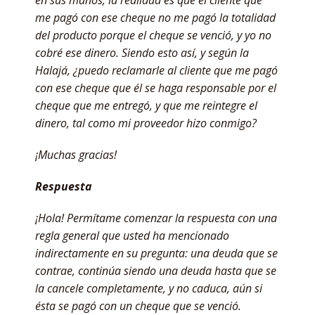
me pagó con ese cheque no me pagó la totalidad
del producto porque el cheque se venció, y yo no
cobré ese dinero. Siendo esto así, y según la
Halajá, ¿puedo reclamarle al cliente que me pagó
con ese cheque que él se haga responsable por el
cheque que me entregó, y que me reintegre el
dinero, tal como mi proveedor hizo conmigo?
¡Muchas gracias!
Respuesta
¡Hola! Permítame comenzar la respuesta con una
regla general que usted ha mencionado
indirectamente en su pregunta: una deuda que se
contrae, continúa siendo una deuda hasta que se
la cancele completamente, y no caduca, aún si
ésta se pagó con un cheque que se venció.