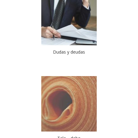
Dudas y deudas