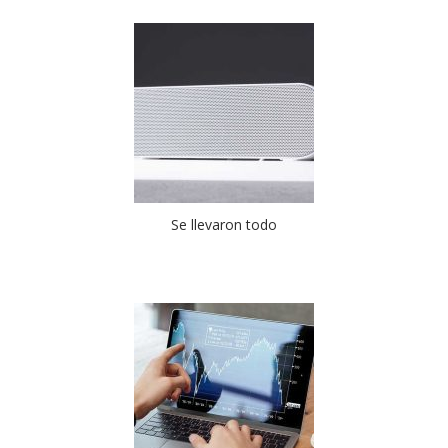
Se llevaron todo