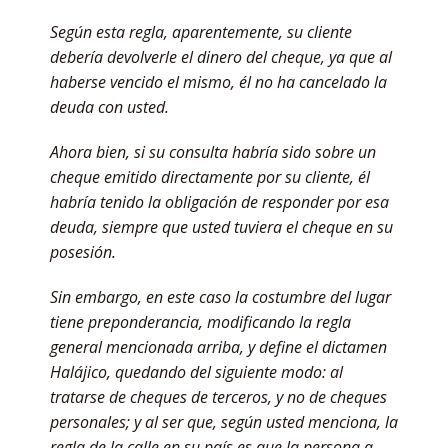
Según esta regla, aparentemente, su cliente
debería devolverle el dinero del cheque, ya que al
haberse vencido el mismo, él no ha cancelado la
deuda con usted.
Ahora bien, si su consulta habría sido sobre un
cheque emitido directamente por su cliente, él
habría tenido la obligación de responder por esa
deuda, siempre que usted tuviera el cheque en su
posesión.
Sin embargo, en este caso la costumbre del lugar
tiene preponderancia, modificando la regla
general mencionada arriba, y define el dictamen
Halájico, quedando del siguiente modo: al
tratarse de cheques de terceros, y no de cheques
personales; y al ser que, según usted menciona, la
regla de la calle en su país es que la persona a