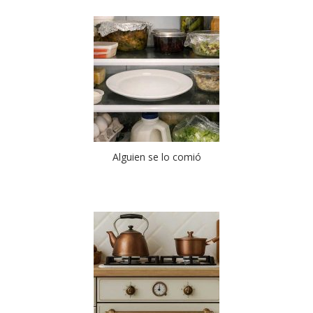
Alguien se lo comió