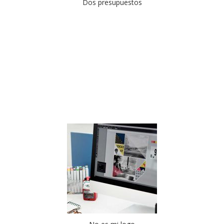
Dos presupuestos