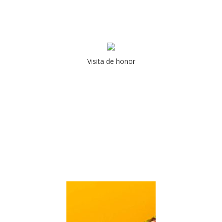
Visita de honor