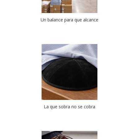
Un balance para que alcance
La que sobra no se cobra