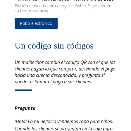
Edición dedicada para apoyar a Osher Beyosher en
su hermosa tarea
Robo electrónico
Un código sin códigos
Un malhechor cambió el código QR con el que los
clientes pagan lo que comprar, desviando el pago
hacia una cuenta desconocida, y pregunta si
puede reclamar el pago a sus clientes.
Pregunta
¡Hola! En mi negocio vendemos ropa para niños.
Cuando los clientes se presentan en la caja para