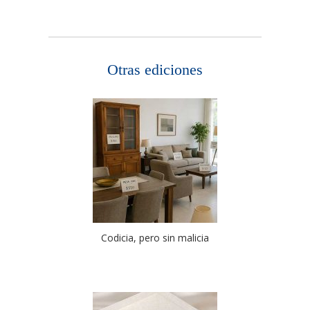
Otras ediciones
Codicia, pero sin malicia