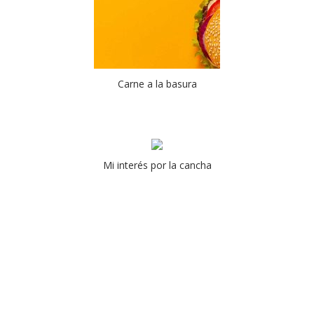
Carne a la basura
Mi interés por la cancha