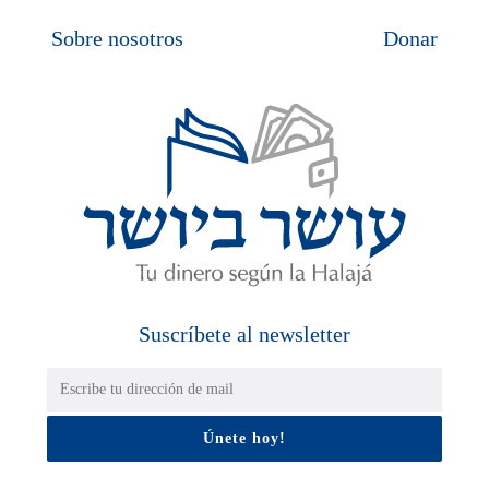
Sobre nosotros
Donar
Suscríbete al newsletter