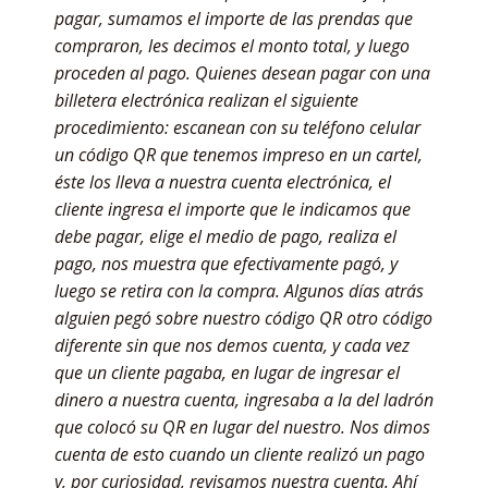
pagar, sumamos el importe de las prendas que
compraron, les decimos el monto total, y luego
proceden al pago. Quienes desean pagar con una
billetera electrónica realizan el siguiente
procedimiento: escanean con su teléfono celular
un código QR que tenemos impreso en un cartel,
éste los lleva a nuestra cuenta electrónica, el
cliente ingresa el importe que le indicamos que
debe pagar, elige el medio de pago, realiza el
pago, nos muestra que efectivamente pagó, y
luego se retira con la compra. Algunos días atrás
alguien pegó sobre nuestro código QR otro código
diferente sin que nos demos cuenta, y cada vez
que un cliente pagaba, en lugar de ingresar el
dinero a nuestra cuenta, ingresaba a la del ladrón
que colocó su QR en lugar del nuestro. Nos dimos
cuenta de esto cuando un cliente realizó un pago
y, por curiosidad, revisamos nuestra cuenta. Ahí