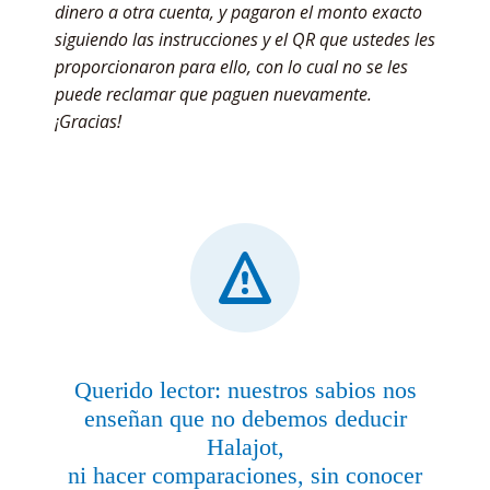
dinero a otra cuenta, y pagaron el monto exacto
siguiendo las instrucciones y el QR que ustedes les
proporcionaron para ello, con lo cual no se les
puede reclamar que paguen nuevamente.
¡Gracias!
Querido lector: nuestros sabios nos
enseñan que no debemos deducir
Halajot,
ni hacer comparaciones, sin conocer