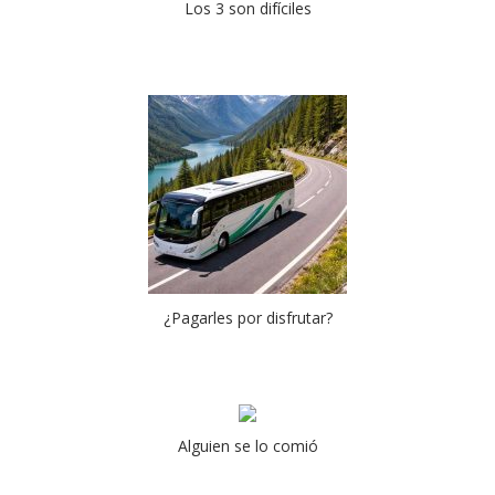
Los 3 son difíciles
¿Pagarles por disfrutar?
Alguien se lo comió