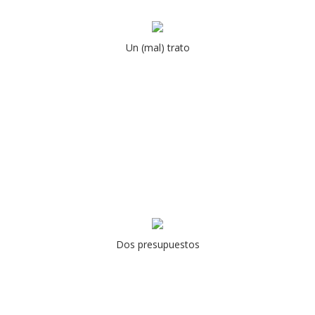
Un (mal) trato
Dos presupuestos