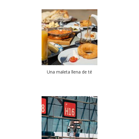
Una maleta llena de té