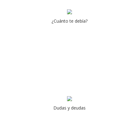
¿Cuánto te debía?
Dudas y deudas