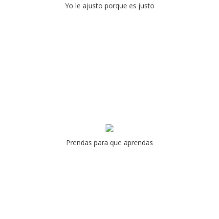
Yo le ajusto porque es justo
Prendas para que aprendas