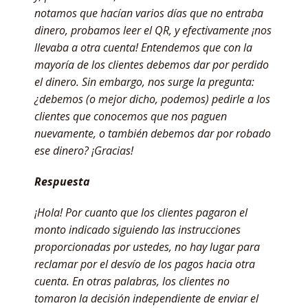
notamos que hacían varios días que no entraba
dinero, probamos leer el QR, y efectivamente ¡nos
llevaba a otra cuenta! Entendemos que con la
mayoría de los clientes debemos dar por perdido
el dinero. Sin embargo, nos surge la pregunta:
¿debemos (o mejor dicho, podemos) pedirle a los
clientes que conocemos que nos paguen
nuevamente, o también debemos dar por robado
ese dinero? ¡Gracias!
Respuesta
¡Hola! Por cuanto que los clientes pagaron el
monto indicado siguiendo las instrucciones
proporcionadas por ustedes, no hay lugar para
reclamar por el desvío de los pagos hacia otra
cuenta. En otras palabras, los clientes no
tomaron la decisión independiente de enviar el