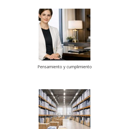
Pensamiento y cumplimiento