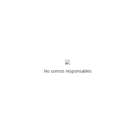
No somos responsables