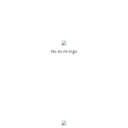
No es mi logo