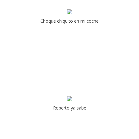
Choque chiquito en mi coche
Roberto ya sabe