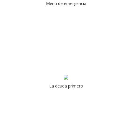
Menú de emergencia
La deuda primero