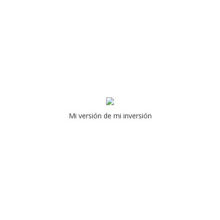
Mi versión de mi inversión