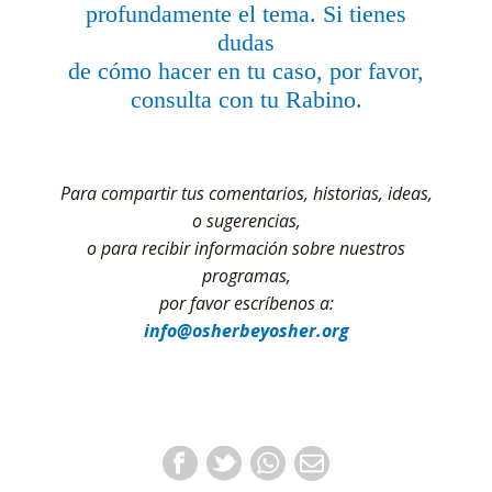
profundamente el tema. Si tienes
dudas
de cómo hacer en tu caso, por favor,
consulta con tu Rabino.
Para compartir tus comentarios, historias, ideas,
o sugerencias,
o para recibir información sobre nuestros
programas,
por favor escríbenos a:
info@osherbeyosher.org