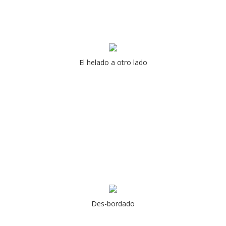
El helado a otro lado
Des-bordado