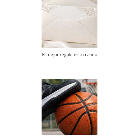
El mejor regalo es tu cariño