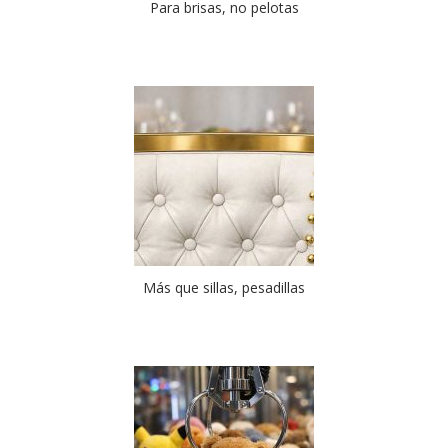
Para brisas, no pelotas
Más que sillas, pesadillas