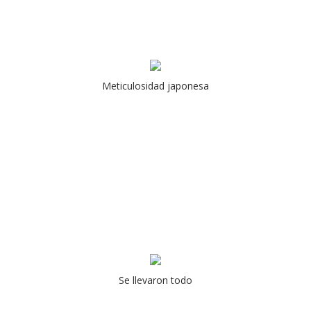
Meticulosidad japonesa
Se llevaron todo