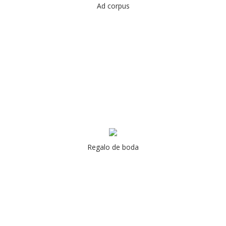
Ad corpus
Regalo de boda