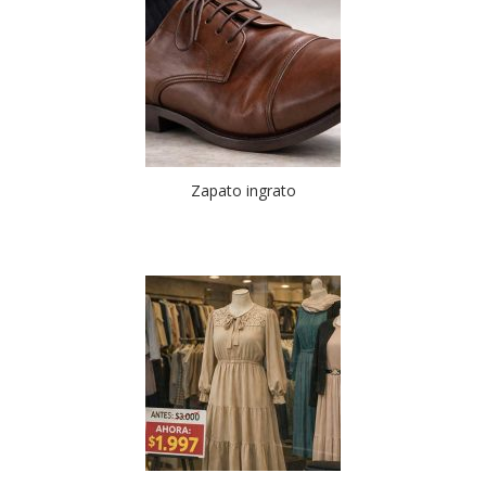
Zapato ingrato