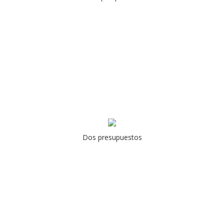
Dos presupuestos