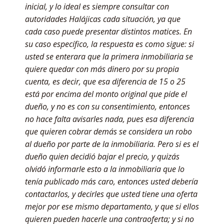
inicial, y lo ideal es siempre consultar con
autoridades Halájicas cada situación, ya que
cada caso puede presentar distintos matices. En
su caso específico, la respuesta es como sigue: si
usted se enterara que la primera inmobiliaria se
quiere quedar con más dinero por su propia
cuenta, es decir, que esa diferencia de 15 o 25
está por encima del monto original que pide el
dueño, y no es con su consentimiento, entonces
no hace falta avisarles nada, pues esa diferencia
que quieren cobrar demás se considera un robo
al dueño por parte de la inmobiliaria. Pero si es el
dueño quien decidió bajar el precio, y quizás
olvidó informarle esto a la inmobiliaria que lo
tenía publicado más caro, entonces usted debería
contactarlos, y decirles que usted tiene una oferta
mejor por ese mismo departamento, y que si ellos
quieren pueden hacerle una contraoferta; y si no