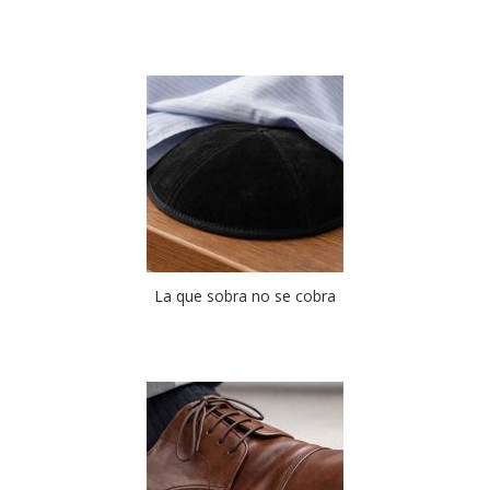
La que sobra no se cobra