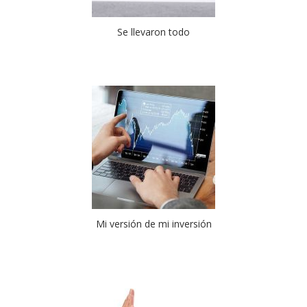
Se llevaron todo
Mi versión de mi inversión