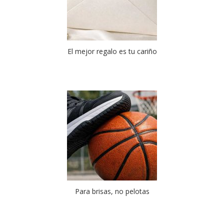
El mejor regalo es tu cariño
Para brisas, no pelotas