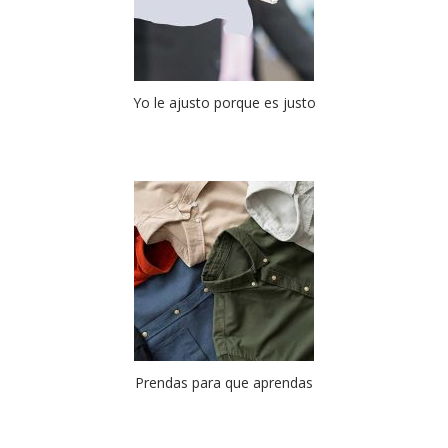
Yo le ajusto porque es justo
Prendas para que aprendas