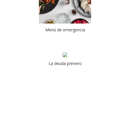
Menú de emergencia
La deuda primero