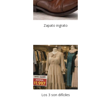
Zapato ingrato
Los 3 son difíciles