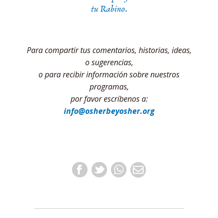
tu Rabino.
Para compartir tus comentarios, historias, ideas,
o sugerencias,
o para recibir información sobre nuestros
programas,
por favor escríbenos a:
info@osherbeyosher.org