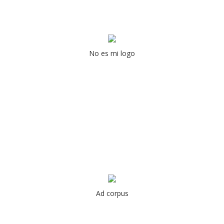
No es mi logo
Ad corpus