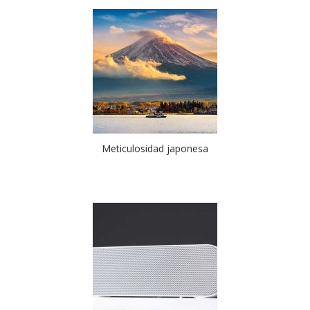
Meticulosidad japonesa