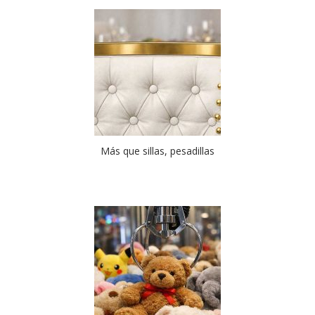
Más que sillas, pesadillas