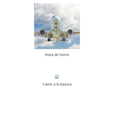
Visita de honor
Carne a la basura