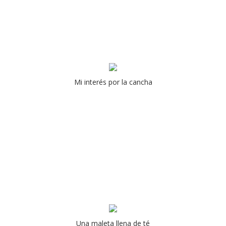
Mi interés por la cancha
Una maleta llena de té