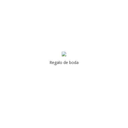
Regalo de boda