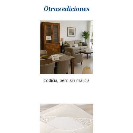
Otras ediciones
Codicia, pero sin malicia