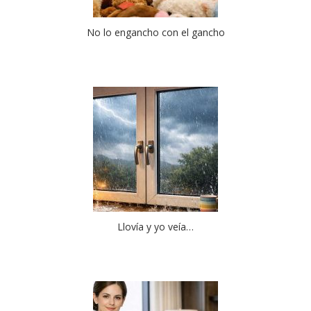
No lo engancho con el gancho
Llovía y yo veía…