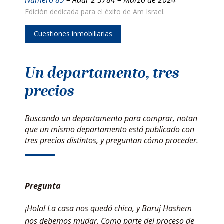
Edición dedicada para el éxito de Am Israel.
Cuestiones inmobiliarias
Un departamento, tres
precios
Buscando un departamento para comprar, notan
que un mismo departamento está publicado con
tres precios distintos, y preguntan cómo proceder.
Pregunta
¡Hola! La casa nos quedó chica, y Baruj Hashem
nos debemos mudar. Como parte del proceso de