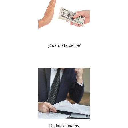
¿Cuánto te debía?
Dudas y deudas