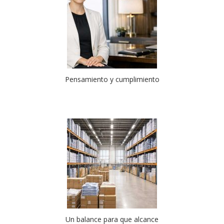
Pensamiento y cumplimiento
Un balance para que alcance