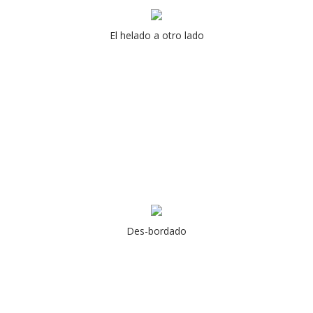
El helado a otro lado
Des-bordado