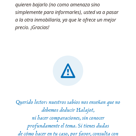
quieren bajarlo (no como amenaza sino
simplemente para informarles), usted va a pasar
a la otra inmobiliaria, ya que le ofrece un mejor
precio. ¡Gracias!
Querido lector: nuestros sabios nos enseñan que no
debemos deducir Halajot,
ni hacer comparaciones, sin conocer
profundamente el tema. Si tienes dudas
de cómo hacer en tu caso, por favor, consulta con