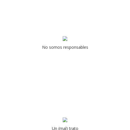
No somos responsables
Un (mal) trato