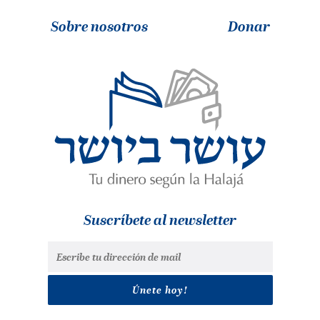
Sobre nosotros
Donar
Suscríbete al newsletter