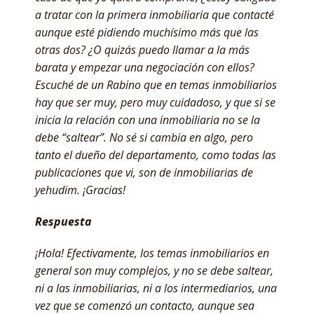
a tratar con la primera inmobiliaria que contacté
aunque esté pidiendo muchísimo más que las
otras dos? ¿O quizás puedo llamar a la más
barata y empezar una negociación con ellos?
Escuché de un Rabino que en temas inmobiliarios
hay que ser muy, pero muy cuidadoso, y que si se
inicia la relación con una inmobiliaria no se la
debe “saltear”. No sé si cambia en algo, pero
tanto el dueño del departamento, como todas las
publicaciones que vi, son de inmobiliarias de
yehudim. ¡Gracias!
Respuesta
¡Hola! Efectivamente, los temas inmobiliarios en
general son muy complejos, y no se debe saltear,
ni a las inmobiliarias, ni a los intermediarios, una
vez que se comenzó un contacto, aunque sea