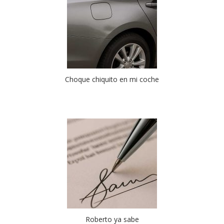
Choque chiquito en mi coche
Roberto ya sabe