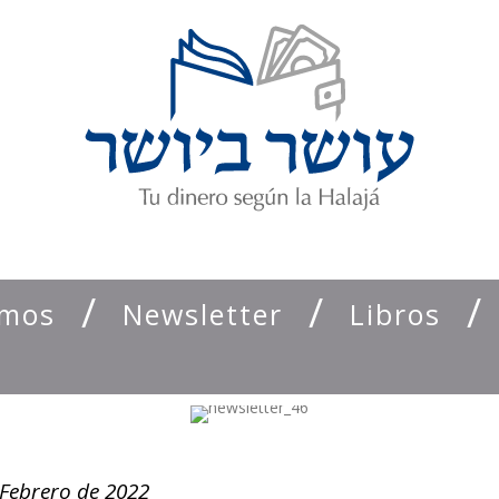
emos
Newsletter
Libros
Febrero de 2022