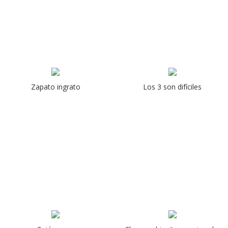
Zapato ingrato
Los 3 son difíciles