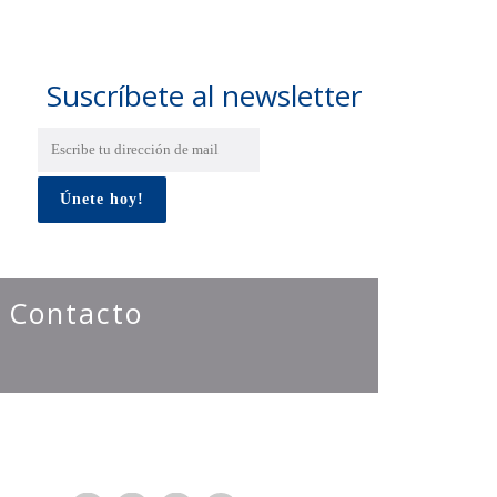
Suscríbete al newsletter
Contacto