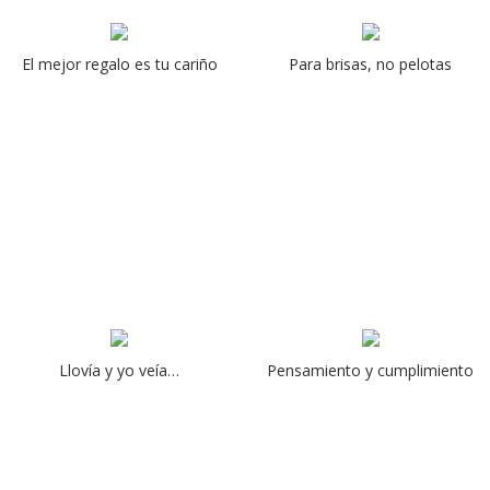
El mejor regalo es tu cariño
Para brisas, no pelotas
Llovía y yo veía…
Pensamiento y cumplimiento