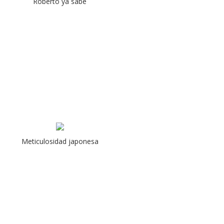
Roberto ya sabe
Meticulosidad japonesa