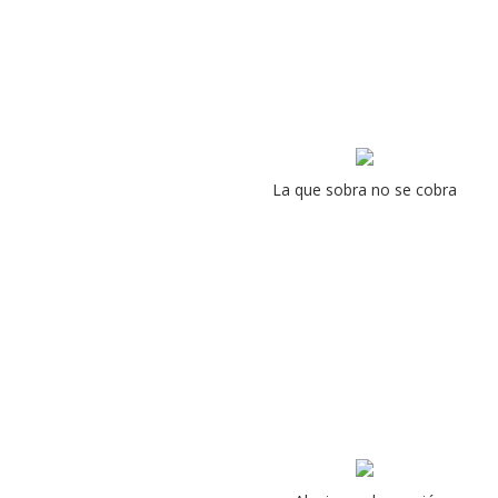
La que sobra no se cobra