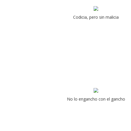
Codicia, pero sin malicia
No lo engancho con el gancho