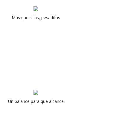
Más que sillas, pesadillas
Un balance para que alcance