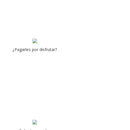
¿Pagarles por disfrutar?