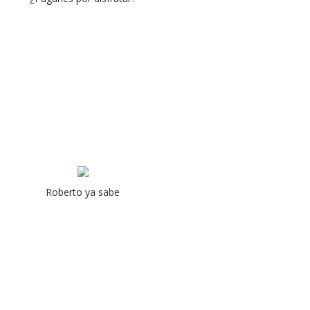
Roberto ya sabe