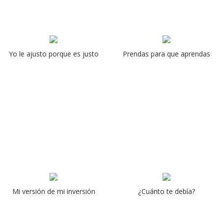
Yo le ajusto porque es justo
Prendas para que aprendas
Mi versión de mi inversión
¿Cuánto te debía?