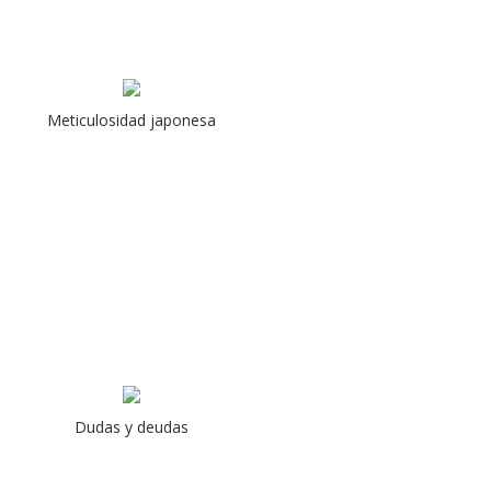
Meticulosidad japonesa
Dudas y deudas