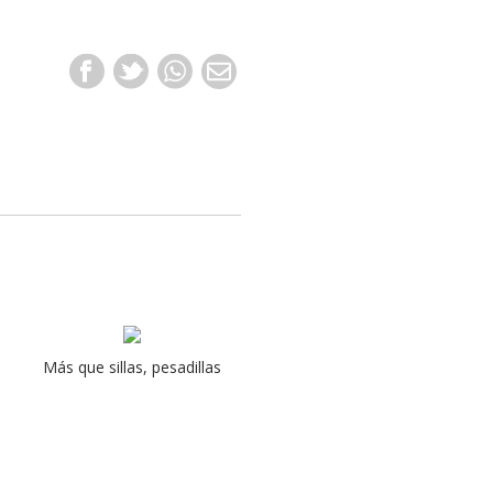
Más que sillas, pesadillas