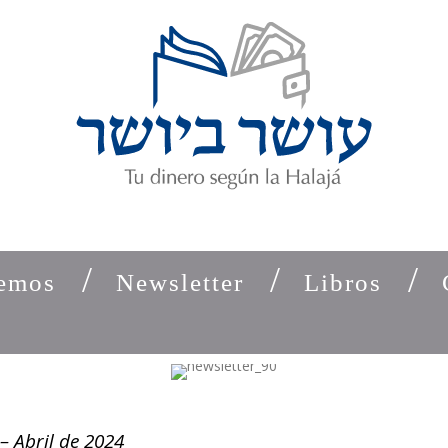
emos
Newsletter
Libros
– Abril de 2024