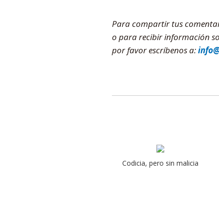
Para compartir tus comentario
o para recibir información 
por favor escríbenos a:
info
Codicia, pero sin malicia