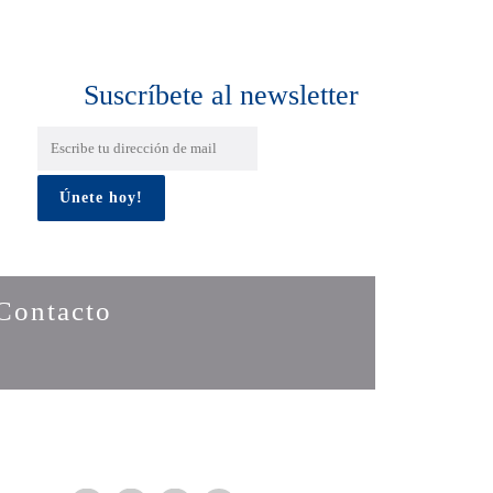
Suscríbete al newsletter
Contacto