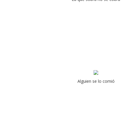
Alguien se lo comió