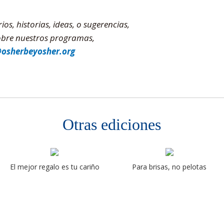
s, historias, ideas, o sugerencias,
sobre nuestros programas,
@osherbeyosher.org
Otras ediciones
El mejor regalo es tu cariño
Para brisas, no pelotas